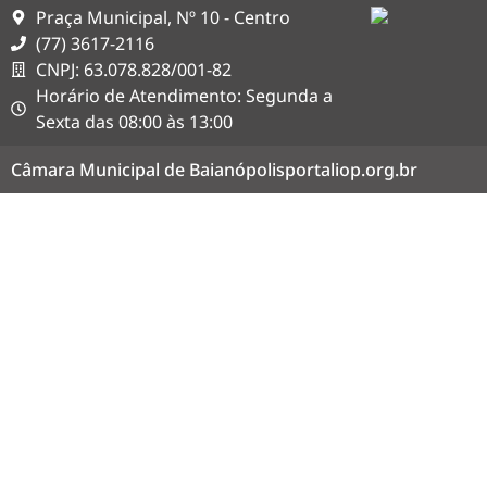
Praça Municipal, Nº 10 - Centro
(77) 3617-2116
CNPJ: 63.078.828/001-82
Horário de Atendimento: Segunda a
Sexta das 08:00 às 13:00
Câmara Municipal de Baianópolis
portaliop.org.br