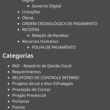
Digital
Governo Digital
Licitações
Obras
ORDEM CRONOLÓGICA DE PAGAMENTO
RECEITAS
Relação de Receitas
Recursos Humanos
FOLHA DE PAGAMENTO
Categorias
RGF – Relatório de Gestão Fiscal
Requerimentos
RELATÓRIO DE CONTROLE INTERNO
Projetos de Lei e Atos Infralegais
Prestação de Contas
Pregão Presencial
Portarias
Pautas