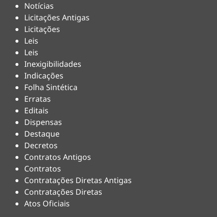
Notícias
Licitações Antigas
Licitações
Leis
Leis
Inexigibilidades
Indicações
Folha Sintética
Erratas
Editais
Dispensas
Destaque
Decretos
Contratos Antigos
Contratos
Contratações Diretas Antigas
Contratações Diretas
Atos Oficiais