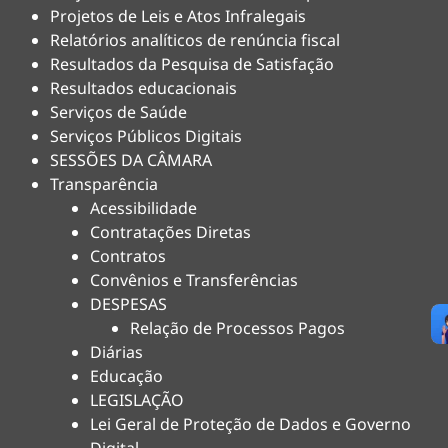
Projetos de Leis e Atos Infralegais
Relatórios analíticos de renúncia fiscal
Resultados da Pesquisa de Satisfação
Resultados educacionais
Serviços de Saúde
Serviços Públicos Digitais
SESSÕES DA CÂMARA
Transparência
Acessibilidade
Contratações Diretas
Contratos
Convênios e Transferências
DESPESAS
Relação de Processos Pagos
Diárias
Educação
LEGISLAÇÃO
Lei Geral de Proteção de Dados e Governo