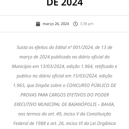
DE 2024
março 26, 2024
3:38 pm
Susta os efeitos do Edital nº 001/2024, de 13 de
março de 2024 publicado no diário oficial do
Município em 13/03/2024, edição 1.964, retificado e
publico no diário oficial em 15/03/2024, edição
1.965, que Dispõe sobre o CONCURSO PÚBLICO DE
PROVAS PARA CARGOS EFETIVOS DO PODER
EXECUTIVO MUNICIPAL DE BAIANÓPOLIS – BAHIA,
nos termos do art. 49, inciso V da Constituição
Federal de 1988 e art. 26, inciso VI da Lei Orgânica