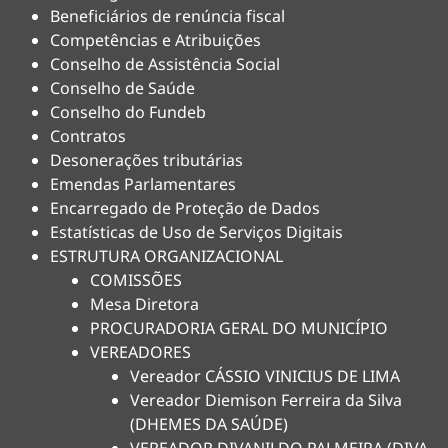
Beneficiários de renúncia fiscal
Competências e Atribuições
Conselho de Assistência Social
Conselho de Saúde
Conselho do Fundeb
Contratos
Desonerações tributárias
Emendas Parlamentares
Encarregado de Proteção de Dados
Estatísticas de Uso de Serviços Digitais
ESTRUTURA ORGANIZACIONAL
COMISSÕES
Mesa Diretora
PROCURADORIA GERAL DO MUNICÍPIO
VEREADORES
Vereador CÁSSIO VINICIUS DE LIMA
Vereador Diemison Ferreira da Silva
(DHEMES DA SAÚDE)