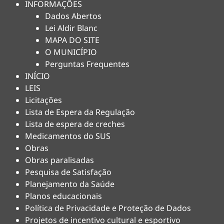
INFORMAÇÕES
Dados Abertos
Lei Aldir Blanc
MAPA DO SITE
O MUNICÍPIO
Perguntas Frequentes
INÍCIO
LEIS
Licitações
Lista de Espera da Regulação
Lista de espera de creches
Medicamentos do SUS
Obras
Obras paralisadas
Pesquisa de Satisfação
Planejamento da Saúde
Planos educacionais
Política de Privacidade e Proteção de Dados
Projetos de incentivo cultural e esportivo