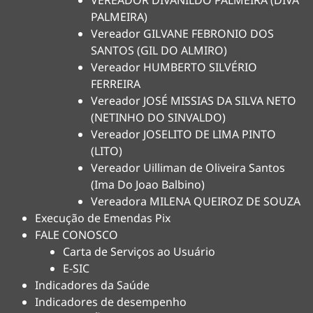
VEREADOR DIVANILDO PALMEIRA (DIVA
PALMEIRA)
Vereador GILVANE FEBRONIO DOS
SANTOS (GIL DO ALMIRO)
Vereador HUMBERTO SILVÉRIO
FERREIRA
Vereador JOSÉ MISSIAS DA SILVA NETO
(NETINHO DO SINVALDO)
Vereador JOSELITO DE LIMA PINTO
(LITO)
Vereador Uilliman de Oliveira Santos
(Ima Do Joao Balbino)
Vereadora MILENA QUEIROZ DE SOUZA
Execução de Emendas Pix
FALE CONOSCO
Carta de Serviços ao Usuário
E-SIC
Indicadores da Saúde
Indicadores de desempenho