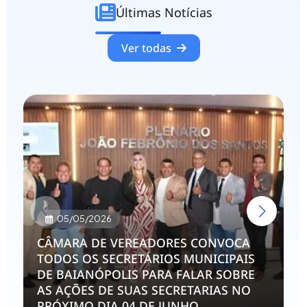
Últimas Notícias
Ver todas
05/05/2026
CÂMARA DE VEREADORES CONVOCA
TODOS OS SECRETÁRIOS MUNICIPAIS
DE BAIANÓPOLIS PARA FALAR SOBRE
AS AÇÕES DE SUAS SECRETARIAS NO
PRÓXIMO DIA 04 DE JUNHO