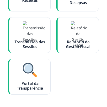
Receitas
Desepsas
Transmissão das
Relatório da
Sessões
Gestão Fiscal
Portal da
Transparência