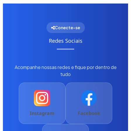
Conecte-se
Redes Sociais
Acompanhe nossas redes e fique por dentro de
tudo
Instagram
Facebook