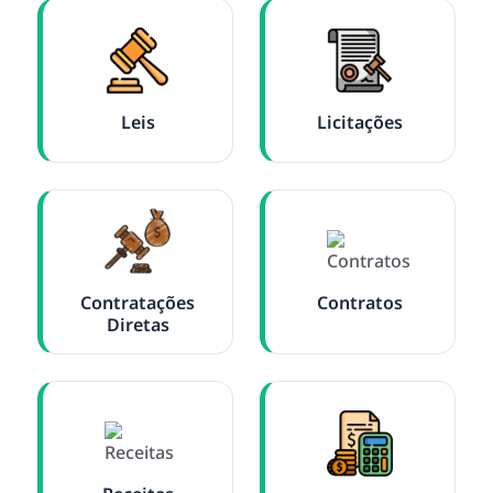
Leis
Licitações
Contratações
Contratos
Diretas