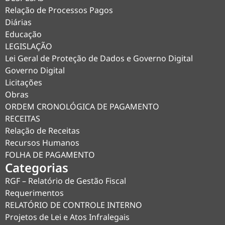
Relação de Processos Pagos
Diárias
Educação
LEGISLAÇÃO
Lei Geral de Proteção de Dados e Governo Digital
Governo Digital
Licitações
Obras
ORDEM CRONOLÓGICA DE PAGAMENTO
RECEITAS
Relação de Receitas
Recursos Humanos
FOLHA DE PAGAMENTO
Categorias
RGF – Relatório de Gestão Fiscal
Requerimentos
RELATÓRIO DE CONTROLE INTERNO
Projetos de Lei e Atos Infralegais