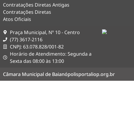
Contratações Diretas Antigas
Contratações Diretas
Atos Oficiais
Praça Municipal, Nº 10 - Centro
(77) 3617-2116
CNPJ: 63.078.828/001-82
Horário de Atendimento: Segunda a
Sexta das 08:00 às 13:00
Câmara Municipal de Baianópolis
portaliop.org.br