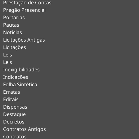
Prestação de Contas
Pregão Presencial
Portarias
Pautas
Notícias
Licitações Antigas
Licitações
Leis
Leis
Inexigibilidades
Indicações
Folha Sintética
Erratas
Editais
Dispensas
Destaque
Decretos
Contratos Antigos
Contratos