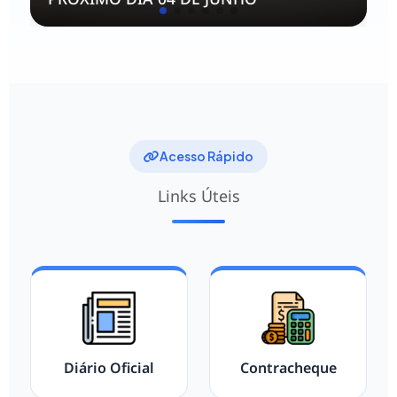
Acesso Rápido
Links Úteis
Diário Oficial
Contracheque