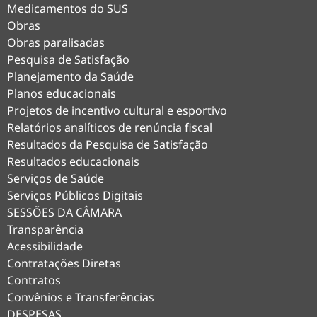
Medicamentos do SUS
Obras
Obras paralisadas
Pesquisa de Satisfação
Planejamento da Saúde
Planos educacionais
Projetos de incentivo cultural e esportivo
Relatórios analíticos de renúncia fiscal
Resultados da Pesquisa de Satisfação
Resultados educacionais
Serviços de Saúde
Serviços Públicos Digitais
SESSÕES DA CÂMARA
Transparência
Acessibilidade
Contratações Diretas
Contratos
Convênios e Transferências
DESPESAS