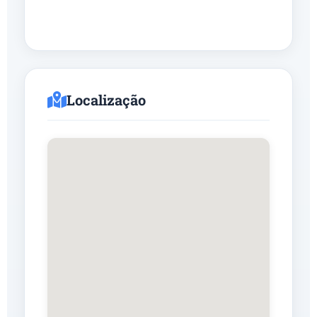
Localização