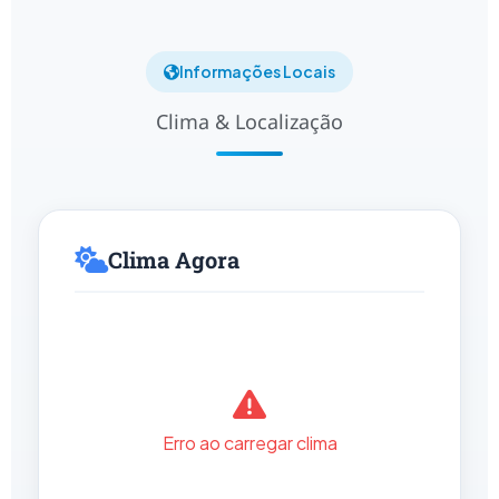
Informações Locais
Clima & Localização
Clima Agora
Erro ao carregar clima