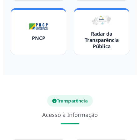
Radar da
PNCP
Transparência
Pública
Transparência
Acesso à Informação