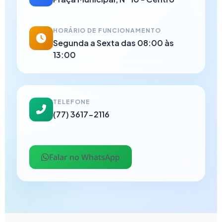
HORÁRIO DE FUNCIONAMENTO
Segunda a Sexta das 08:00 às
13:00
TELEFONE
(77) 3617-2116
Falar no WhatsApp