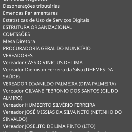
Desonerações tributárias
Emendas Parlamentares
Estatísticas de Uso de Serviços Digitais
ESTRUTURA ORGANIZACIONAL
COMISSÕES
Mesa Diretora
PROCURADORIA GERAL DO MUNICÍPIO
VEREADORES
Vereador CÁSSIO VINICIUS DE LIMA
Vereador Diemison Ferreira da Silva (DHEMES DA
SAÚDE)
VEREADOR DIVANILDO PALMEIRA (DIVA PALMEIRA)
Vereador GILVANE FEBRONIO DOS SANTOS (GIL DO
ALMIRO)
Vereador HUMBERTO SILVÉRIO FERREIRA
Vereador JOSÉ MISSIAS DA SILVA NETO (NETINHO DO
SINVALDO)
Vereador JOSELITO DE LIMA PINTO (LITO)