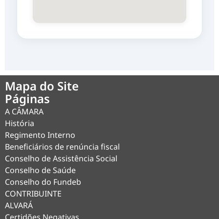
Mapa do Site
Páginas
A CÂMARA
História
Regimento Interno
Beneficiários de renúncia fiscal
Conselho de Assistência Social
Conselho de Saúde
Conselho do Fundeb
CONTRIBUINTE
ALVARÁ
Certidões Negativas