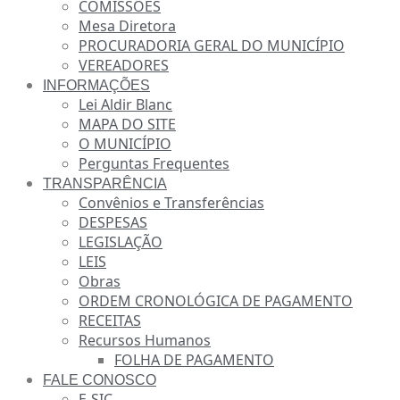
COMISSÕES
Mesa Diretora
PROCURADORIA GERAL DO MUNICÍPIO
VEREADORES
INFORMAÇÕES
Lei Aldir Blanc
MAPA DO SITE
O MUNICÍPIO
Perguntas Frequentes
TRANSPARÊNCIA
Convênios e Transferências
DESPESAS
LEGISLAÇÃO
LEIS
Obras
ORDEM CRONOLÓGICA DE PAGAMENTO
RECEITAS
Recursos Humanos
FOLHA DE PAGAMENTO
FALE CONOSCO
E-SIC