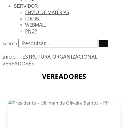
SERVIDOR
ENVIO DE MATÉRIAS
LOGIN
WEBMAIL
PNCP
Search
Início
—
ESTRUTURA ORGANIZACIONAL
—
VEREADORES
VEREADORES