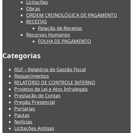
Licitações
Obras
ORDEM CRONOLÓGICA DE PAGAMENTO
RECEITAS
Relação de Receitas
Recursos Humanos
FOLHA DE PAGAMENTO
Categorias
RGF – Relatório de Gestão Fiscal
Requerimentos
RELATÓRIO DE CONTROLE INTERNO
Projetos de Lei e Atos Infralegais
Prestação de Contas
Pregão Presencial
Portarias
Pautas
Notícias
Licitações Antigas