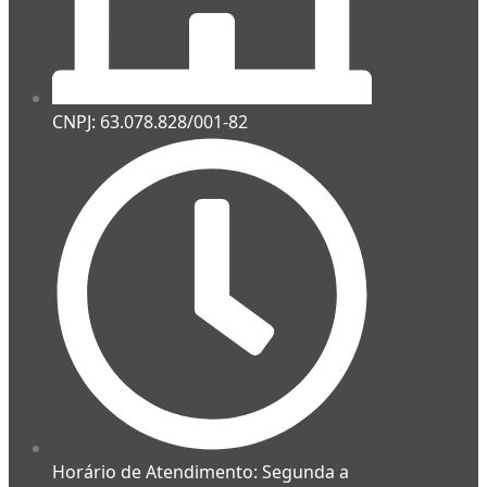
CNPJ: 63.078.828/001-82
Horário de Atendimento: Segunda a