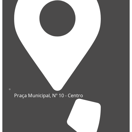
Praça Municipal, Nº 10 - Centro