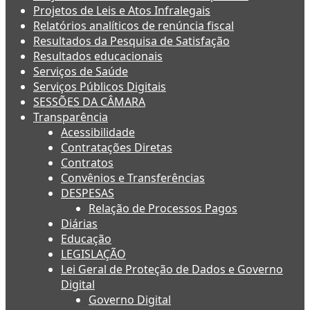
Projetos de Leis e Atos Infralegais
Relatórios analíticos de renúncia fiscal
Resultados da Pesquisa de Satisfação
Resultados educacionais
Serviços de Saúde
Serviços Públicos Digitais
SESSÕES DA CÂMARA
Transparência
Acessibilidade
Contratações Diretas
Contratos
Convênios e Transferências
DESPESAS
Relação de Processos Pagos
Diárias
Educação
LEGISLAÇÃO
Lei Geral de Proteção de Dados e Governo
Digital
Governo Digital