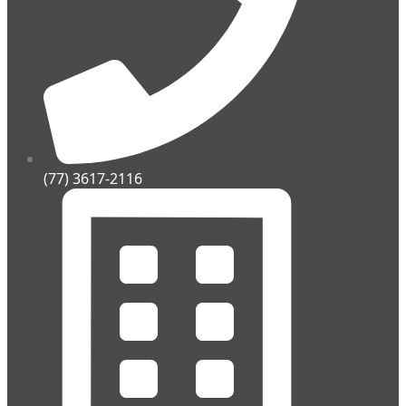
(77) 3617-2116