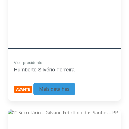
Vice-presidente
Humberto Silvério Ferreira
Mais detalhes
AVANTE