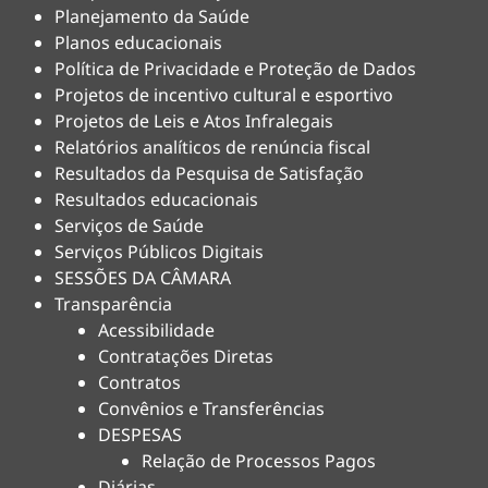
Planejamento da Saúde
Planos educacionais
Política de Privacidade e Proteção de Dados
Projetos de incentivo cultural e esportivo
Projetos de Leis e Atos Infralegais
Relatórios analíticos de renúncia fiscal
Resultados da Pesquisa de Satisfação
Resultados educacionais
Serviços de Saúde
Serviços Públicos Digitais
SESSÕES DA CÂMARA
Transparência
Acessibilidade
Contratações Diretas
Contratos
Convênios e Transferências
DESPESAS
Relação de Processos Pagos
Diárias