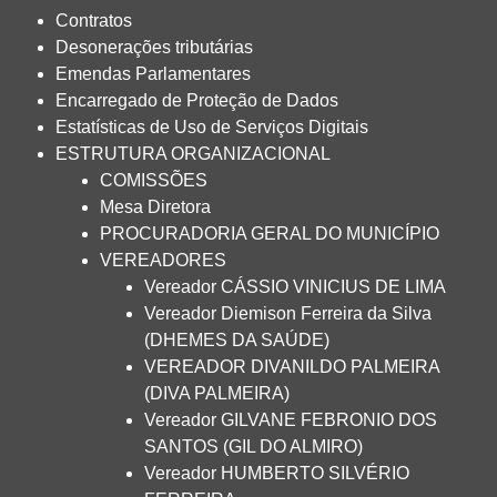
Contratos
Desonerações tributárias
Emendas Parlamentares
Encarregado de Proteção de Dados
Estatísticas de Uso de Serviços Digitais
ESTRUTURA ORGANIZACIONAL
COMISSÕES
Mesa Diretora
PROCURADORIA GERAL DO MUNICÍPIO
VEREADORES
Vereador CÁSSIO VINICIUS DE LIMA
Vereador Diemison Ferreira da Silva
(DHEMES DA SAÚDE)
VEREADOR DIVANILDO PALMEIRA
(DIVA PALMEIRA)
Vereador GILVANE FEBRONIO DOS
SANTOS (GIL DO ALMIRO)
Vereador HUMBERTO SILVÉRIO