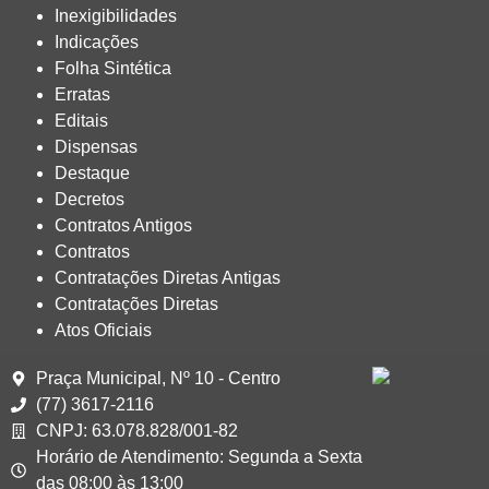
Inexigibilidades
Indicações
Folha Sintética
Erratas
Editais
Dispensas
Destaque
Decretos
Contratos Antigos
Contratos
Contratações Diretas Antigas
Contratações Diretas
Atos Oficiais
Praça Municipal, Nº 10 - Centro
(77) 3617-2116
CNPJ: 63.078.828/001-82
Horário de Atendimento: Segunda a Sexta
das 08:00 às 13:00