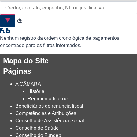
Nenhum registro da ordem cronológica de pagamentos
encontrado para os filtros informados.
Mapa do Site
Páginas
A CÂMARA
História
Regimento Interno
Beneficiários de renúncia fiscal
Competências e Atribuições
Conselho de Assistência Social
Conselho de Saúde
Conselho do Fundeb