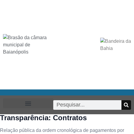
Transparência: Contratos
Relação pública da ordem cronológica de pagamentos por