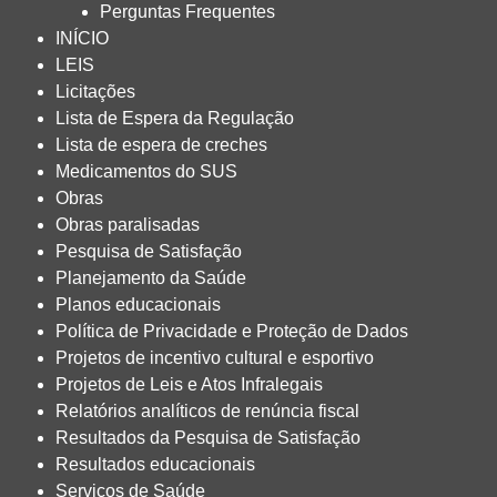
Perguntas Frequentes
INÍCIO
LEIS
Licitações
Lista de Espera da Regulação
Lista de espera de creches
Medicamentos do SUS
Obras
Obras paralisadas
Pesquisa de Satisfação
Planejamento da Saúde
Planos educacionais
Política de Privacidade e Proteção de Dados
Projetos de incentivo cultural e esportivo
Projetos de Leis e Atos Infralegais
Relatórios analíticos de renúncia fiscal
Resultados da Pesquisa de Satisfação
Resultados educacionais
Serviços de Saúde