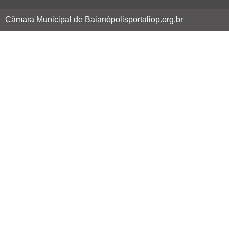
Câmara Municipal de Baianópolis
portaliop.org.br