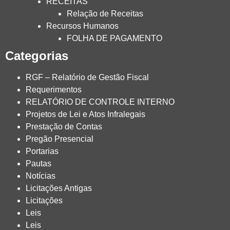
RECEITAS
Relação de Receitas
Recursos Humanos
FOLHA DE PAGAMENTO
Categorias
RGF – Relatório de Gestão Fiscal
Requerimentos
RELATÓRIO DE CONTROLE INTERNO
Projetos de Lei e Atos Infralegais
Prestação de Contas
Pregão Presencial
Portarias
Pautas
Notícias
Licitações Antigas
Licitações
Leis
Leis