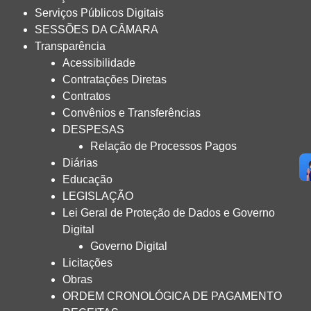
Serviços Públicos Digitais
SESSÕES DA CÂMARA
Transparência
Acessibilidade
Contratações Diretas
Contratos
Convênios e Transferências
DESPESAS
Relação de Processos Pagos
Diárias
Educação
LEGISLAÇÃO
Lei Geral de Proteção de Dados e Governo
Digital
Governo Digital
Licitações
Obras
ORDEM CRONOLÓGICA DE PAGAMENTO