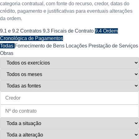
categoria contratual, com fonte do recurso, credor, datas do
crédito, pagamento e justificativas para eventuais alterações
da ordem.
9.1 e 9.2 Contratos
9.3 Fiscais de Contrato
9.4 Ordem
Cronológica de Pagamentos
Todas
Fornecimento de Bens
Locações
Prestação de Serviços
Obras