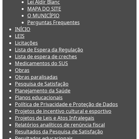
Lei Aldir Blanc
MAPA DO SITE
O MUNICÍPIO
Perguntas Frequentes
INÍCIO
LEIS
Licitações
Lista de Espera da Regulação
Lista de espera de creches
Medicamentos do SUS
Obras
Obras paralisadas
Pesquisa de Satisfação
Planejamento da Saúde
Planos educacionais
Política de Privacidade e Proteção de Dados
Projetos de incentivo cultural e esportivo
Projetos de Leis e Atos Infralegais
Relatórios analíticos de renúncia fiscal
Resultados da Pesquisa de Satisfação
Resultados educacionais