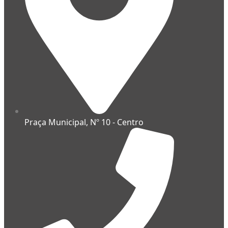
Praça Municipal, Nº 10 - Centro