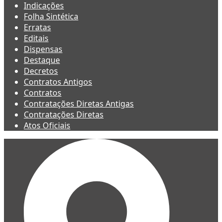
Indicações
Folha Sintética
Erratas
Editais
Dispensas
Destaque
Decretos
Contratos Antigos
Contratos
Contratações Diretas Antigas
Contratações Diretas
Atos Oficiais