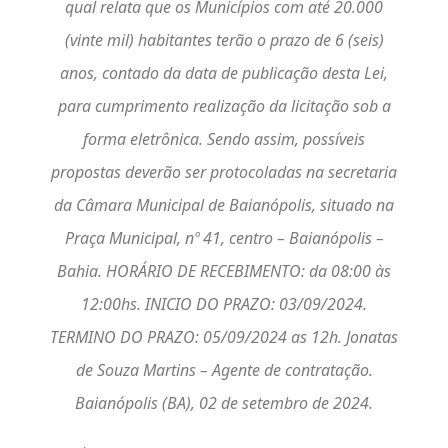
qual relata que os Municípios com até 20.000
(vinte mil) habitantes terão o prazo de 6 (seis)
anos, contado da data de publicação desta Lei,
para cumprimento realização da licitação sob a
forma eletrônica. Sendo assim, possíveis
propostas deverão ser protocoladas na secretaria
da Câmara Municipal de Baianópolis, situado na
Praça Municipal, nº 41, centro – Baianópolis –
Bahia. HORÁRIO DE RECEBIMENTO: da 08:00 às
12:00hs. INICIO DO PRAZO: 03/09/2024.
TERMINO DO PRAZO: 05/09/2024 as 12h. Jonatas
de Souza Martins – Agente de contratação.
Baianópolis (BA), 02 de setembro de 2024.