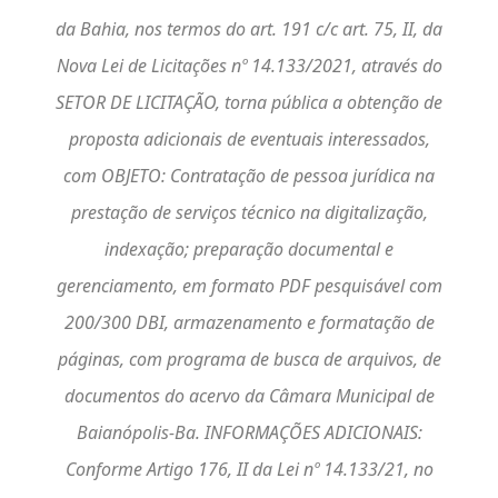
da Bahia, nos termos do art. 191 c/c art. 75, II, da
Nova Lei de Licitações nº 14.133/2021, através do
SETOR DE LICITAÇÃO, torna pública a obtenção de
proposta adicionais de eventuais interessados,
com OBJETO: Contratação de pessoa jurídica na
prestação de serviços técnico na digitalização,
indexação; preparação documental e
gerenciamento, em formato PDF pesquisável com
200/300 DBI, armazenamento e formatação de
páginas, com programa de busca de arquivos, de
documentos do acervo da Câmara Municipal de
Baianópolis-Ba. INFORMAÇÕES ADICIONAIS:
Conforme Artigo 176, II da Lei nº 14.133/21, no