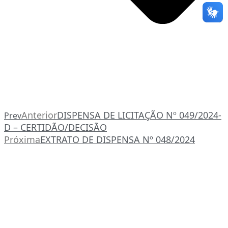
Anterior
DISPENSA DE LICITAÇÃO Nº 049/2024-
Prev
D – CERTIDÃO/DECISÃO
Próxima
EXTRATO DE DISPENSA Nº 048/2024