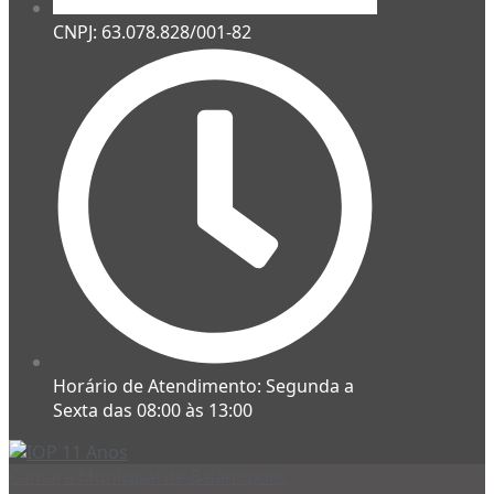
CNPJ: 63.078.828/001-82
Horário de Atendimento: Segunda a
Sexta das 08:00 às 13:00
Câmara Municipal de Baianópolis