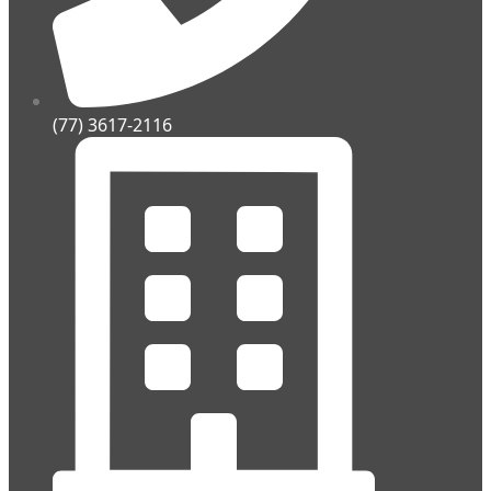
(77) 3617-2116