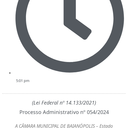
5:01 pm
(Lei Federal nº 14.133/2021)
Processo Administrativo nº 054/2024
A CÂMARA MUNICIPAL DE BAIANÓPOLIS – Estado