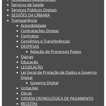
Serviços de Saúde
Serviços Públicos Digitais
SESSÕES DA CÂMARA
Transparência
Acessibilidade
Contratações Diretas
Contratos
Convênios e Transferências
DESPESAS
Relação de Processos Pagos
Diárias
Educação
LEGISLAÇÃO
Lei Geral de Proteção de Dados e Governo
Digital
Governo Digital
Licitações
Obras
ORDEM CRONOLÓGICA DE PAGAMENTO
RECEITAS