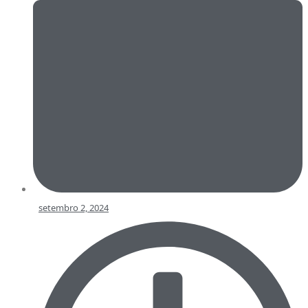
setembro 2, 2024