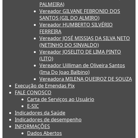
PALMEIRA)
Vereador GILVANE FEBRONIO DOS
SANTOS (GIL DO ALMIRO)
Vereador HUMBERTO SILVÉRIO
FERREIRA
Vereador JOSÉ MISSIAS DA SILVA NETO
(NETINHO DO SINVALDO)
Vereador JOSELITO DE LIMA PINTO
(LITO)
Vereador Uilliman de Oliveira Santos
(Ima Do Joao Balbino)
Vereadora MILENA QUEIROZ DE SOUZA
Execução de Emendas Pix
FALE CONOSCO
Carta de Serviços ao Usuário
E-SIC
Indicadores da Saúde
Indicadores de desempenho
INFORMAÇÕES
Dados Abertos