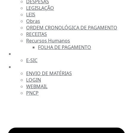
DESPESAS
LEGISLAÇÃO
LEIS
Obras
ORDEM CRONOLÓGICA DE PAGAMENTO
RECEITAS
Recursos Humanos
FOLHA DE PAGAMENTO
FALE CONOSCO
E-SIC
SERVIDOR
ENVIO DE MATÉRIAS
LOGIN
WEBMAIL
PNCP