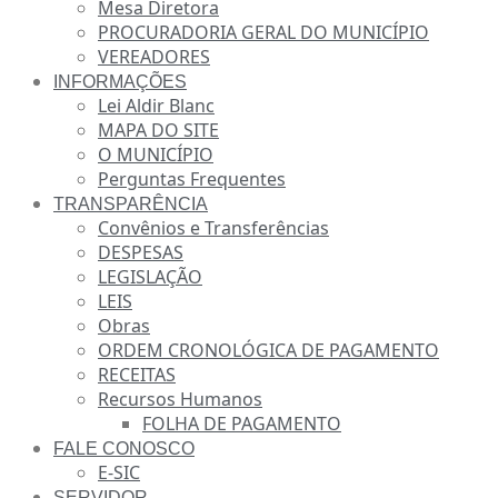
Mesa Diretora
PROCURADORIA GERAL DO MUNICÍPIO
VEREADORES
INFORMAÇÕES
Lei Aldir Blanc
MAPA DO SITE
O MUNICÍPIO
Perguntas Frequentes
TRANSPARÊNCIA
Convênios e Transferências
DESPESAS
LEGISLAÇÃO
LEIS
Obras
ORDEM CRONOLÓGICA DE PAGAMENTO
RECEITAS
Recursos Humanos
FOLHA DE PAGAMENTO
FALE CONOSCO
E-SIC
SERVIDOR