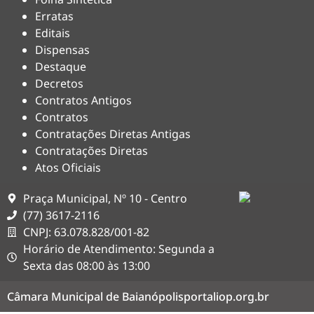
Erratas
Editais
Dispensas
Destaque
Decretos
Contratos Antigos
Contratos
Contratações Diretas Antigas
Contratações Diretas
Atos Oficiais
Praça Municipal, Nº 10 - Centro
(77) 3617-2116
CNPJ: 63.078.828/001-82
Horário de Atendimento: Segunda a
Sexta das 08:00 às 13:00
Câmara Municipal de Baianópolis
portaliop.org.br