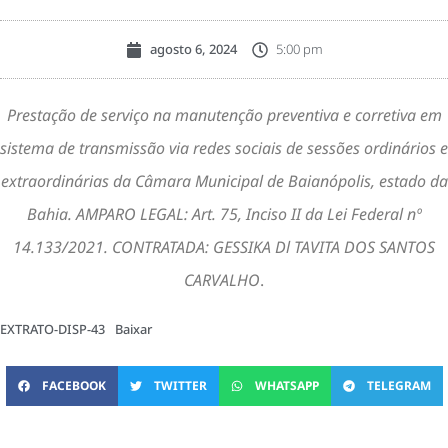
agosto 6, 2024
5:00 pm
Prestação de serviço na manutenção preventiva e corretiva em
sistema de transmissão via redes sociais de sessões ordinários e
extraordinárias da Câmara Municipal de Baianópolis, estado da
Bahia. AMPARO LEGAL: Art. 75, Inciso II da Lei Federal nº
14.133/2021. CONTRATADA: GESSIKA Dl TAVITA DOS SANTOS
CARVALHO
.
EXTRATO-DISP-43
Baixar
FACEBOOK
TWITTER
WHATSAPP
TELEGRAM