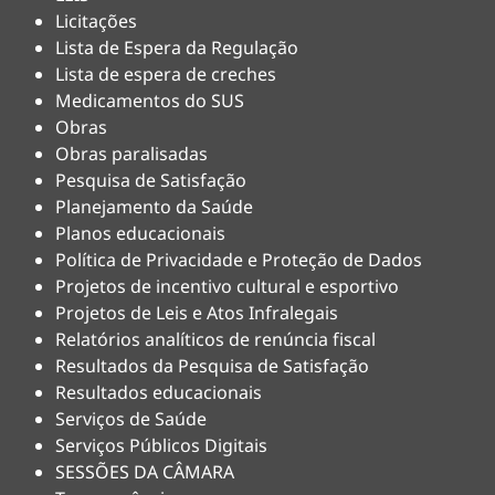
Licitações
Lista de Espera da Regulação
Lista de espera de creches
Medicamentos do SUS
Obras
Obras paralisadas
Pesquisa de Satisfação
Planejamento da Saúde
Planos educacionais
Política de Privacidade e Proteção de Dados
Projetos de incentivo cultural e esportivo
Projetos de Leis e Atos Infralegais
Relatórios analíticos de renúncia fiscal
Resultados da Pesquisa de Satisfação
Resultados educacionais
Serviços de Saúde
Serviços Públicos Digitais
SESSÕES DA CÂMARA