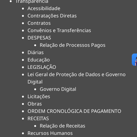
Transparência
Acessibilidade
Contratações Diretas
Contratos
Convênios e Transferências
DESPESAS
Relação de Processos Pagos
Diárias
Educação
LEGISLAÇÃO
Lei Geral de Proteção de Dados e Governo
Digital
Governo Digital
Licitações
Obras
ORDEM CRONOLÓGICA DE PAGAMENTO
RECEITAS
Relação de Receitas
Recursos Humanos