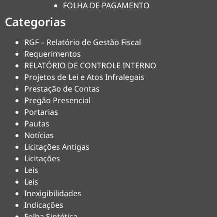
FOLHA DE PAGAMENTO
Categorias
RGF – Relatório de Gestão Fiscal
Requerimentos
RELATÓRIO DE CONTROLE INTERNO
Projetos de Lei e Atos Infralegais
Prestação de Contas
Pregão Presencial
Portarias
Pautas
Notícias
Licitações Antigas
Licitações
Leis
Leis
Inexigibilidades
Indicações
Folha Sintética