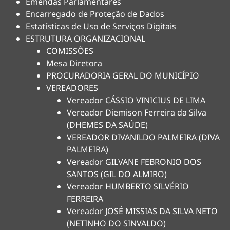
Emendas Parlamentares
Encarregado de Proteção de Dados
Estatísticas de Uso de Serviços Digitais
ESTRUTURA ORGANIZACIONAL
COMISSÕES
Mesa Diretora
PROCURADORIA GERAL DO MUNICÍPIO
VEREADORES
Vereador CÁSSIO VINICIUS DE LIMA
Vereador Diemison Ferreira da Silva
(DHEMES DA SAÚDE)
VEREADOR DIVANILDO PALMEIRA (DIVA
PALMEIRA)
Vereador GILVANE FEBRONIO DOS
SANTOS (GIL DO ALMIRO)
Vereador HUMBERTO SILVÉRIO
FERREIRA
Vereador JOSÉ MISSIAS DA SILVA NETO
(NETINHO DO SINVALDO)