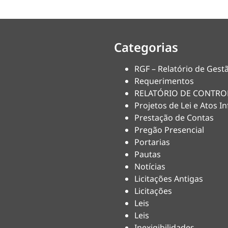
Categorias
RGF – Relatório de Gestã
Requerimentos
RELATÓRIO DE CONTRO
Projetos de Lei e Atos In
Prestação de Contas
Pregão Presencial
Portarias
Pautas
Notícias
Licitações Antigas
Licitações
Leis
Leis
Inexigibilidades