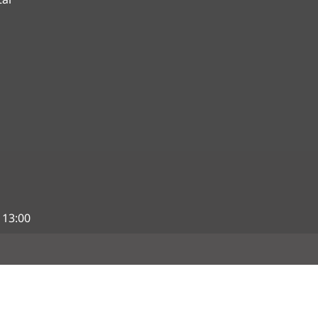
 13:00