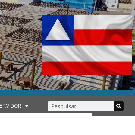
ERVIDOR