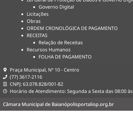
Governo Digital
Licitações
Obras
ORDEM CRONOLÓGICA DE PAGAMENTO
RECEITAS
Relação de Receitas
Recursos Humanos
FOLHA DE PAGAMENTO
Praça Municipal, Nº 10 - Centro
(77) 3617-2116
CNPJ: 63.078.828/001-82
Horário de Atendimento: Segunda a Sexta das 08:00 às
Câmara Municipal de Baianópolis
portaliop.org.br