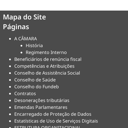
Mapa do Site
Páginas
A CÂMARA
História
Regimento Interno
Beneficiários de renúncia fiscal
Competências e Atribuições
Conselho de Assistência Social
Conselho de Saúde
Conselho do Fundeb
Contratos
Desonerações tributárias
Emendas Parlamentares
Encarregado de Proteção de Dados
Estatísticas de Uso de Serviços Digitais
ESTRUTURA ORGANIZACIONAL