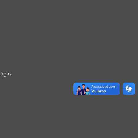
tigas