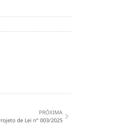
PRÓXIMA
rojeto de Lei n° 003/2025