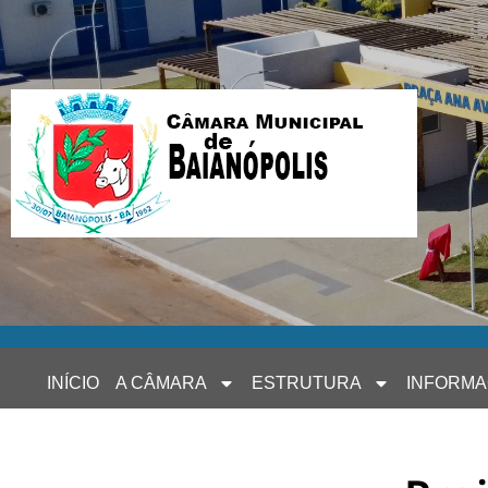
INÍCIO
A CÂMARA
ESTRUTURA
INFORM