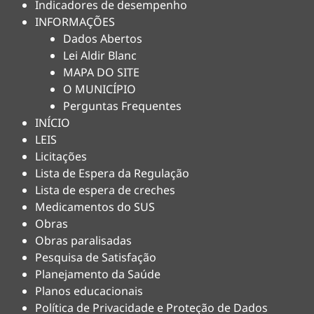
Indicadores de desempenho
INFORMAÇÕES
Dados Abertos
Lei Aldir Blanc
MAPA DO SITE
O MUNICÍPIO
Perguntas Frequentes
INÍCIO
LEIS
Licitações
Lista de Espera da Regulação
Lista de espera de creches
Medicamentos do SUS
Obras
Obras paralisadas
Pesquisa de Satisfação
Planejamento da Saúde
Planos educacionais
Política de Privacidade e Proteção de Dados