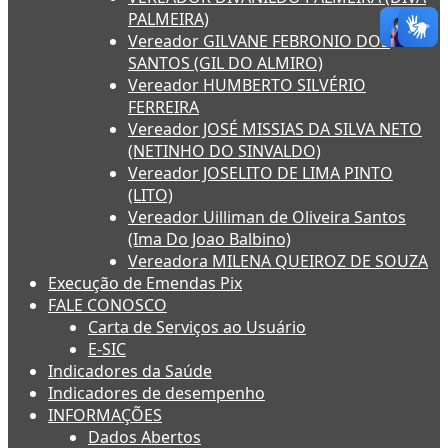
PALMEIRA)
Vereador GILVANE FEBRONIO DOS
SANTOS (GIL DO ALMIRO)
Vereador HUMBERTO SILVÉRIO
FERREIRA
Vereador JOSÉ MISSIAS DA SILVA NETO
(NETINHO DO SINVALDO)
Vereador JOSELITO DE LIMA PINTO
(LITO)
Vereador Uilliman de Oliveira Santos
(Ima Do Joao Balbino)
Vereadora MILENA QUEIROZ DE SOUZA
Execução de Emendas Pix
FALE CONOSCO
Carta de Serviços ao Usuário
E-SIC
Indicadores da Saúde
Indicadores de desempenho
INFORMAÇÕES
Dados Abertos