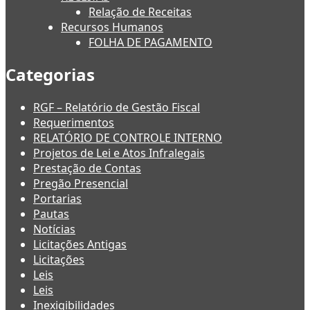
Relação de Receitas
Recursos Humanos
FOLHA DE PAGAMENTO
Categorias
RGF – Relatório de Gestão Fiscal
Requerimentos
RELATÓRIO DE CONTROLE INTERNO
Projetos de Lei e Atos Infralegais
Prestação de Contas
Pregão Presencial
Portarias
Pautas
Notícias
Licitações Antigas
Licitações
Leis
Leis
Inexigibilidades