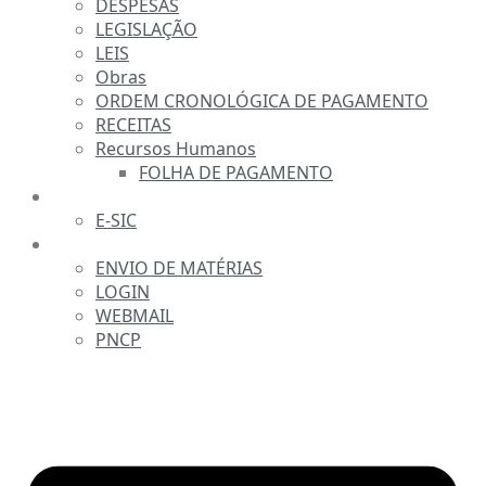
DESPESAS
LEGISLAÇÃO
LEIS
Obras
ORDEM CRONOLÓGICA DE PAGAMENTO
RECEITAS
Recursos Humanos
FOLHA DE PAGAMENTO
FALE CONOSCO
E-SIC
SERVIDOR
ENVIO DE MATÉRIAS
LOGIN
WEBMAIL
PNCP