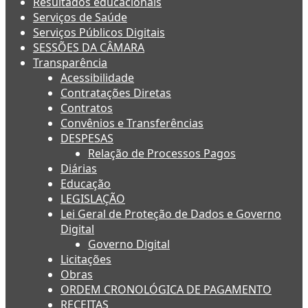
Resultados educacionais
Serviços de Saúde
Serviços Públicos Digitais
SESSÕES DA CÂMARA
Transparência
Acessibilidade
Contratações Diretas
Contratos
Convênios e Transferências
DESPESAS
Relação de Processos Pagos
Diárias
Educação
LEGISLAÇÃO
Lei Geral de Proteção de Dados e Governo
Digital
Governo Digital
Licitações
Obras
ORDEM CRONOLÓGICA DE PAGAMENTO
RECEITAS