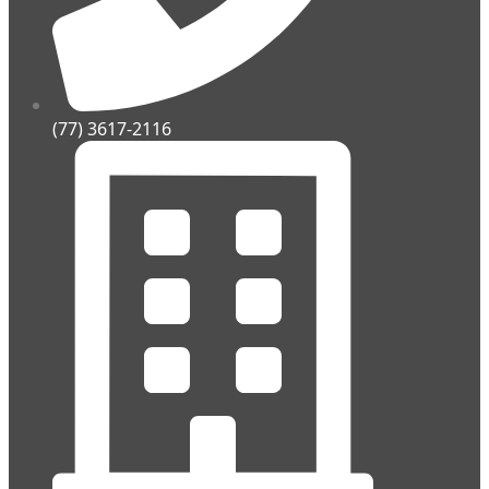
(77) 3617-2116