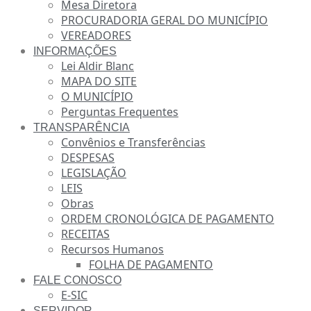
Mesa Diretora
PROCURADORIA GERAL DO MUNICÍPIO
VEREADORES
INFORMAÇÕES
Lei Aldir Blanc
MAPA DO SITE
O MUNICÍPIO
Perguntas Frequentes
TRANSPARÊNCIA
Convênios e Transferências
DESPESAS
LEGISLAÇÃO
LEIS
Obras
ORDEM CRONOLÓGICA DE PAGAMENTO
RECEITAS
Recursos Humanos
FOLHA DE PAGAMENTO
FALE CONOSCO
E-SIC
SERVIDOR