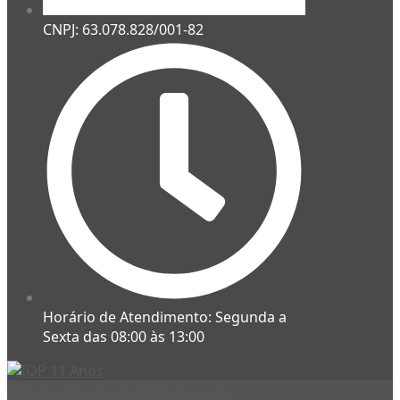
CNPJ: 63.078.828/001-82
Horário de Atendimento: Segunda a
Sexta das 08:00 às 13:00
Câmara Municipal de Baianópolis