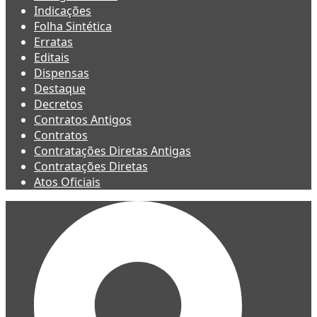
Indicações
Folha Sintética
Erratas
Editais
Dispensas
Destaque
Decretos
Contratos Antigos
Contratos
Contratações Diretas Antigas
Contratações Diretas
Atos Oficiais