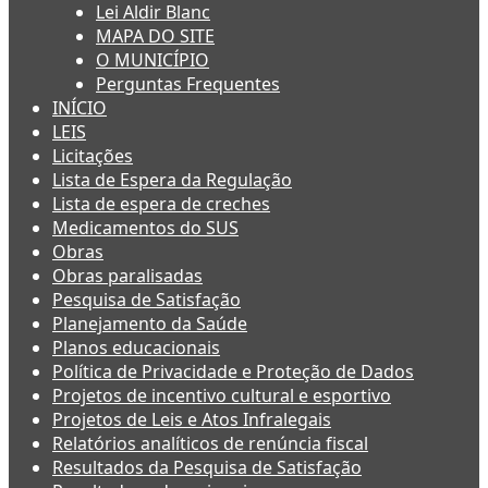
Lei Aldir Blanc
MAPA DO SITE
O MUNICÍPIO
Perguntas Frequentes
INÍCIO
LEIS
Licitações
Lista de Espera da Regulação
Lista de espera de creches
Medicamentos do SUS
Obras
Obras paralisadas
Pesquisa de Satisfação
Planejamento da Saúde
Planos educacionais
Política de Privacidade e Proteção de Dados
Projetos de incentivo cultural e esportivo
Projetos de Leis e Atos Infralegais
Relatórios analíticos de renúncia fiscal
Resultados da Pesquisa de Satisfação