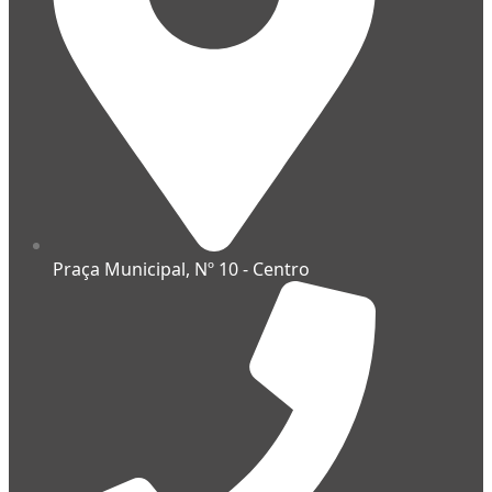
Praça Municipal, Nº 10 - Centro