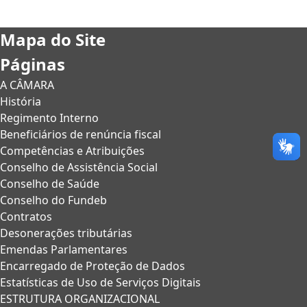
Mapa do Site
Páginas
A CÂMARA
História
Regimento Interno
Beneficiários de renúncia fiscal
Competências e Atribuições
Conselho de Assistência Social
Conselho de Saúde
Conselho do Fundeb
Contratos
Desonerações tributárias
Emendas Parlamentares
Encarregado de Proteção de Dados
Estatísticas de Uso de Serviços Digitais
ESTRUTURA ORGANIZACIONAL