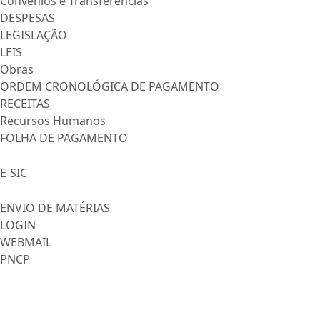
Convênios e Transferências
DESPESAS
LEGISLAÇÃO
LEIS
Obras
ORDEM CRONOLÓGICA DE PAGAMENTO
RECEITAS
Recursos Humanos
FOLHA DE PAGAMENTO
FALE CONOSCO
E-SIC
SERVIDOR
ENVIO DE MATÉRIAS
LOGIN
WEBMAIL
PNCP