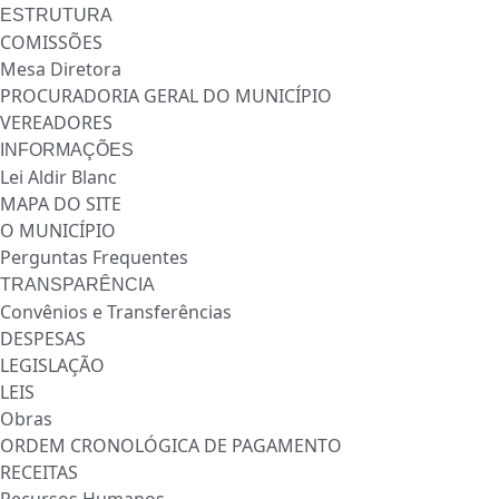
ESTRUTURA
COMISSÕES
Mesa Diretora
PROCURADORIA GERAL DO MUNICÍPIO
VEREADORES
INFORMAÇÕES
Lei Aldir Blanc
MAPA DO SITE
O MUNICÍPIO
Perguntas Frequentes
TRANSPARÊNCIA
Convênios e Transferências
DESPESAS
LEGISLAÇÃO
LEIS
Obras
ORDEM CRONOLÓGICA DE PAGAMENTO
RECEITAS