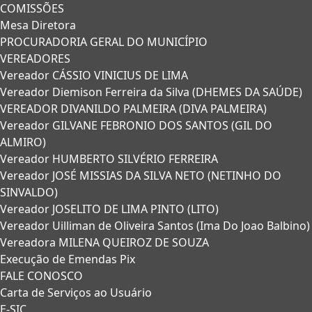
COMISSÕES
Mesa Diretora
PROCURADORIA GERAL DO MUNICÍPIO
VEREADORES
Vereador CÁSSIO VINICIUS DE LIMA
Vereador Diemison Ferreira da Silva (DHEMES DA SAÚDE)
VEREADOR DIVANILDO PALMEIRA (DIVA PALMEIRA)
Vereador GILVANE FEBRONIO DOS SANTOS (GIL DO
ALMIRO)
Vereador HUMBERTO SILVÉRIO FERREIRA
Vereador JOSÉ MISSIAS DA SILVA NETO (NETINHO DO
SINVALDO)
Vereador JOSELITO DE LIMA PINTO (LITO)
Vereador Uilliman de Oliveira Santos (Ima Do Joao Balbino)
Vereadora MILENA QUEIROZ DE SOUZA
Execução de Emendas Pix
FALE CONOSCO
Carta de Serviços ao Usuário
E-SIC