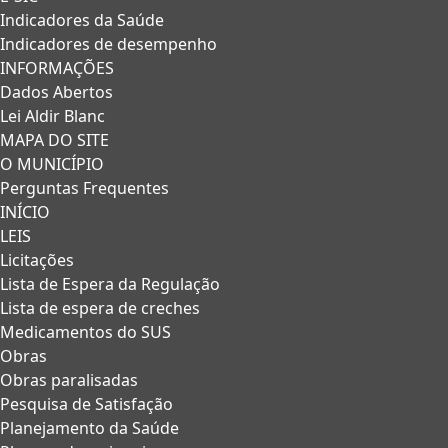
Indicadores da Saúde
Indicadores de desempenho
INFORMAÇÕES
Dados Abertos
Lei Aldir Blanc
MAPA DO SITE
O MUNICÍPIO
Perguntas Frequentes
INÍCIO
LEIS
Licitações
Lista de Espera da Regulação
Lista de espera de creches
Medicamentos do SUS
Obras
Obras paralisadas
Pesquisa de Satisfação
Planejamento da Saúde