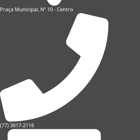
Praça Municipal, Nº 10 - Centro
(77) 3617-2116