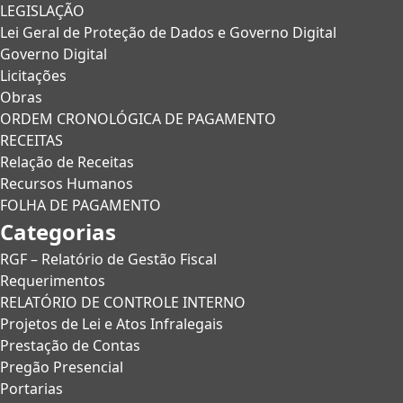
LEGISLAÇÃO
Lei Geral de Proteção de Dados e Governo Digital
Governo Digital
Licitações
Obras
ORDEM CRONOLÓGICA DE PAGAMENTO
RECEITAS
Relação de Receitas
Recursos Humanos
FOLHA DE PAGAMENTO
Categorias
RGF – Relatório de Gestão Fiscal
Requerimentos
RELATÓRIO DE CONTROLE INTERNO
Projetos de Lei e Atos Infralegais
Prestação de Contas
Pregão Presencial
Portarias