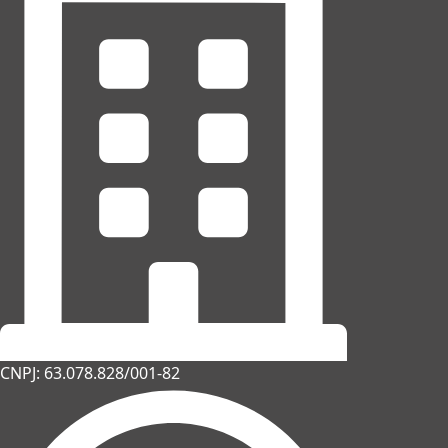
CNPJ: 63.078.828/001-82