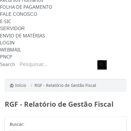
Recursos Humanos
FOLHA DE PAGAMENTO
FALE CONOSCO
E-SIC
SERVIDOR
ENVIO DE MATÉRIAS
LOGIN
WEBMAIL
PNCP
Search
Início
/
RGF - Relatório de Gestão Fiscal
RGF - Relatório de Gestão Fiscal
Buscar: