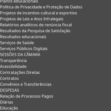
Planos educacionais
Política de Privacidade e Proteção de Dados
Projetos de incentivo cultural e esportivo
Projetos de Leis e Atos Infralegais
Relatórios analíticos de renúncia fiscal
Resultados da Pesquisa de Satisfação
Resultados educacionais
Serviços de Saúde
Serviços Públicos Digitais
SESSÕES DA CÂMARA
Transparência
Acessibilidade
Contratações Diretas
Contratos
Convênios e Transferências
DESPESAS
Relação de Processos Pagos
Diárias
Educação