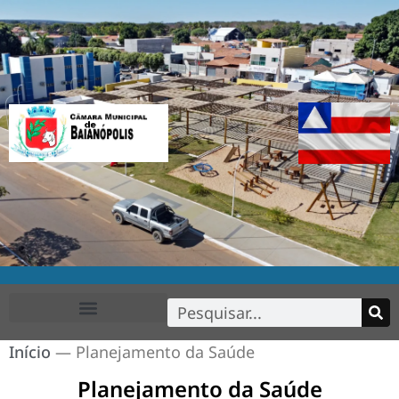
Início
—
Planejamento da Saúde
Planejamento da Saúde