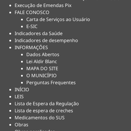
Execução de Emendas Pix
FALE CONOSCO
Carta de Serviços ao Usuário
E-SIC
Indicadores da Saúde
Indicadores de desempenho
INFORMAÇÕES
Dados Abertos
Lei Aldir Blanc
MAPA DO SITE
O MUNICÍPIO
Perguntas Frequentes
INÍCIO
LEIS
Lista de Espera da Regulação
Lista de espera de creches
Medicamentos do SUS
Obras