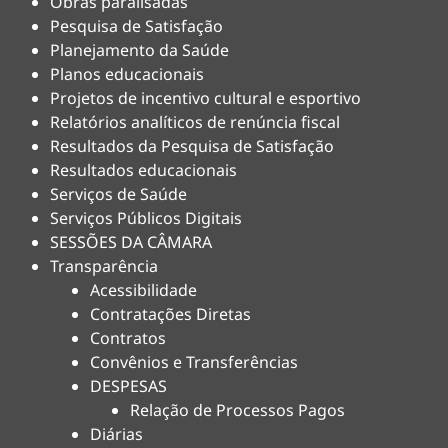
Obras paralisadas
Pesquisa de Satisfação
Planejamento da Saúde
Planos educacionais
Projetos de incentivo cultural e esportivo
Relatórios analíticos de renúncia fiscal
Resultados da Pesquisa de Satisfação
Resultados educacionais
Serviços de Saúde
Serviços Públicos Digitais
SESSÕES DA CÂMARA
Transparência
Acessibilidade
Contratações Diretas
Contratos
Convênios e Transferências
DESPESAS
Relação de Processos Pagos
Diárias