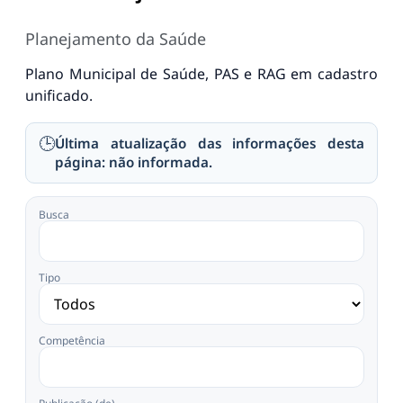
Planejamento da Saúde
Plano Municipal de Saúde, PAS e RAG em cadastro
unificado.
🕒
Última atualização das informações desta
página: não informada.
Busca
Tipo
Competência