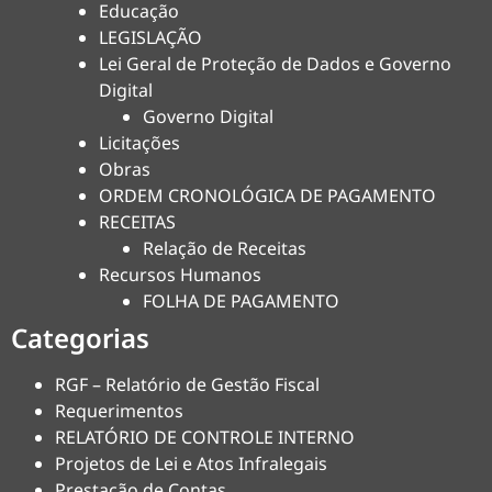
Educação
LEGISLAÇÃO
Lei Geral de Proteção de Dados e Governo
Digital
Governo Digital
Licitações
Obras
ORDEM CRONOLÓGICA DE PAGAMENTO
RECEITAS
Relação de Receitas
Recursos Humanos
FOLHA DE PAGAMENTO
Categorias
RGF – Relatório de Gestão Fiscal
Requerimentos
RELATÓRIO DE CONTROLE INTERNO
Projetos de Lei e Atos Infralegais
Prestação de Contas