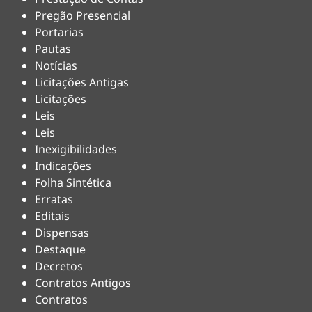
Pregão Presencial
Portarias
Pautas
Notícias
Licitações Antigas
Licitações
Leis
Leis
Inexigibilidades
Indicações
Folha Sintética
Erratas
Editais
Dispensas
Destaque
Decretos
Contratos Antigos
Contratos