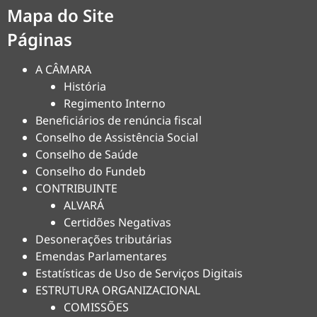
Mapa do Site
Páginas
A CÂMARA
História
Regimento Interno
Beneficiários de renúncia fiscal
Conselho de Assistência Social
Conselho de Saúde
Conselho do Fundeb
CONTRIBUINTE
ALVARÁ
Certidões Negativas
Desonerações tributárias
Emendas Parlamentares
Estatísticas de Uso de Serviços Digitais
ESTRUTURA ORGANIZACIONAL
COMISSÕES