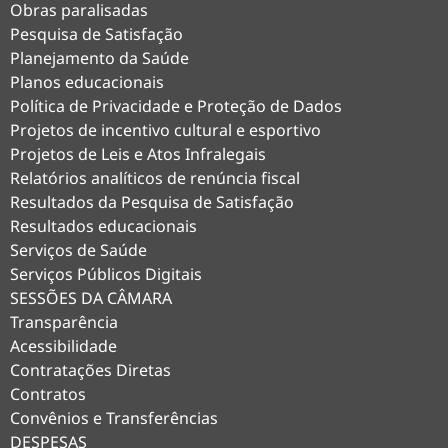
Obras paralisadas
Pesquisa de Satisfação
Planejamento da Saúde
Planos educacionais
Política de Privacidade e Proteção de Dados
Projetos de incentivo cultural e esportivo
Projetos de Leis e Atos Infralegais
Relatórios analíticos de renúncia fiscal
Resultados da Pesquisa de Satisfação
Resultados educacionais
Serviços de Saúde
Serviços Públicos Digitais
SESSÕES DA CÂMARA
Transparência
Acessibilidade
Contratações Diretas
Contratos
Convênios e Transferências
DESPESAS