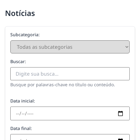
Notícias
Subcategoria:
Buscar:
Busque por palavras-chave no título ou conteúdo.
Data inicial:
Data final: