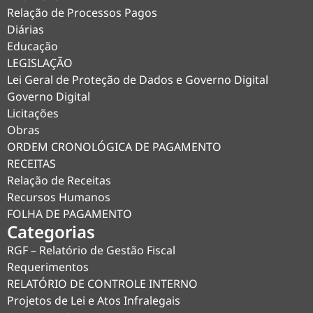
Relação de Processos Pagos
Diárias
Educação
LEGISLAÇÃO
Lei Geral de Proteção de Dados e Governo Digital
Governo Digital
Licitações
Obras
ORDEM CRONOLÓGICA DE PAGAMENTO
RECEITAS
Relação de Receitas
Recursos Humanos
FOLHA DE PAGAMENTO
Categorias
RGF – Relatório de Gestão Fiscal
Requerimentos
RELATÓRIO DE CONTROLE INTERNO
Projetos de Lei e Atos Infralegais