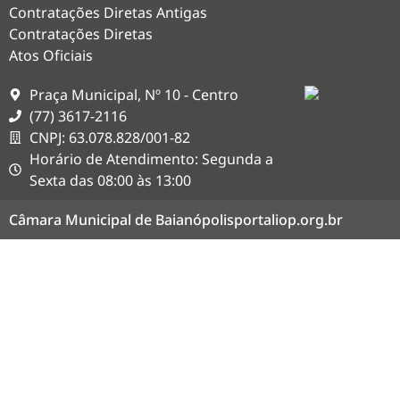
Contratações Diretas Antigas
Contratações Diretas
Atos Oficiais
Praça Municipal, Nº 10 - Centro
(77) 3617-2116
CNPJ: 63.078.828/001-82
Horário de Atendimento: Segunda a
Sexta das 08:00 às 13:00
Câmara Municipal de Baianópolis
portaliop.org.br