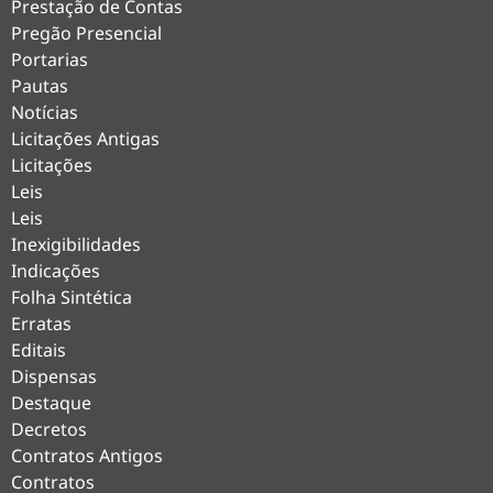
Prestação de Contas
Pregão Presencial
Portarias
Pautas
Notícias
Licitações Antigas
Licitações
Leis
Leis
Inexigibilidades
Indicações
Folha Sintética
Erratas
Editais
Dispensas
Destaque
Decretos
Contratos Antigos
Contratos