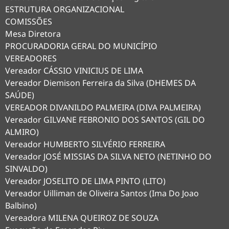
ESTRUTURA ORGANIZACIONAL
COMISSÕES
Mesa Diretora
PROCURADORIA GERAL DO MUNICÍPIO
VEREADORES
Vereador CÁSSIO VINICIUS DE LIMA
Vereador Diemison Ferreira da Silva (DHEMES DA
SAÚDE)
VEREADOR DIVANILDO PALMEIRA (DIVA PALMEIRA)
Vereador GILVANE FEBRONIO DOS SANTOS (GIL DO
ALMIRO)
Vereador HUMBERTO SILVÉRIO FERREIRA
Vereador JOSÉ MISSIAS DA SILVA NETO (NETINHO DO
SINVALDO)
Vereador JOSELITO DE LIMA PINTO (LITO)
Vereador Uilliman de Oliveira Santos (Ima Do Joao
Balbino)
Vereadora MILENA QUEIROZ DE SOUZA