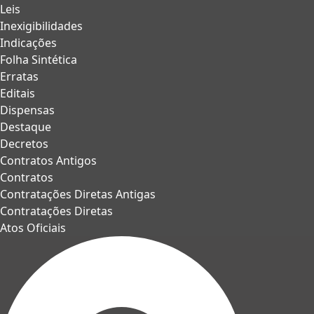
Leis
Inexigibilidades
Indicações
Folha Sintética
Erratas
Editais
Dispensas
Destaque
Decretos
Contratos Antigos
Contratos
Contratações Diretas Antigas
Contratações Diretas
Atos Oficiais