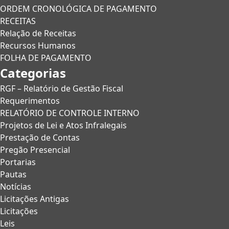
ORDEM CRONOLÓGICA DE PAGAMENTO
RECEITAS
Relação de Receitas
Recursos Humanos
FOLHA DE PAGAMENTO
Categorias
RGF – Relatório de Gestão Fiscal
Requerimentos
RELATÓRIO DE CONTROLE INTERNO
Projetos de Lei e Atos Infralegais
Prestação de Contas
Pregão Presencial
Portarias
Pautas
Notícias
Licitações Antigas
Licitações
Leis