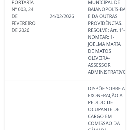
PORTARIA
MUNICIPAL DE
Nº 003, 24
BAIANOPOLIS-BA,
DE
24/02/2026
E DA OUTRAS
FEVEREIRO
PROVIDÊNCIAS.
DE 2026
RESOLVE: Art. 1º-
NOMEAR: 1-
JOELMA MARIA
DE MATOS
OLIVEIRA-
ASSESSOR
ADMINISTRATIVO.
DISPÕE SOBRE A
EXONERAÇÃO A
PEDIDO DE
OCUPANTE DE
CARGO EM
COMISSÃO DA