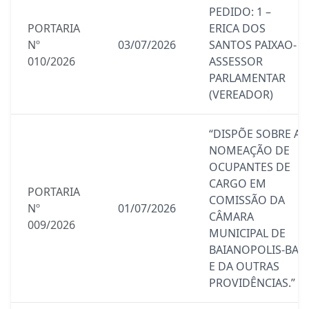
PEDIDO: 1 –
PORTARIA
ERICA DOS
Nº
03/07/2026
SANTOS PAIXAO-
010/2026
ASSESSOR
PARLAMENTAR
(VEREADOR)
“DISPÕE SOBRE A
NOMEAÇÃO DE
OCUPANTES DE
CARGO EM
PORTARIA
COMISSÃO DA
Nº
01/07/2026
CÂMARA
009/2026
MUNICIPAL DE
BAIANOPOLIS-BA,
E DA OUTRAS
PROVIDÊNCIAS.”