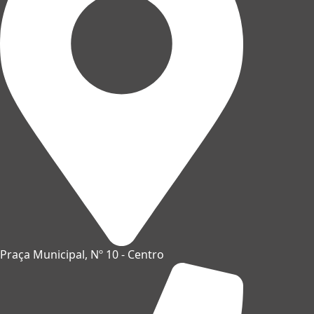
Praça Municipal, Nº 10 - Centro