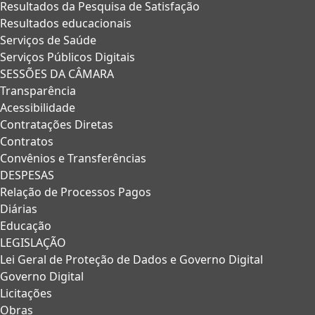
Resultados da Pesquisa de Satisfação
Resultados educacionais
Serviços de Saúde
Serviços Públicos Digitais
SESSÕES DA CÂMARA
Transparência
Acessibilidade
Contratações Diretas
Contratos
Convênios e Transferências
DESPESAS
Relação de Processos Pagos
Diárias
Educação
LEGISLAÇÃO
Lei Geral de Proteção de Dados e Governo Digital
Governo Digital
Licitações
Obras