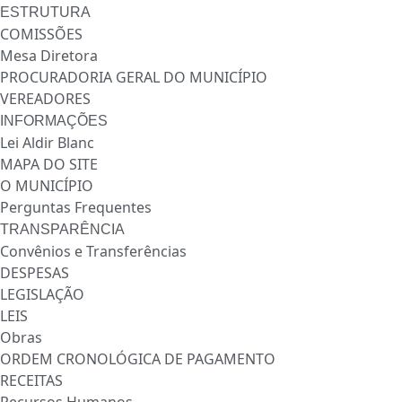
ESTRUTURA
COMISSÕES
Mesa Diretora
PROCURADORIA GERAL DO MUNICÍPIO
VEREADORES
INFORMAÇÕES
Lei Aldir Blanc
MAPA DO SITE
O MUNICÍPIO
Perguntas Frequentes
TRANSPARÊNCIA
Convênios e Transferências
DESPESAS
LEGISLAÇÃO
LEIS
Obras
ORDEM CRONOLÓGICA DE PAGAMENTO
RECEITAS