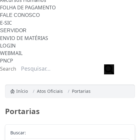
Recursos Humanos
FOLHA DE PAGAMENTO
FALE CONOSCO
E-SIC
SERVIDOR
ENVIO DE MATÉRIAS
LOGIN
WEBMAIL
PNCP
Search
Início
/
Atos Oficiais
/
Portarias
Portarias
Buscar: