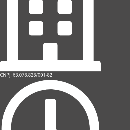
CNPJ: 63.078.828/001-82