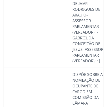
DELMAR
RODRIGUES DE
ARAUJO-
ASSESSOR
PARLAMENTAR
(VEREADOR); •
GABRIEL DA
CONCEIÇÃO DE
JESUS- ASSESSOR
PARLAMENTAR
(VEREADOR); • […]
DISPÕE SOBRE A
NOMEAÇÃO DE
OCUPANTE DE
CARGO EM
COMISSÃO DA
CÂMARA