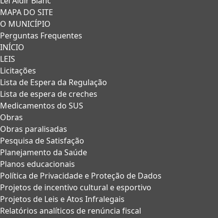
Lei Aldir Blanc
MAPA DO SITE
O MUNICÍPIO
Perguntas Frequentes
INÍCIO
LEIS
Licitações
Lista de Espera da Regulação
Lista de espera de creches
Medicamentos do SUS
Obras
Obras paralisadas
Pesquisa de Satisfação
Planejamento da Saúde
Planos educacionais
Política de Privacidade e Proteção de Dados
Projetos de incentivo cultural e esportivo
Projetos de Leis e Atos Infralegais
Relatórios analíticos de renúncia fiscal