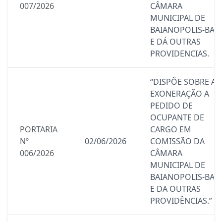
007/2026
CÂMARA
MUNICIPAL DE
BAIANOPOLIS-BA
E DÁ OUTRAS
PROVIDENCIAS.
“DISPÕE SOBRE A
EXONERAÇÃO A
PEDIDO DE
OCUPANTE DE
PORTARIA
CARGO EM
Nº
02/06/2026
COMISSÃO DA
006/2026
CÂMARA
MUNICIPAL DE
BAIANOPOLIS-BA,
E DA OUTRAS
PROVIDÊNCIAS.”