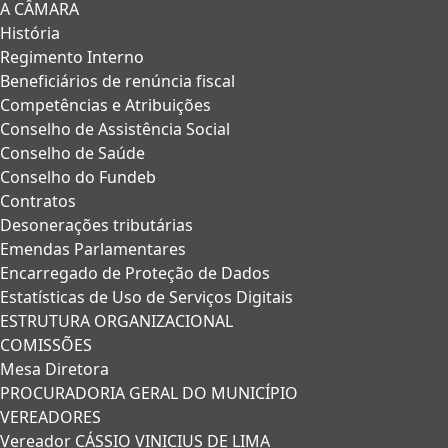
A CÂMARA
História
Regimento Interno
Beneficiários de renúncia fiscal
Competências e Atribuições
Conselho de Assistência Social
Conselho de Saúde
Conselho do Fundeb
Contratos
Desonerações tributárias
Emendas Parlamentares
Encarregado de Proteção de Dados
Estatísticas de Uso de Serviços Digitais
ESTRUTURA ORGANIZACIONAL
COMISSÕES
Mesa Diretora
PROCURADORIA GERAL DO MUNICÍPIO
VEREADORES
Vereador CÁSSIO VINICIUS DE LIMA