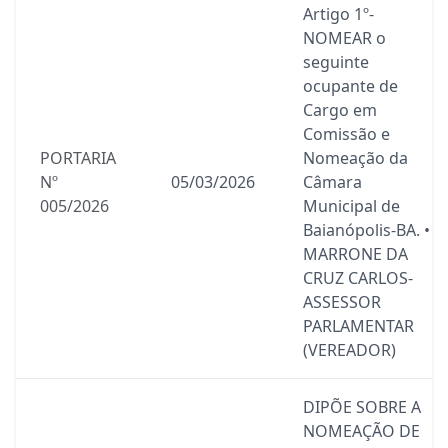
Artigo 1º-
NOMEAR o
seguinte
ocupante de
Cargo em
Comissão e
PORTARIA
Nomeação da
Nº
05/03/2026
Câmara
005/2026
Municipal de
Baianópolis-BA. •
MARRONE DA
CRUZ CARLOS-
ASSESSOR
PARLAMENTAR
(VEREADOR)
DIPÕE SOBRE A
NOMEAÇÃO DE