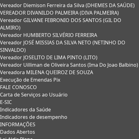
Vereador Diemison Ferreira da Silva (DHEMES DA SAÚDE)
VEREADOR DIVANILDO PALMEIRA (DIVA PALMEIRA)
Vereador GILVANE FEBRONIO DOS SANTOS (GIL DO
ALMIRO)
Vereador HUMBERTO SILVÉRIO FERREIRA
Vereador JOSÉ MISSIAS DA SILVA NETO (NETINHO DO
SINVALDO)
Vereador JOSELITO DE LIMA PINTO (LITO)
Vereador Uilliman de Oliveira Santos (Ima Do Joao Balbino)
Vereadora MILENA QUEIROZ DE SOUZA
Execução de Emendas Pix
FALE CONOSCO
Carta de Serviços ao Usuário
E-SIC
Indicadores da Saúde
Indicadores de desempenho
INFORMAÇÕES
Dados Abertos