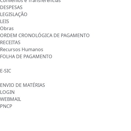
Convênios e Transferências
DESPESAS
LEGISLAÇÃO
LEIS
Obras
ORDEM CRONOLÓGICA DE PAGAMENTO
RECEITAS
Recursos Humanos
FOLHA DE PAGAMENTO
FALE CONOSCO
E-SIC
SERVIDOR
ENVIO DE MATÉRIAS
LOGIN
WEBMAIL
PNCP