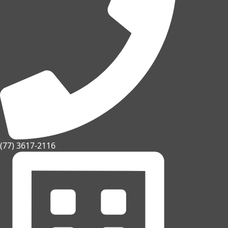
(77) 3617-2116