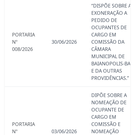
“DISPÕE SOBRE A
EXONERAÇÃO A
PEDIDO DE
OCUPANTES DE
PORTARIA
CARGO EM
Nº
30/06/2026
COMISSÃO DA
008/2026
CÂMARA
MUNICIPAL DE
BAIANOPOLIS-BA,
E DA OUTRAS
PROVIDÊNCIAS.”
DIPÕE SOBRE A
NOMEAÇÃO DE
OCUPANTE DE
CARGO EM
PORTARIA
COMISSÃO E
Nº
03/06/2026
NOMEAÇÃO