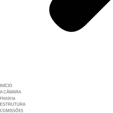
INÍCIO
A CÂMARA
História
ESTRUTURA
COMISSÕES