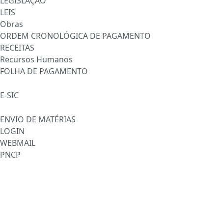
LEGISLAÇÃO
LEIS
Obras
ORDEM CRONOLÓGICA DE PAGAMENTO
RECEITAS
Recursos Humanos
FOLHA DE PAGAMENTO
FALE CONOSCO
E-SIC
SERVIDOR
ENVIO DE MATÉRIAS
LOGIN
WEBMAIL
PNCP