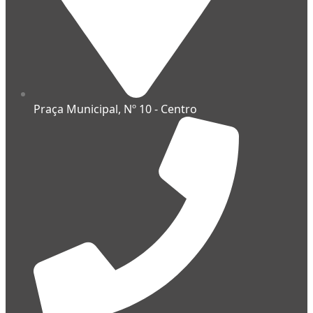
Praça Municipal, Nº 10 - Centro