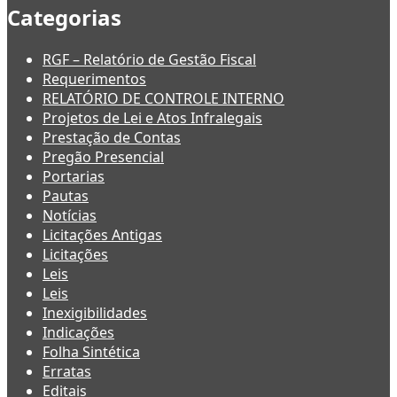
Categorias
RGF – Relatório de Gestão Fiscal
Requerimentos
RELATÓRIO DE CONTROLE INTERNO
Projetos de Lei e Atos Infralegais
Prestação de Contas
Pregão Presencial
Portarias
Pautas
Notícias
Licitações Antigas
Licitações
Leis
Leis
Inexigibilidades
Indicações
Folha Sintética
Erratas
Editais