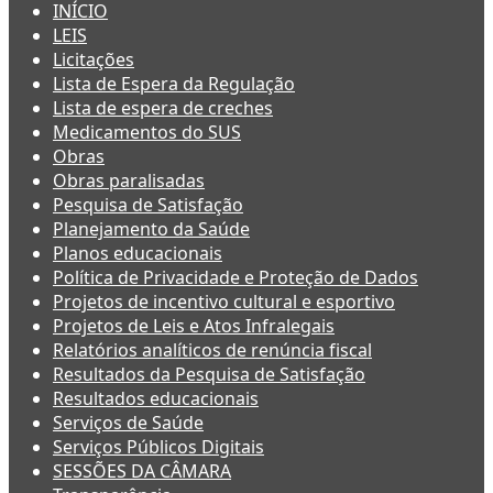
INÍCIO
LEIS
Licitações
Lista de Espera da Regulação
Lista de espera de creches
Medicamentos do SUS
Obras
Obras paralisadas
Pesquisa de Satisfação
Planejamento da Saúde
Planos educacionais
Política de Privacidade e Proteção de Dados
Projetos de incentivo cultural e esportivo
Projetos de Leis e Atos Infralegais
Relatórios analíticos de renúncia fiscal
Resultados da Pesquisa de Satisfação
Resultados educacionais
Serviços de Saúde
Serviços Públicos Digitais
SESSÕES DA CÂMARA