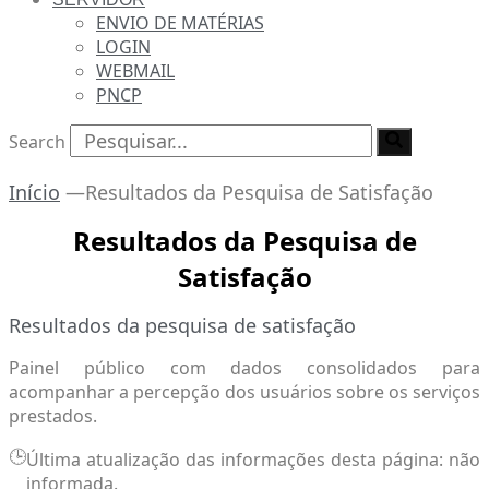
ENVIO DE MATÉRIAS
LOGIN
WEBMAIL
PNCP
Search
Início
—
Resultados da Pesquisa de Satisfação
Resultados da Pesquisa de
Satisfação
Resultados da pesquisa de satisfação
Painel público com dados consolidados para
acompanhar a percepção dos usuários sobre os serviços
prestados.
🕒
Última atualização das informações desta página: não
informada.