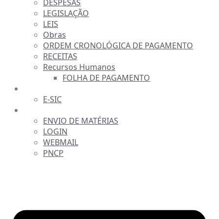
DESPESAS
LEGISLAÇÃO
LEIS
Obras
ORDEM CRONOLÓGICA DE PAGAMENTO
RECEITAS
Recursos Humanos
FOLHA DE PAGAMENTO
FALE CONOSCO
E-SIC
SERVIDOR
ENVIO DE MATÉRIAS
LOGIN
WEBMAIL
PNCP