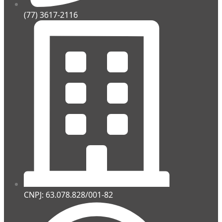
(77) 3617-2116
CNPJ: 63.078.828/001-82