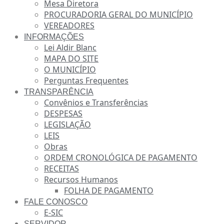
Mesa Diretora
PROCURADORIA GERAL DO MUNICÍPIO
VEREADORES
INFORMAÇÕES
Lei Aldir Blanc
MAPA DO SITE
O MUNICÍPIO
Perguntas Frequentes
TRANSPARÊNCIA
Convênios e Transferências
DESPESAS
LEGISLAÇÃO
LEIS
Obras
ORDEM CRONOLÓGICA DE PAGAMENTO
RECEITAS
Recursos Humanos
FOLHA DE PAGAMENTO
FALE CONOSCO
E-SIC
SERVIDOR