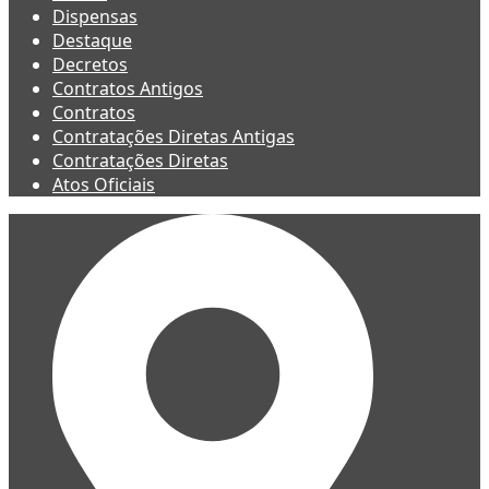
Dispensas
Destaque
Decretos
Contratos Antigos
Contratos
Contratações Diretas Antigas
Contratações Diretas
Atos Oficiais