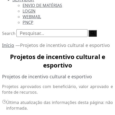
ENVIO DE MATÉRIAS
LOGIN
WEBMAIL
PNCP
Search
Início
—
Projetos de incentivo cultural e esportivo
Projetos de incentivo cultural e
esportivo
Projetos de incentivo cultural e esportivo
Projetos aprovados com beneficiário, valor aprovado e
fonte de recursos.
🕒
Última atualização das informações desta página: não
informada.