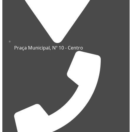
Praça Municipal, Nº 10 - Centro