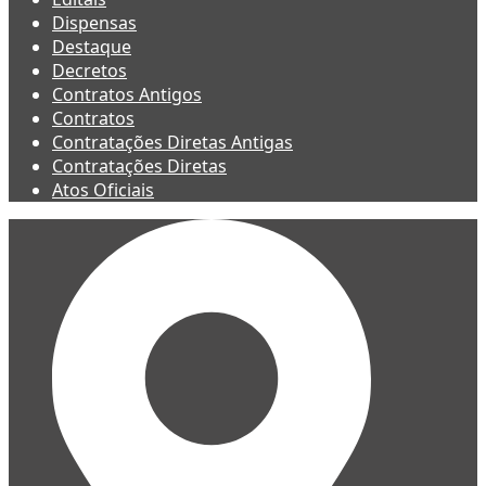
Dispensas
Destaque
Decretos
Contratos Antigos
Contratos
Contratações Diretas Antigas
Contratações Diretas
Atos Oficiais