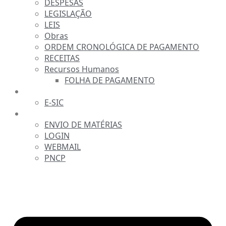
DESPESAS
LEGISLAÇÃO
LEIS
Obras
ORDEM CRONOLÓGICA DE PAGAMENTO
RECEITAS
Recursos Humanos
FOLHA DE PAGAMENTO
FALE CONOSCO
E-SIC
SERVIDOR
ENVIO DE MATÉRIAS
LOGIN
WEBMAIL
PNCP