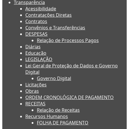
Transparência
Acessibilidade
Contratações Diretas
Contratos
Convênios e Transferências
DESPESAS
Relação de Processos Pagos
Diárias
Educação
LEGISLAÇÃO
Lei Geral de Proteção de Dados e Governo
Digital
Governo Digital
Licitações
Obras
ORDEM CRONOLÓGICA DE PAGAMENTO
RECEITAS
Relação de Receitas
Recursos Humanos
FOLHA DE PAGAMENTO