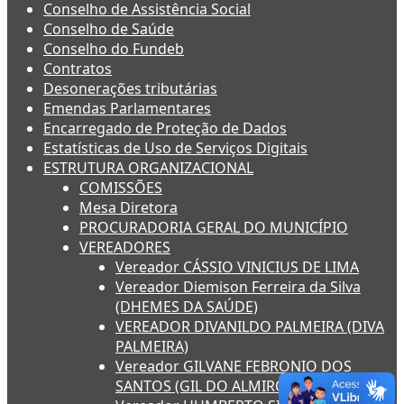
Conselho de Assistência Social
Conselho de Saúde
Conselho do Fundeb
Contratos
Desonerações tributárias
Emendas Parlamentares
Encarregado de Proteção de Dados
Estatísticas de Uso de Serviços Digitais
ESTRUTURA ORGANIZACIONAL
COMISSÕES
Mesa Diretora
PROCURADORIA GERAL DO MUNICÍPIO
VEREADORES
Vereador CÁSSIO VINICIUS DE LIMA
Vereador Diemison Ferreira da Silva
(DHEMES DA SAÚDE)
VEREADOR DIVANILDO PALMEIRA (DIVA
PALMEIRA)
Vereador GILVANE FEBRONIO DOS
SANTOS (GIL DO ALMIRO)