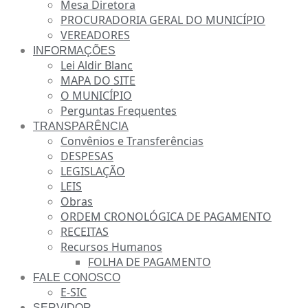
Mesa Diretora
PROCURADORIA GERAL DO MUNICÍPIO
VEREADORES
INFORMAÇÕES
Lei Aldir Blanc
MAPA DO SITE
O MUNICÍPIO
Perguntas Frequentes
TRANSPARÊNCIA
Convênios e Transferências
DESPESAS
LEGISLAÇÃO
LEIS
Obras
ORDEM CRONOLÓGICA DE PAGAMENTO
RECEITAS
Recursos Humanos
FOLHA DE PAGAMENTO
FALE CONOSCO
E-SIC
SERVIDOR