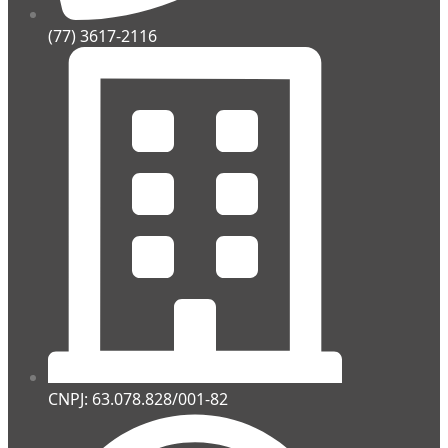
(77) 3617-2116
CNPJ: 63.078.828/001-82