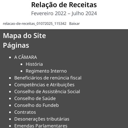
Relação de Receitas
Fevereiro 2022 – Julho 2024
relacao-de-receitas_01072025_115342
Baixar
Mapa do Site
Páginas
A CÂMARA
História
Regimento Interno
Beneficiários de renúncia fiscal
Competências e Atribuições
Conselho de Assistência Social
Conselho de Saúde
Conselho do Fundeb
Contratos
Desonerações tributárias
Emendas Parlamentares