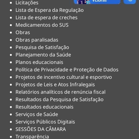
Licitações
Lista de Espera da Regulação
Lista de espera de creches
Medicamentos do SUS
Obras
Obras paralisadas
Pesquisa de Satisfação
Planejamento da Saúde
Planos educacionais
Política de Privacidade e Proteção de Dados
Projetos de incentivo cultural e esportivo
Projetos de Leis e Atos Infralegais
Relatórios analíticos de renúncia fiscal
Resultados da Pesquisa de Satisfação
Resultados educacionais
Serviços de Saúde
Serviços Públicos Digitais
SESSÕES DA CÂMARA
Transparência