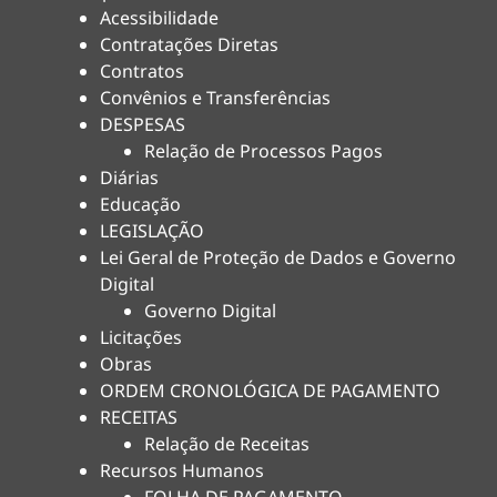
Acessibilidade
Contratações Diretas
Contratos
Convênios e Transferências
DESPESAS
Relação de Processos Pagos
Diárias
Educação
LEGISLAÇÃO
Lei Geral de Proteção de Dados e Governo
Digital
Governo Digital
Licitações
Obras
ORDEM CRONOLÓGICA DE PAGAMENTO
RECEITAS
Relação de Receitas
Recursos Humanos