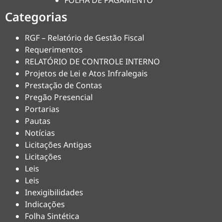
FOLHA DE PAGAMENTO
Categorias
RGF – Relatório de Gestão Fiscal
Requerimentos
RELATÓRIO DE CONTROLE INTERNO
Projetos de Lei e Atos Infralegais
Prestação de Contas
Pregão Presencial
Portarias
Pautas
Notícias
Licitações Antigas
Licitações
Leis
Leis
Inexigibilidades
Indicações
Folha Sintética