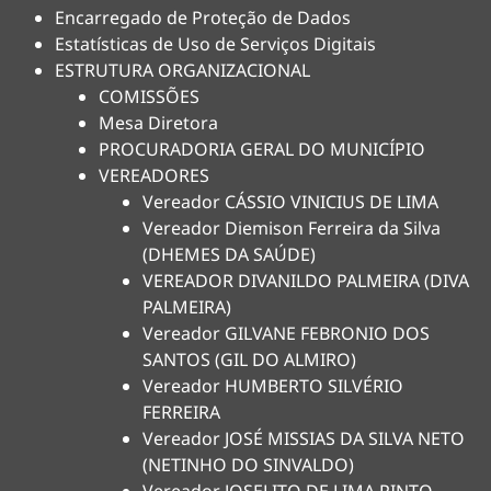
Encarregado de Proteção de Dados
Estatísticas de Uso de Serviços Digitais
ESTRUTURA ORGANIZACIONAL
COMISSÕES
Mesa Diretora
PROCURADORIA GERAL DO MUNICÍPIO
VEREADORES
Vereador CÁSSIO VINICIUS DE LIMA
Vereador Diemison Ferreira da Silva
(DHEMES DA SAÚDE)
VEREADOR DIVANILDO PALMEIRA (DIVA
PALMEIRA)
Vereador GILVANE FEBRONIO DOS
SANTOS (GIL DO ALMIRO)
Vereador HUMBERTO SILVÉRIO
FERREIRA
Vereador JOSÉ MISSIAS DA SILVA NETO
(NETINHO DO SINVALDO)