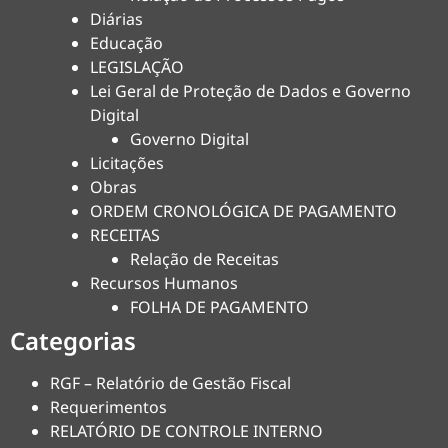
Diárias
Educação
LEGISLAÇÃO
Lei Geral de Proteção de Dados e Governo
Digital
Governo Digital
Licitações
Obras
ORDEM CRONOLÓGICA DE PAGAMENTO
RECEITAS
Relação de Receitas
Recursos Humanos
FOLHA DE PAGAMENTO
Categorias
RGF – Relatório de Gestão Fiscal
Requerimentos
RELATÓRIO DE CONTROLE INTERNO