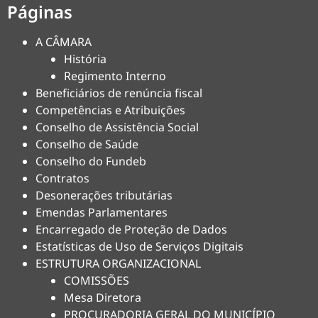
Páginas
A CÂMARA
História
Regimento Interno
Beneficiários de renúncia fiscal
Competências e Atribuições
Conselho de Assistência Social
Conselho de Saúde
Conselho do Fundeb
Contratos
Desonerações tributárias
Emendas Parlamentares
Encarregado de Proteção de Dados
Estatísticas de Uso de Serviços Digitais
ESTRUTURA ORGANIZACIONAL
COMISSÕES
Mesa Diretora
PROCURADORIA GERAL DO MUNICÍPIO