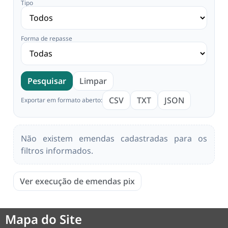
Tipo
Forma de repasse
Pesquisar
Limpar
CSV
TXT
JSON
Exportar em formato aberto:
Não existem emendas cadastradas para os
filtros informados.
Ver execução de emendas pix
Mapa do Site