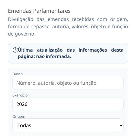
Emendas Parlamentares
Divulgação das emendas recebidas com origem,
forma de repasse, autoria, valores, objeto e função
de governo.
🕒
Última atualização das informações desta
página: não informada.
Busca
Exercício
Origem