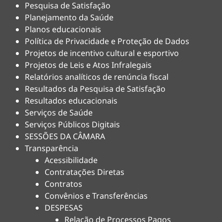
Pesquisa de Satisfação
Planejamento da Saúde
Planos educacionais
Política de Privacidade e Proteção de Dados
Projetos de incentivo cultural e esportivo
Projetos de Leis e Atos Infralegais
Relatórios analíticos de renúncia fiscal
Resultados da Pesquisa de Satisfação
Resultados educacionais
Serviços de Saúde
Serviços Públicos Digitais
SESSÕES DA CÂMARA
Transparência
Acessibilidade
Contratações Diretas
Contratos
Convênios e Transferências
DESPESAS
Relação de Processos Pagos