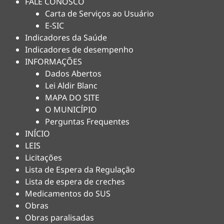
FALE CONOSCO
Carta de Serviços ao Usuário
E-SIC
Indicadores da Saúde
Indicadores de desempenho
INFORMAÇÕES
Dados Abertos
Lei Aldir Blanc
MAPA DO SITE
O MUNICÍPIO
Perguntas Frequentes
INÍCIO
LEIS
Licitações
Lista de Espera da Regulação
Lista de espera de creches
Medicamentos do SUS
Obras
Obras paralisadas