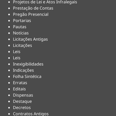
Projetos de Lei e Atos Infralegais
Prestação de Contas
Pregão Presencial
Portarias
Pautas
Notícias
Licitações Antigas
Licitações
Leis
Leis
Inexigibilidades
Indicações
Folha Sintética
Erratas
Editais
Dispensas
Destaque
Decretos
Contratos Antigos