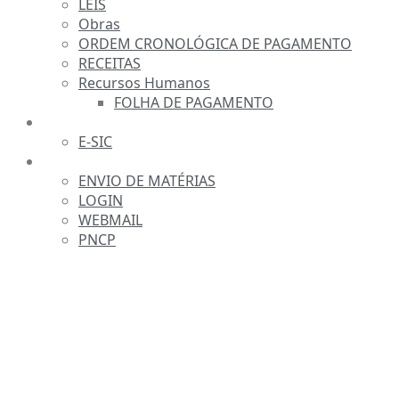
LEIS
Obras
ORDEM CRONOLÓGICA DE PAGAMENTO
RECEITAS
Recursos Humanos
FOLHA DE PAGAMENTO
FALE CONOSCO
E-SIC
SERVIDOR
ENVIO DE MATÉRIAS
LOGIN
WEBMAIL
PNCP