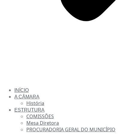
INÍCIO
A CÂMARA
História
ESTRUTURA
COMISSÕES
Mesa Diretora
PROCURADORIA GERAL DO MUNICÍPIO