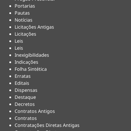
Portarias
Pautas
Notícias
Licitações Antigas
Licitações
Leis
Leis
Inexigibilidades
Indicações
Folha Sintética
Erratas
Editais
Dispensas
Destaque
Decretos
Contratos Antigos
Contratos
Contratações Diretas Antigas