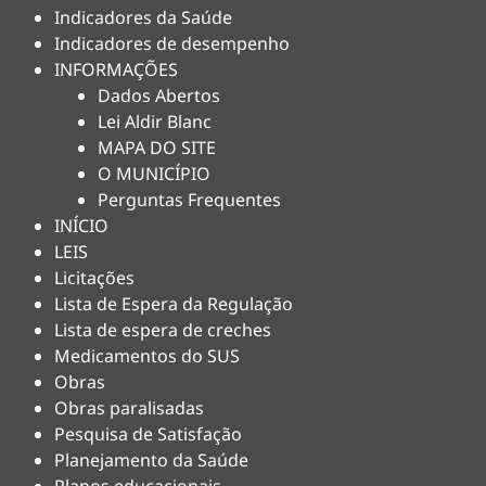
Indicadores da Saúde
Indicadores de desempenho
INFORMAÇÕES
Dados Abertos
Lei Aldir Blanc
MAPA DO SITE
O MUNICÍPIO
Perguntas Frequentes
INÍCIO
LEIS
Licitações
Lista de Espera da Regulação
Lista de espera de creches
Medicamentos do SUS
Obras
Obras paralisadas
Pesquisa de Satisfação
Planejamento da Saúde