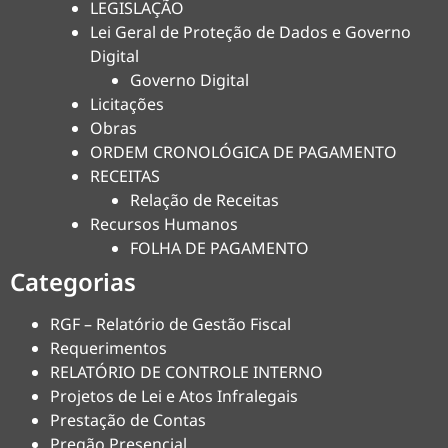
LEGISLAÇÃO
Lei Geral de Proteção de Dados e Governo
Digital
Governo Digital
Licitações
Obras
ORDEM CRONOLÓGICA DE PAGAMENTO
RECEITAS
Relação de Receitas
Recursos Humanos
FOLHA DE PAGAMENTO
Categorias
RGF – Relatório de Gestão Fiscal
Requerimentos
RELATÓRIO DE CONTROLE INTERNO
Projetos de Lei e Atos Infralegais
Prestação de Contas
Pregão Presencial