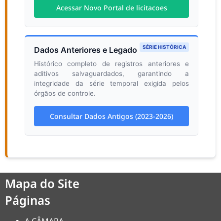
Acessar Novo Portal de licitacoes
SÉRIE HISTÓRICA
Dados Anteriores e Legado
Histórico completo de registros anteriores e
aditivos salvaguardados, garantindo a
integridade da série temporal exigida pelos
órgãos de controle.
Consultar Dados Antigos (2023-2026)
Mapa do Site
Páginas