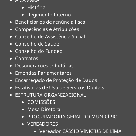
A CÂMARA
História
Regimento Interno
Beneficiários de renúncia fiscal
Competências e Atribuições
Conselho de Assistência Social
Conselho de Saúde
Conselho do Fundeb
Contratos
Desonerações tributárias
Emendas Parlamentares
Encarregado de Proteção de Dados
Estatísticas de Uso de Serviços Digitais
ESTRUTURA ORGANIZACIONAL
COMISSÕES
Mesa Diretora
PROCURADORIA GERAL DO MUNICÍPIO
VEREADORES
Vereador CÁSSIO VINICIUS DE LIMA