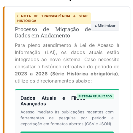
ℹ️ NOTA DE TRANSPARÊNCIA & SÉRIE
HISTÓRICA
▴ Minimizar
Processo de Migração de
Dados em Andamento
Para pleno atendimento à Lei de Acesso à
Informação (LAI), os dados atuais estão
integrados ao novo sistema. Caso necessite
consultar o histórico retroativo do período de
2023 a 2026 (Série Histórica obrigatória)
,
utilize os direcionamentos abaixo:
SISTEMA ATUALIZADO
Dados Atuais e Filtros
Avançados
Acesso imediato às publicações recentes com
ferramentas de pesquisa por período e
exportação em formatos abertos (CSV e JSON).