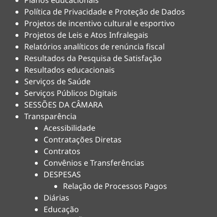
Planos educacionais
Política de Privacidade e Proteção de Dados
Projetos de incentivo cultural e esportivo
Projetos de Leis e Atos Infralegais
Relatórios analíticos de renúncia fiscal
Resultados da Pesquisa de Satisfação
Resultados educacionais
Serviços de Saúde
Serviços Públicos Digitais
SESSÕES DA CÂMARA
Transparência
Acessibilidade
Contratações Diretas
Contratos
Convênios e Transferências
DESPESAS
Relação de Processos Pagos
Diárias
Educação