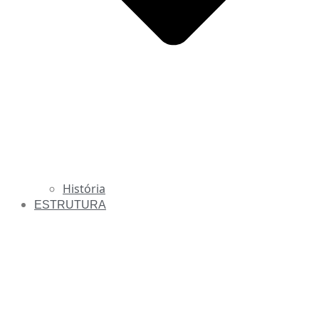
História
ESTRUTURA