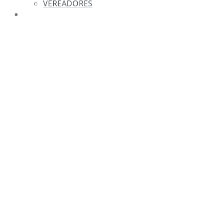
VEREADORES
INFORMAÇÕES