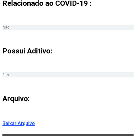
Relacionado ao COVID-19 :​
Não
Possui Aditivo:​
Sim
Arquivo:
Baixar Arquivo