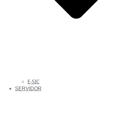
E-SIC
SERVIDOR