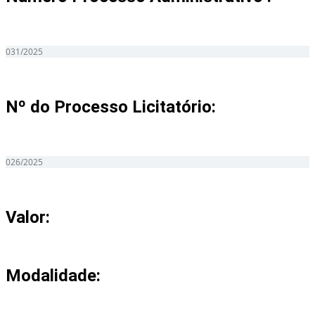
031/2025
Nº do Processo Licitatório:
026/2025
Valor:
Modalidade: