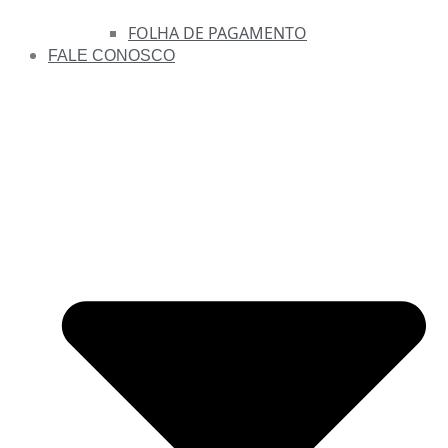
FOLHA DE PAGAMENTO
FALE CONOSCO