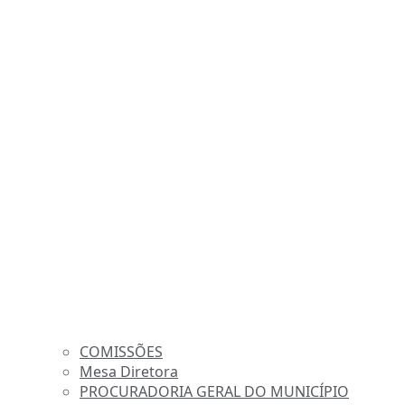
COMISSÕES
Mesa Diretora
PROCURADORIA GERAL DO MUNICÍPIO