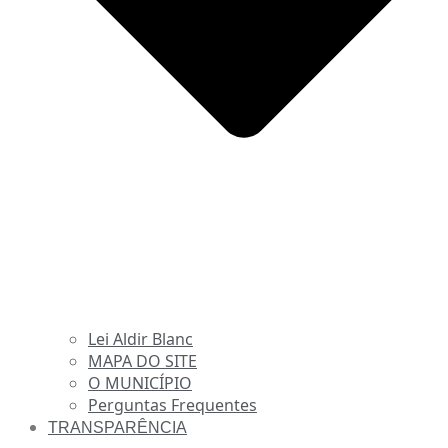
Lei Aldir Blanc
MAPA DO SITE
O MUNICÍPIO
Perguntas Frequentes
TRANSPARÊNCIA