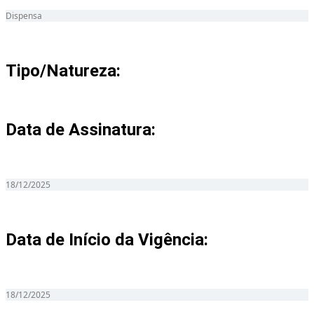
Dispensa
Tipo/Natureza:
Data de Assinatura:
18/12/2025
Data de Início da Vigência:
18/12/2025