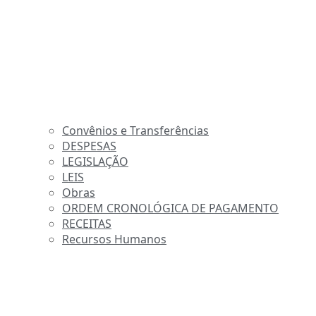
Convênios e Transferências
DESPESAS
LEGISLAÇÃO
LEIS
Obras
ORDEM CRONOLÓGICA DE PAGAMENTO
RECEITAS
Recursos Humanos