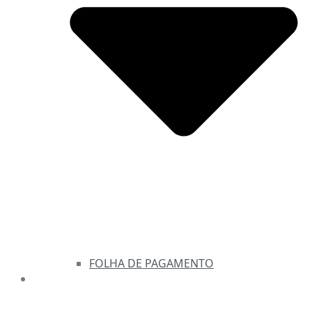
FOLHA DE PAGAMENTO
FALE CONOSCO