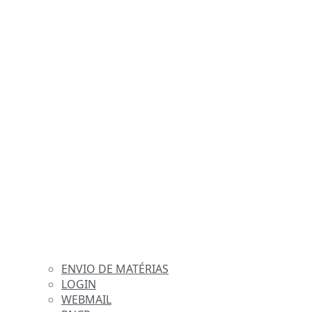
ENVIO DE MATÉRIAS
LOGIN
WEBMAIL