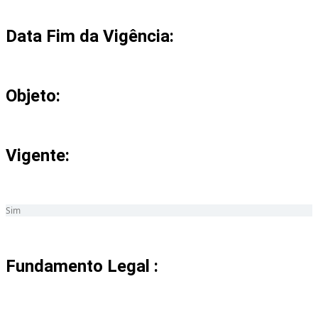
Data Fim da Vigência:
Objeto:
Vigente:
Sim
Fundamento Legal :​