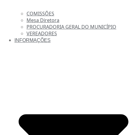
COMISSÕES
Mesa Diretora
PROCURADORIA GERAL DO MUNICÍPIO
VEREADORES
INFORMAÇÕES