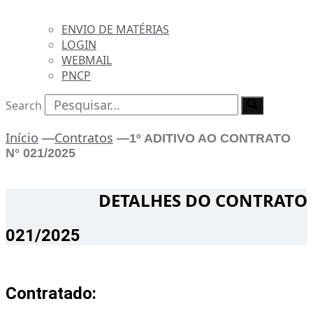
ENVIO DE MATÉRIAS
LOGIN
WEBMAIL
PNCP
Search
Início
Contratos
—
—
1º ADITIVO AO CONTRATO
N° 021/2025
DETALHES DO CONTRATO​
021/2025
Contratado: