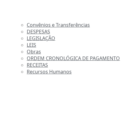
Convênios e Transferências
DESPESAS
LEGISLAÇÃO
LEIS
Obras
ORDEM CRONOLÓGICA DE PAGAMENTO
RECEITAS
Recursos Humanos