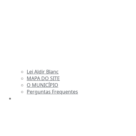
Lei Aldir Blanc
MAPA DO SITE
O MUNICÍPIO
Perguntas Frequentes
TRANSPARÊNCIA