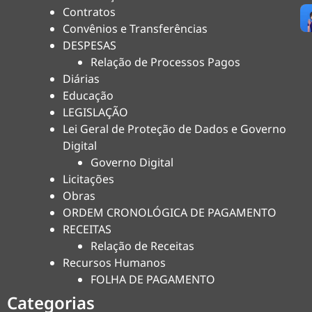
Contratos
Convênios e Transferências
DESPESAS
Relação de Processos Pagos
Diárias
Educação
LEGISLAÇÃO
Lei Geral de Proteção de Dados e Governo
Digital
Governo Digital
Licitações
Obras
ORDEM CRONOLÓGICA DE PAGAMENTO
RECEITAS
Relação de Receitas
Recursos Humanos
FOLHA DE PAGAMENTO
Categorias