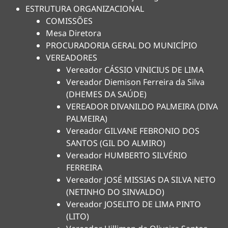
ESTRUTURA ORGANIZACIONAL
COMISSÕES
Mesa Diretora
PROCURADORIA GERAL DO MUNICÍPIO
VEREADORES
Vereador CÁSSIO VINICIUS DE LIMA
Vereador Diemison Ferreira da Silva
(DHEMES DA SAÚDE)
VEREADOR DIVANILDO PALMEIRA (DIVA
PALMEIRA)
Vereador GILVANE FEBRONIO DOS
SANTOS (GIL DO ALMIRO)
Vereador HUMBERTO SILVÉRIO
FERREIRA
Vereador JOSÉ MISSIAS DA SILVA NETO
(NETINHO DO SINVALDO)
Vereador JOSELITO DE LIMA PINTO
(LITO)