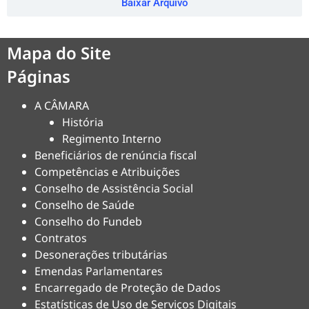
Baixar Arquivo
Mapa do Site
Páginas
A CÂMARA
História
Regimento Interno
Beneficiários de renúncia fiscal
Competências e Atribuições
Conselho de Assistência Social
Conselho de Saúde
Conselho do Fundeb
Contratos
Desonerações tributárias
Emendas Parlamentares
Encarregado de Proteção de Dados
Estatísticas de Uso de Serviços Digitais