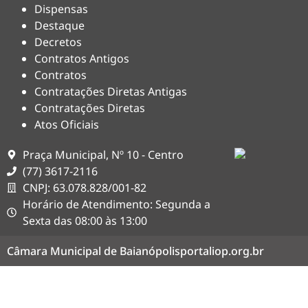
Dispensas
Destaque
Decretos
Contratos Antigos
Contratos
Contratações Diretas Antigas
Contratações Diretas
Atos Oficiais
Praça Municipal, Nº 10 - Centro
(77) 3617-2116
CNPJ: 63.078.828/001-82
Horário de Atendimento: Segunda a
Sexta das 08:00 às 13:00
Câmara Municipal de Baianópolis
portaliop.org.br