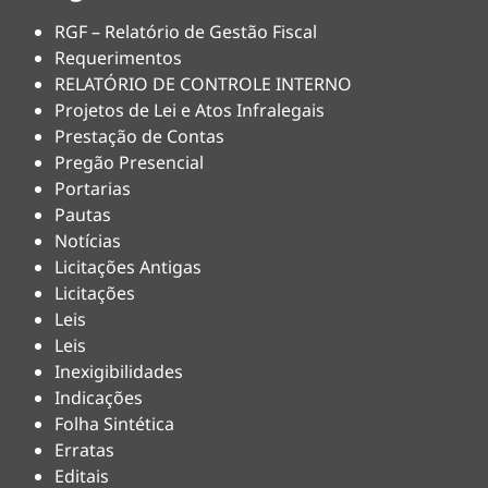
RGF – Relatório de Gestão Fiscal
Requerimentos
RELATÓRIO DE CONTROLE INTERNO
Projetos de Lei e Atos Infralegais
Prestação de Contas
Pregão Presencial
Portarias
Pautas
Notícias
Licitações Antigas
Licitações
Leis
Leis
Inexigibilidades
Indicações
Folha Sintética
Erratas
Editais