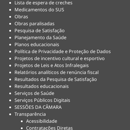
Lista de espera de creches
Medicamentos do SUS
Obras
Obras paralisadas
Pesquisa de Satisfação
Planejamento da Saúde
Planos educacionais
Política de Privacidade e Proteção de Dados
Projetos de incentivo cultural e esportivo
Projetos de Leis e Atos Infralegais
Relatórios analíticos de renúncia fiscal
Resultados da Pesquisa de Satisfação
Resultados educacionais
Serviços de Saúde
Serviços Públicos Digitais
SESSÕES DA CÂMARA
Transparência
Acessibilidade
Contratações Diretas