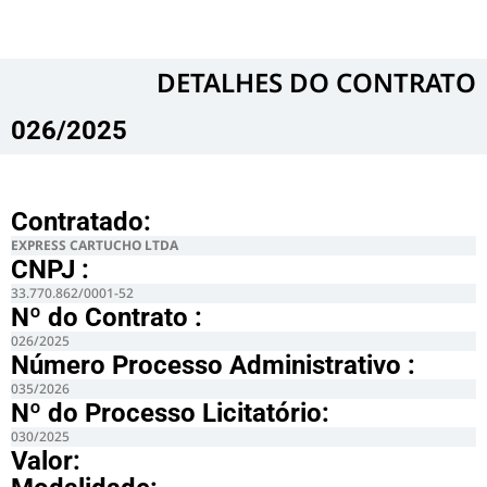
DETALHES DO CONTRATO​
026/2025
Contratado:
EXPRESS CARTUCHO LTDA
CNPJ :
33.770.862/0001-52
Nº do Contrato :
026/2025
Número Processo Administrativo :
035/2026
Nº do Processo Licitatório:
030/2025
Valor: