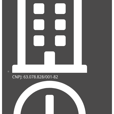
CNPJ: 63.078.828/001-82