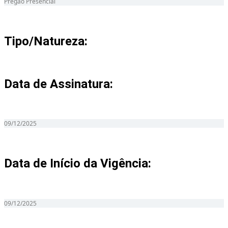
Pregão Presencial
Tipo/Natureza:
Data de Assinatura:
09/12/2025
Data de Início da Vigência:
09/12/2025