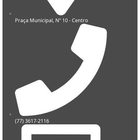
Praça Municipal, Nº 10 - Centro
(77) 3617-2116