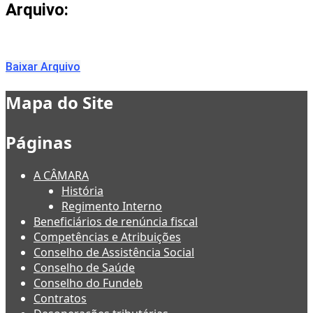
Arquivo:
Baixar Arquivo
Mapa do Site
Páginas
A CÂMARA
História
Regimento Interno
Beneficiários de renúncia fiscal
Competências e Atribuições
Conselho de Assistência Social
Conselho de Saúde
Conselho do Fundeb
Contratos