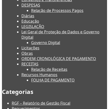
DESPESAS
Relação de Processos Pagos
Diárias
Educação
LEGISLAÇÃO
Lei Geral de Proteção de Dados e Governo
Digital
Governo Digital
Licitações
Obras
ORDEM CRONOLÓGICA DE PAGAMENTO
RECEITAS
Relação de Receitas
Recursos Humanos
FOLHA DE PAGAMENTO
Categorias
RGF – Relatório de Gestão Fiscal
Requerimentos