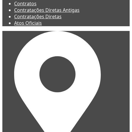
Contratos
Contratações Diretas Antigas
Contratações Diretas
Atos Oficiais