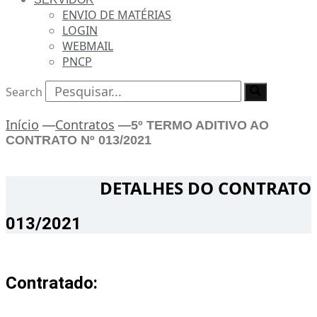
ENVIO DE MATÉRIAS
LOGIN
WEBMAIL
PNCP
Search
Início
Contratos
—
—
5º TERMO ADITIVO AO
CONTRATO Nº 013/2021
DETALHES DO CONTRATO​
013/2021
Contratado: