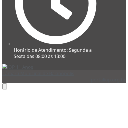
Horário de Atendimento: Segunda a
Sexta das 08:00 às 13:00
Câmara Municipal de Baianópolis
portaliop.org.br