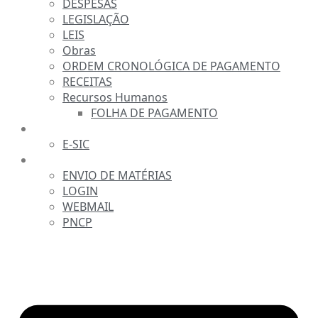
DESPESAS
LEGISLAÇÃO
LEIS
Obras
ORDEM CRONOLÓGICA DE PAGAMENTO
RECEITAS
Recursos Humanos
FOLHA DE PAGAMENTO
FALE CONOSCO
E-SIC
SERVIDOR
ENVIO DE MATÉRIAS
LOGIN
WEBMAIL
PNCP