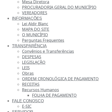
Mesa Diretora
PROCURADORIA GERAL DO MUNICÍPIO
VEREADORES
INFORMAÇÕES
Lei Aldir Blanc
MAPA DO SITE
O MUNICÍPIO
Perguntas Frequentes
TRANSPARÊNCIA
Convênios e Transferências
DESPESAS
LEGISLAÇÃO
LEIS
Obras
ORDEM CRONOLÓGICA DE PAGAMENTO
RECEITAS
Recursos Humanos
FOLHA DE PAGAMENTO
FALE CONOSCO
E-SIC
SERVIDOR