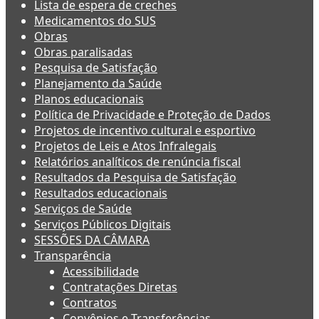
Lista de espera de creches
Medicamentos do SUS
Obras
Obras paralisadas
Pesquisa de Satisfação
Planejamento da Saúde
Planos educacionais
Política de Privacidade e Proteção de Dados
Projetos de incentivo cultural e esportivo
Projetos de Leis e Atos Infralegais
Relatórios analíticos de renúncia fiscal
Resultados da Pesquisa de Satisfação
Resultados educacionais
Serviços de Saúde
Serviços Públicos Digitais
SESSÕES DA CÂMARA
Transparência
Acessibilidade
Contratações Diretas
Contratos
Convênios e Transferências