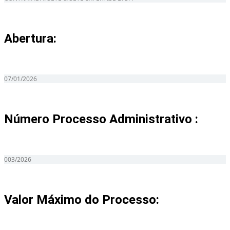
Abertura:
07/01/2026
Número Processo Administrativo :
003/2026
Valor Máximo do Processo: ​