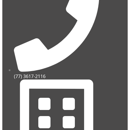
(77) 3617-2116