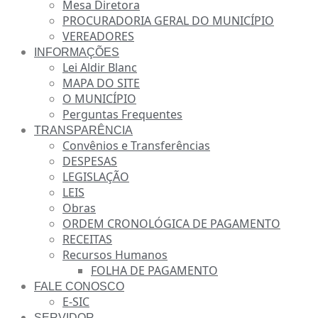
Mesa Diretora
PROCURADORIA GERAL DO MUNICÍPIO
VEREADORES
INFORMAÇÕES
Lei Aldir Blanc
MAPA DO SITE
O MUNICÍPIO
Perguntas Frequentes
TRANSPARÊNCIA
Convênios e Transferências
DESPESAS
LEGISLAÇÃO
LEIS
Obras
ORDEM CRONOLÓGICA DE PAGAMENTO
RECEITAS
Recursos Humanos
FOLHA DE PAGAMENTO
FALE CONOSCO
E-SIC
SERVIDOR