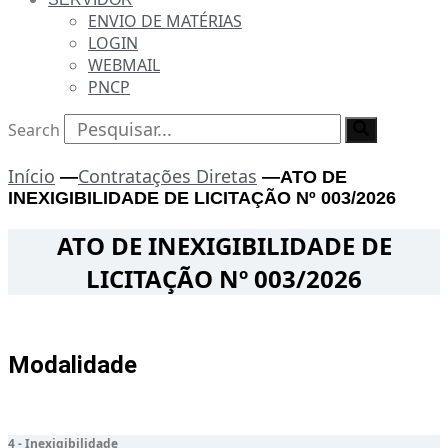
ENVIO DE MATÉRIAS
LOGIN
WEBMAIL
PNCP
Search
Início
Contratações Diretas
—
—
ATO DE
INEXIGIBILIDADE DE LICITAÇÃO Nº 003/2026
ATO DE INEXIGIBILIDADE DE
LICITAÇÃO Nº 003/2026
Modalidade
4 - Inexigibilidade