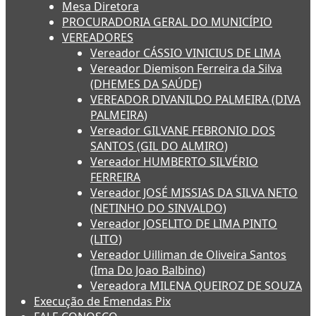
Mesa Diretora
PROCURADORIA GERAL DO MUNICÍPIO
VEREADORES
Vereador CÁSSIO VINICIUS DE LIMA
Vereador Diemison Ferreira da Silva
(DHEMES DA SAÚDE)
VEREADOR DIVANILDO PALMEIRA (DIVA
PALMEIRA)
Vereador GILVANE FEBRONIO DOS
SANTOS (GIL DO ALMIRO)
Vereador HUMBERTO SILVÉRIO
FERREIRA
Vereador JOSÉ MISSIAS DA SILVA NETO
(NETINHO DO SINVALDO)
Vereador JOSELITO DE LIMA PINTO
(LITO)
Vereador Uilliman de Oliveira Santos
(Ima Do Joao Balbino)
Vereadora MILENA QUEIROZ DE SOUZA
Execução de Emendas Pix