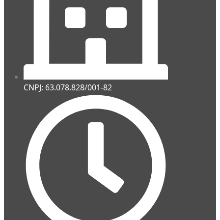
CNPJ: 63.078.828/001-82