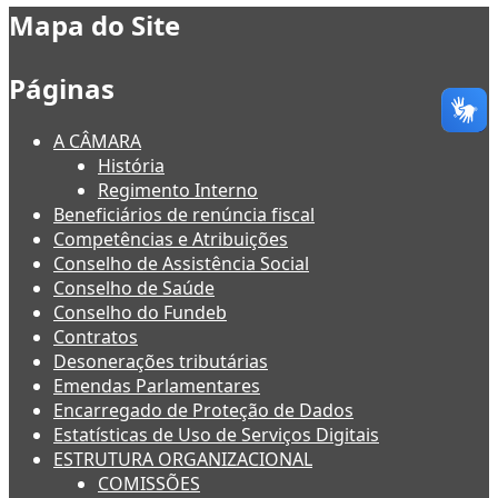
Mapa do Site
Páginas
A CÂMARA
História
Regimento Interno
Beneficiários de renúncia fiscal
Competências e Atribuições
Conselho de Assistência Social
Conselho de Saúde
Conselho do Fundeb
Contratos
Desonerações tributárias
Emendas Parlamentares
Encarregado de Proteção de Dados
Estatísticas de Uso de Serviços Digitais
ESTRUTURA ORGANIZACIONAL
COMISSÕES