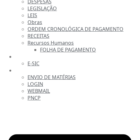
DESPESAS
LEGISLAÇÃO
LEIS
Obras
ORDEM CRONOLÓGICA DE PAGAMENTO
RECEITAS
Recursos Humanos
FOLHA DE PAGAMENTO
FALE CONOSCO
E-SIC
SERVIDOR
ENVIO DE MATÉRIAS
LOGIN
WEBMAIL
PNCP