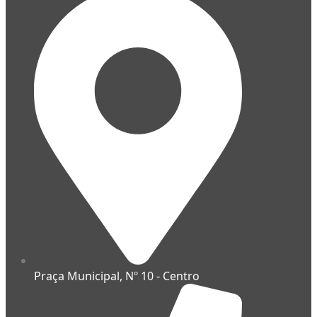
Praça Municipal, Nº 10 - Centro