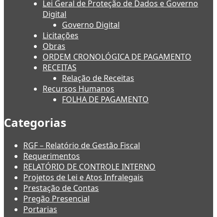
Lei Geral de Proteção de Dados e Governo
Digital
Governo Digital
Licitações
Obras
ORDEM CRONOLÓGICA DE PAGAMENTO
RECEITAS
Relação de Receitas
Recursos Humanos
FOLHA DE PAGAMENTO
Categorias
RGF – Relatório de Gestão Fiscal
Requerimentos
RELATÓRIO DE CONTROLE INTERNO
Projetos de Lei e Atos Infralegais
Prestação de Contas
Pregão Presencial
Portarias