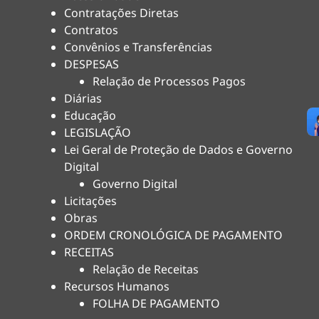
Contratações Diretas
Contratos
Convênios e Transferências
DESPESAS
Relação de Processos Pagos
Diárias
Educação
LEGISLAÇÃO
Lei Geral de Proteção de Dados e Governo
Digital
Governo Digital
Licitações
Obras
ORDEM CRONOLÓGICA DE PAGAMENTO
RECEITAS
Relação de Receitas
Recursos Humanos
FOLHA DE PAGAMENTO