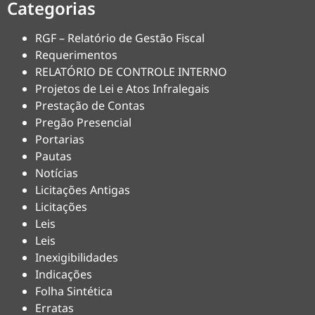
Categorias
RGF – Relatório de Gestão Fiscal
Requerimentos
RELATÓRIO DE CONTROLE INTERNO
Projetos de Lei e Atos Infralegais
Prestação de Contas
Pregão Presencial
Portarias
Pautas
Notícias
Licitações Antigas
Licitações
Leis
Leis
Inexigibilidades
Indicações
Folha Sintética
Erratas