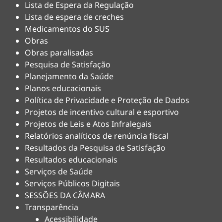
Lista de Espera da Regulação
Lista de espera de creches
Medicamentos do SUS
Obras
Obras paralisadas
Pesquisa de Satisfação
Planejamento da Saúde
Planos educacionais
Política de Privacidade e Proteção de Dados
Projetos de incentivo cultural e esportivo
Projetos de Leis e Atos Infralegais
Relatórios analíticos de renúncia fiscal
Resultados da Pesquisa de Satisfação
Resultados educacionais
Serviços de Saúde
Serviços Públicos Digitais
SESSÕES DA CÂMARA
Transparência
Acessibilidade