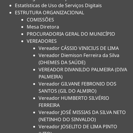
Estatísticas de Uso de Serviços Digitais
ESTRUTURA ORGANIZACIONAL
COMISSÕES
Mesa Diretora
PROCURADORIA GERAL DO MUNICÍPIO
VEREADORES
Vereador CÁSSIO VINICIUS DE LIMA
Vereador Diemison Ferreira da Silva
(DHEMES DA SAÚDE)
VEREADOR DIVANILDO PALMEIRA (DIVA
PALMEIRA)
Vereador GILVANE FEBRONIO DOS
SANTOS (GIL DO ALMIRO)
Vereador HUMBERTO SILVÉRIO
FERREIRA
Vereador JOSÉ MISSIAS DA SILVA NETO
(NETINHO DO SINVALDO)
Vereador JOSELITO DE LIMA PINTO