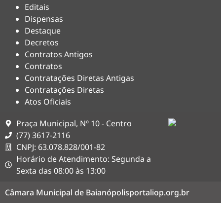
Editais
Dispensas
Destaque
Decretos
Contratos Antigos
Contratos
Contratações Diretas Antigas
Contratações Diretas
Atos Oficiais
Praça Municipal, Nº 10 - Centro
(77) 3617-2116
CNPJ: 63.078.828/001-82
Horário de Atendimento: Segunda a
Sexta das 08:00 às 13:00
Câmara Municipal de Baianópolis
portaliop.org.br