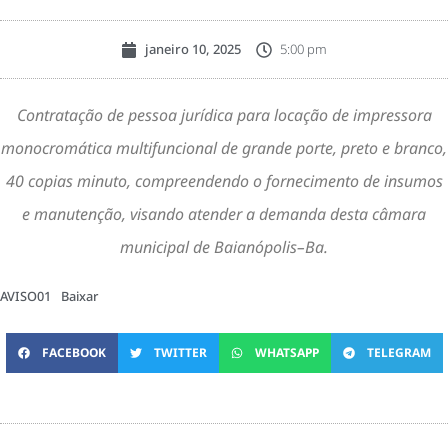
janeiro 10, 2025
5:00 pm
Contratação de pessoa jurídica para locação de impressora
monocromática multifuncional de grande porte, preto e branco,
40 copias minuto, compreendendo o fornecimento de insumos
e manutenção, visando atender a demanda desta câmara
municipal de Baianópolis–Ba.
AVISO01
Baixar
FACEBOOK
TWITTER
WHATSAPP
TELEGRAM