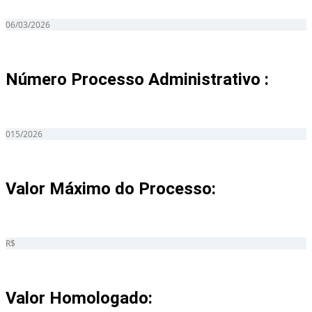
06/03/2026
Número Processo Administrativo :
015/2026
Valor Máximo do Processo: ​
R$
Valor Homologado: ​