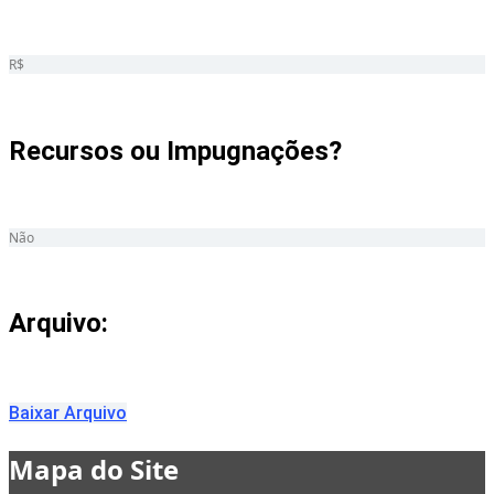
R$
Recursos ou Impugnações? ​
Não
Arquivo:
Baixar Arquivo
Mapa do Site