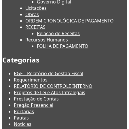
Governo Digital
Licitações
Obras
ORDEM CRONOLÓGICA DE PAGAMENTO
RECEITAS
Relação de Receitas
Recursos Humanos
FOLHA DE PAGAMENTO
Categorias
RGF – Relatório de Gestão Fiscal
Requerimentos
RELATÓRIO DE CONTROLE INTERNO
Projetos de Lei e Atos Infralegais
Prestação de Contas
Pregão Presencial
Portarias
Pautas
Notícias