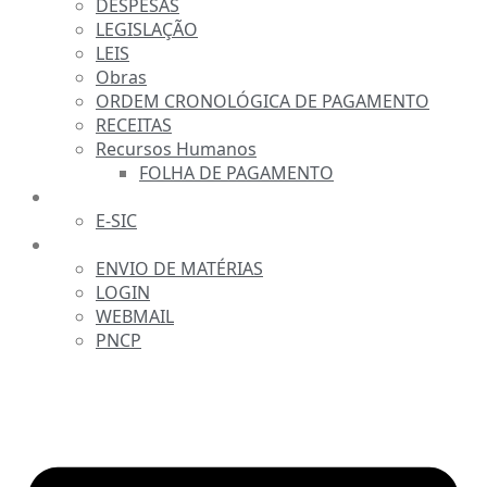
DESPESAS
LEGISLAÇÃO
LEIS
Obras
ORDEM CRONOLÓGICA DE PAGAMENTO
RECEITAS
Recursos Humanos
FOLHA DE PAGAMENTO
FALE CONOSCO
E-SIC
SERVIDOR
ENVIO DE MATÉRIAS
LOGIN
WEBMAIL
PNCP