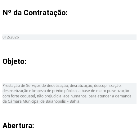
Nº da Contratação:
012/2026
Objeto:
Prestação de Serviços de dedetização, desratização, descupinização,
desinsetização e limpeza de prédio público, a base de micro pulverização
com forte coquetel, não prejudicial aos humanos, para atender a demanda
da Câmara Municipal de Baianópolis – Bahia.
Abertura: