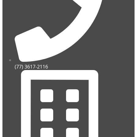
(77) 3617-2116