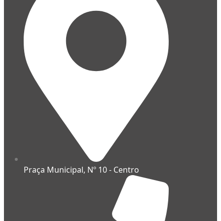
Praça Municipal, Nº 10 - Centro