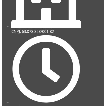
CNPJ: 63.078.828/001-82