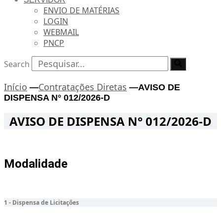
ENVIO DE MATÉRIAS
LOGIN
WEBMAIL
PNCP
Search
Início
Contratações Diretas
—
—
AVISO DE
DISPENSA N° 012/2026-D
AVISO DE DISPENSA N° 012/2026-D
Modalidade
1 - Dispensa de Licitações