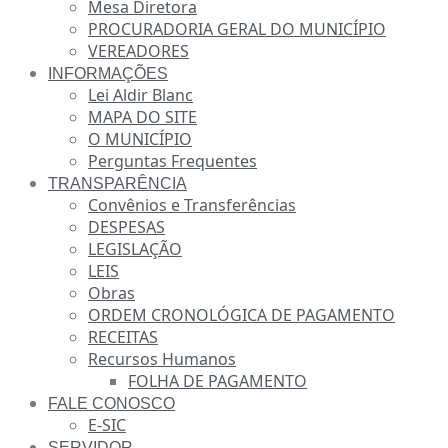
Mesa Diretora
PROCURADORIA GERAL DO MUNICÍPIO
VEREADORES
INFORMAÇÕES
Lei Aldir Blanc
MAPA DO SITE
O MUNICÍPIO
Perguntas Frequentes
TRANSPARÊNCIA
Convênios e Transferências
DESPESAS
LEGISLAÇÃO
LEIS
Obras
ORDEM CRONOLÓGICA DE PAGAMENTO
RECEITAS
Recursos Humanos
FOLHA DE PAGAMENTO
FALE CONOSCO
E-SIC
SERVIDOR