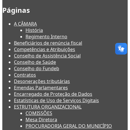
Páginas
A CÂMARA
História
Regimento Interno
Beneficiários de renúncia fiscal
Competências e Atribuições
Conselho de Assistência Social
Conselho de Saúde
Conselho do Fundeb
Contratos
Desonerações tributárias
Emendas Parlamentares
Encarregado de Proteção de Dados
Estatísticas de Uso de Serviços Digitais
ESTRUTURA ORGANIZACIONAL
COMISSÕES
Mesa Diretora
PROCURADORIA GERAL DO MUNICÍPIO