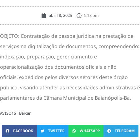
abril 8, 2025
5:13 pm
OBJETO: Contratação de pessoa jurídica na prestação de
serviços na digitalização de documentos, compreendendo:
indexação, preparação, gerenciamento e
operacionalização dos documentos oficiais e não
oficiais, expedidos pelos diversos setores deste órgão
público, visando atender as necessidades administrativas e
parlamentares da Câmara Municipal de Baianópolis-Ba.
AVISO15
Baixar
FACEBOOK
TWITTER
WHATSAPP
TELEGRAM