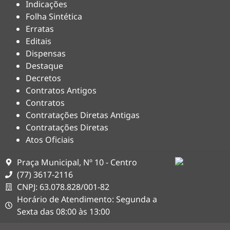
Indicações
Folha Sintética
Erratas
Editais
Dispensas
Destaque
Decretos
Contratos Antigos
Contratos
Contratações Diretas Antigas
Contratações Diretas
Atos Oficiais
Praça Municipal, Nº 10 - Centro
(77) 3617-2116
CNPJ: 63.078.828/001-82
Horário de Atendimento: Segunda a
Sexta das 08:00 às 13:00