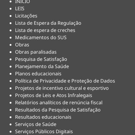
INÍCIO
LEIS
Licitações
Lista de Espera da Regulação
Lista de espera de creches
Medicamentos do SUS
Obras
Obras paralisadas
Pesquisa de Satisfação
Planejamento da Saúde
Planos educacionais
Política de Privacidade e Proteção de Dados
Projetos de incentivo cultural e esportivo
Projetos de Leis e Atos Infralegais
Relatórios analíticos de renúncia fiscal
Resultados da Pesquisa de Satisfação
Resultados educacionais
Serviços de Saúde
Serviços Públicos Digitais