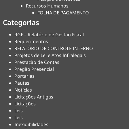
Recursos Humanos
FOLHA DE PAGAMENTO
Categorias
RGF – Relatório de Gestão Fiscal
Requerimentos
RELATÓRIO DE CONTROLE INTERNO
Projetos de Lei e Atos Infralegais
Prestação de Contas
Pregão Presencial
Portarias
Pautas
Notícias
Licitações Antigas
Licitações
Leis
Leis
Inexigibilidades