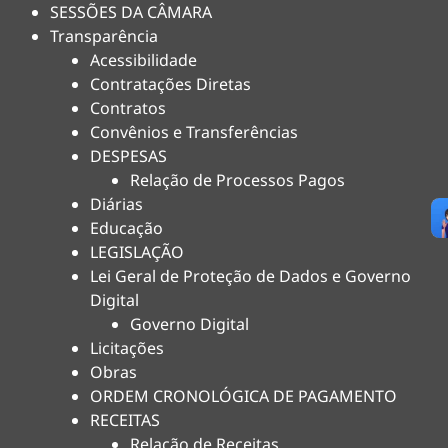
SESSÕES DA CÂMARA
Transparência
Acessibilidade
Contratações Diretas
Contratos
Convênios e Transferências
DESPESAS
Relação de Processos Pagos
Diárias
Educação
LEGISLAÇÃO
Lei Geral de Proteção de Dados e Governo
Digital
Governo Digital
Licitações
Obras
ORDEM CRONOLÓGICA DE PAGAMENTO
RECEITAS
Relação de Receitas