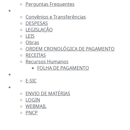
Perguntas Frequentes
TRANSPARÊNCIA
Convênios e Transferências
DESPESAS
LEGISLAÇÃO
LEIS
Obras
ORDEM CRONOLÓGICA DE PAGAMENTO
RECEITAS
Recursos Humanos
FOLHA DE PAGAMENTO
FALE CONOSCO
E-SIC
SERVIDOR
ENVIO DE MATÉRIAS
LOGIN
WEBMAIL
PNCP