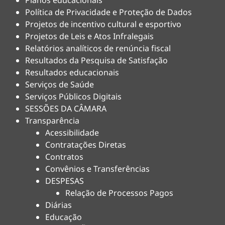
Planos educacionais
Política de Privacidade e Proteção de Dados
Projetos de incentivo cultural e esportivo
Projetos de Leis e Atos Infralegais
Relatórios analíticos de renúncia fiscal
Resultados da Pesquisa de Satisfação
Resultados educacionais
Serviços de Saúde
Serviços Públicos Digitais
SESSÕES DA CÂMARA
Transparência
Acessibilidade
Contratações Diretas
Contratos
Convênios e Transferências
DESPESAS
Relação de Processos Pagos
Diárias
Educação