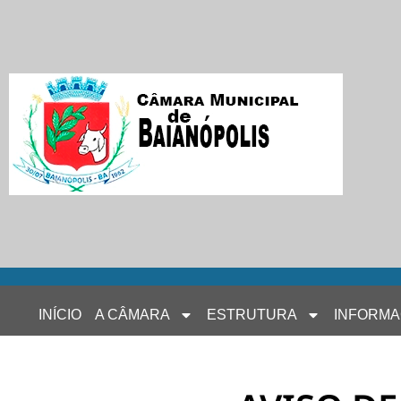
INÍCIO
A CÂMARA
ESTRUTURA
INFORM