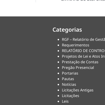
Categorias
RGF – Relatório de Gestã
Requerimentos
RELATÓRIO DE CONTRO
Projetos de Lei e Atos In
Prestação de Contas
Pregão Presencial
Portarias
Pautas
Notícias
Licitações Antigas
Licitações
Leis