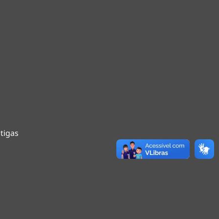
tigas