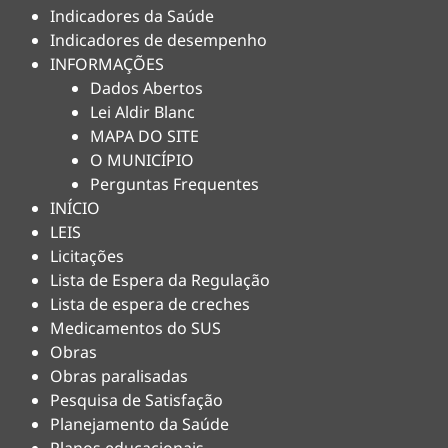
Indicadores da Saúde
Indicadores de desempenho
INFORMAÇÕES
Dados Abertos
Lei Aldir Blanc
MAPA DO SITE
O MUNICÍPIO
Perguntas Frequentes
INÍCIO
LEIS
Licitações
Lista de Espera da Regulação
Lista de espera de creches
Medicamentos do SUS
Obras
Obras paralisadas
Pesquisa de Satisfação
Planejamento da Saúde