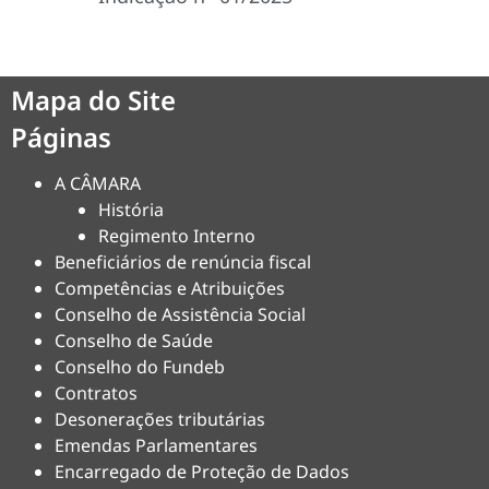
Mapa do Site
Páginas
A CÂMARA
História
Regimento Interno
Beneficiários de renúncia fiscal
Competências e Atribuições
Conselho de Assistência Social
Conselho de Saúde
Conselho do Fundeb
Contratos
Desonerações tributárias
Emendas Parlamentares
Encarregado de Proteção de Dados