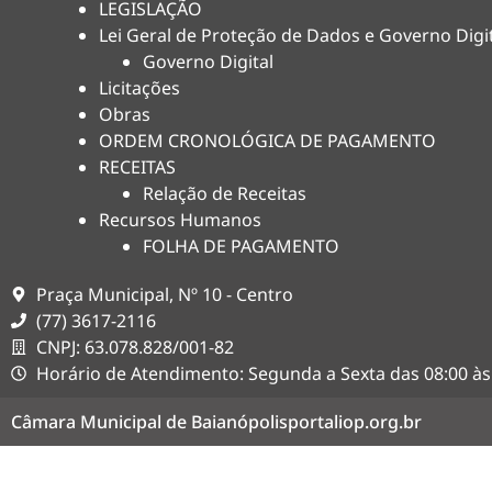
LEGISLAÇÃO
Lei Geral de Proteção de Dados e Governo Digi
Governo Digital
Licitações
Obras
ORDEM CRONOLÓGICA DE PAGAMENTO
RECEITAS
Relação de Receitas
Recursos Humanos
FOLHA DE PAGAMENTO
Praça Municipal, Nº 10 - Centro
(77) 3617-2116
CNPJ: 63.078.828/001-82
Horário de Atendimento: Segunda a Sexta das 08:00 às
Câmara Municipal de Baianópolis
portaliop.org.br