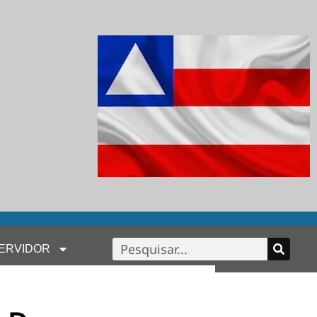
ERVIDOR