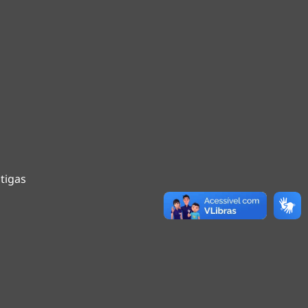
tigas