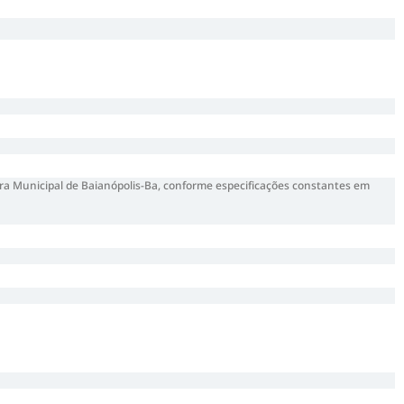
ara Municipal de Baianópolis-Ba, conforme especificações constantes em