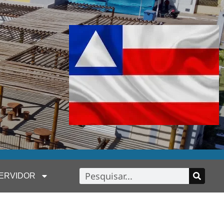
ERVIDOR