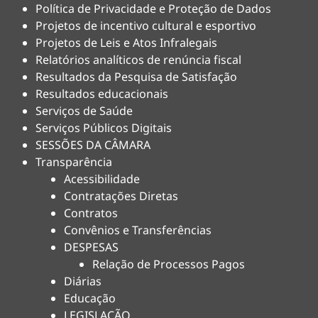
Política de Privacidade e Proteção de Dados
Projetos de incentivo cultural e esportivo
Projetos de Leis e Atos Infralegais
Relatórios analíticos de renúncia fiscal
Resultados da Pesquisa de Satisfação
Resultados educacionais
Serviços de Saúde
Serviços Públicos Digitais
SESSÕES DA CÂMARA
Transparência
Acessibilidade
Contratações Diretas
Contratos
Convênios e Transferências
DESPESAS
Relação de Processos Pagos
Diárias
Educação
LEGISLAÇÃO