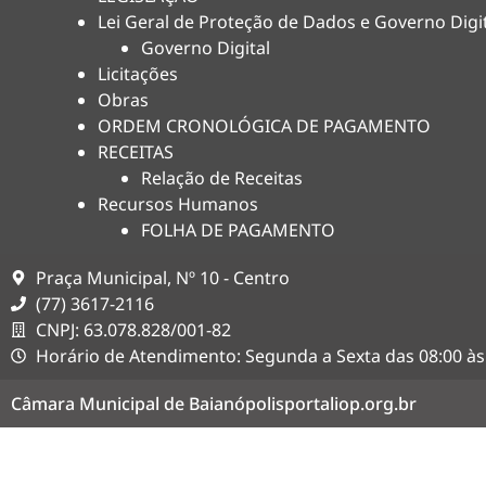
Lei Geral de Proteção de Dados e Governo Digi
Governo Digital
Licitações
Obras
ORDEM CRONOLÓGICA DE PAGAMENTO
RECEITAS
Relação de Receitas
Recursos Humanos
FOLHA DE PAGAMENTO
Praça Municipal, Nº 10 - Centro
(77) 3617-2116
CNPJ: 63.078.828/001-82
Horário de Atendimento: Segunda a Sexta das 08:00 às
Câmara Municipal de Baianópolis
portaliop.org.br