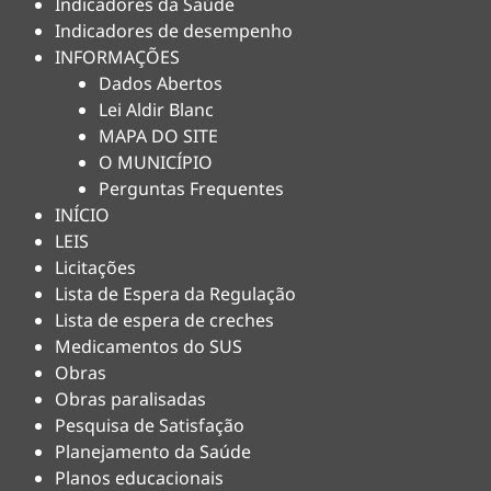
Indicadores da Saúde
Indicadores de desempenho
INFORMAÇÕES
Dados Abertos
Lei Aldir Blanc
MAPA DO SITE
O MUNICÍPIO
Perguntas Frequentes
INÍCIO
LEIS
Licitações
Lista de Espera da Regulação
Lista de espera de creches
Medicamentos do SUS
Obras
Obras paralisadas
Pesquisa de Satisfação
Planejamento da Saúde
Planos educacionais