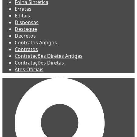
Folha Sintética
Erratas
Editais
Dispensas
Destaque
Decretos
Contratos Antigos
Contratos
Contratações Diretas Antigas
Contratações Diretas
Atos Oficiais