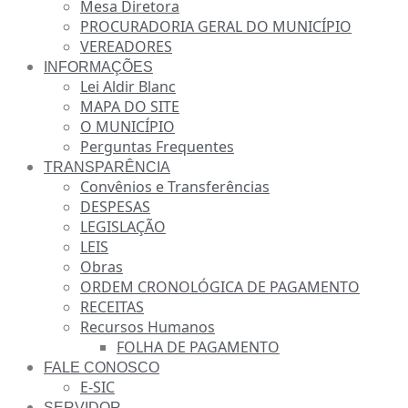
Mesa Diretora
PROCURADORIA GERAL DO MUNICÍPIO
VEREADORES
INFORMAÇÕES
Lei Aldir Blanc
MAPA DO SITE
O MUNICÍPIO
Perguntas Frequentes
TRANSPARÊNCIA
Convênios e Transferências
DESPESAS
LEGISLAÇÃO
LEIS
Obras
ORDEM CRONOLÓGICA DE PAGAMENTO
RECEITAS
Recursos Humanos
FOLHA DE PAGAMENTO
FALE CONOSCO
E-SIC
SERVIDOR