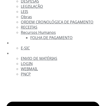
DESPESAS
LEGISLAÇÃO
LEIS
Obras
ORDEM CRONOLÓGICA DE PAGAMENTO
RECEITAS
Recursos Humanos
FOLHA DE PAGAMENTO
FALE CONOSCO
E-SIC
SERVIDOR
ENVIO DE MATÉRIAS
LOGIN
WEBMAIL
PNCP