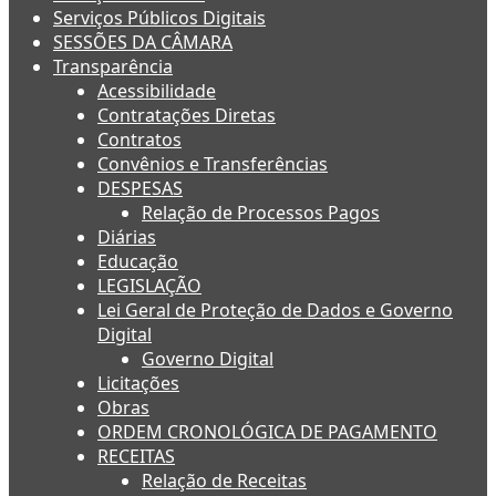
Serviços Públicos Digitais
SESSÕES DA CÂMARA
Transparência
Acessibilidade
Contratações Diretas
Contratos
Convênios e Transferências
DESPESAS
Relação de Processos Pagos
Diárias
Educação
LEGISLAÇÃO
Lei Geral de Proteção de Dados e Governo
Digital
Governo Digital
Licitações
Obras
ORDEM CRONOLÓGICA DE PAGAMENTO
RECEITAS
Relação de Receitas