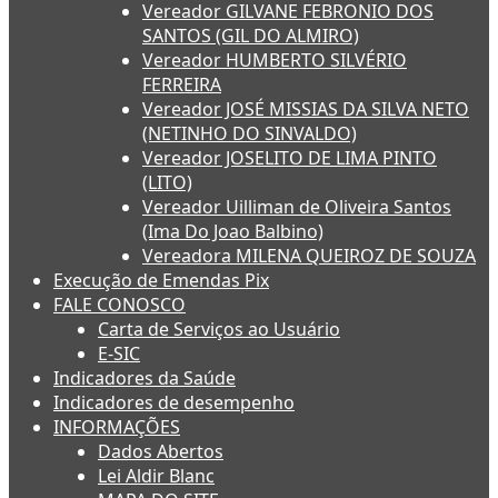
Vereador GILVANE FEBRONIO DOS
SANTOS (GIL DO ALMIRO)
Vereador HUMBERTO SILVÉRIO
FERREIRA
Vereador JOSÉ MISSIAS DA SILVA NETO
(NETINHO DO SINVALDO)
Vereador JOSELITO DE LIMA PINTO
(LITO)
Vereador Uilliman de Oliveira Santos
(Ima Do Joao Balbino)
Vereadora MILENA QUEIROZ DE SOUZA
Execução de Emendas Pix
FALE CONOSCO
Carta de Serviços ao Usuário
E-SIC
Indicadores da Saúde
Indicadores de desempenho
INFORMAÇÕES
Dados Abertos
Lei Aldir Blanc