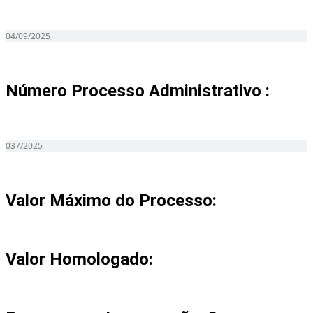
04/09/2025
Número Processo Administrativo :
037/2025
Valor Máximo do Processo: ​
Valor Homologado: ​