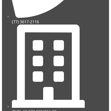
(77) 3617-2116