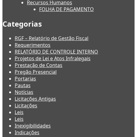
Recursos Humanos
FOLHA DE PAGAMENTO
Categorias
RGF – Relatório de Gestão Fiscal
Requerimentos
RELATÓRIO DE CONTROLE INTERNO
Projetos de Lei e Atos Infralegais
Prestação de Contas
Pregão Presencial
Portarias
Pautas
Notícias
Licitações Antigas
Licitações
Leis
Leis
Inexigibilidades
Indicações