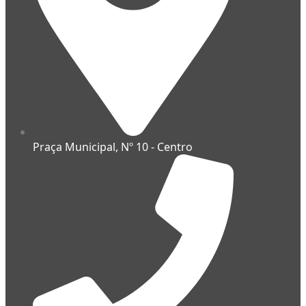
Praça Municipal, Nº 10 - Centro