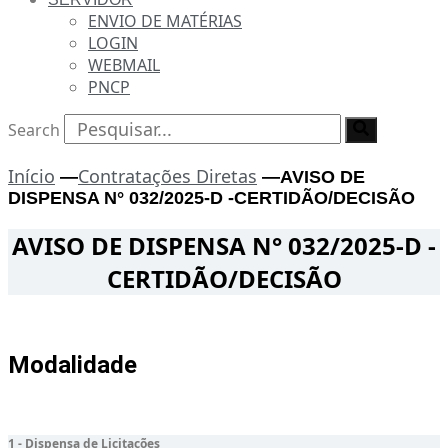
ENVIO DE MATÉRIAS
LOGIN
WEBMAIL
PNCP
Search
Início
Contratações Diretas
—
—
AVISO DE
DISPENSA N° 032/2025-D -CERTIDÃO/DECISÃO
AVISO DE DISPENSA N° 032/2025-D -
CERTIDÃO/DECISÃO
Modalidade
1 - Dispensa de Licitações