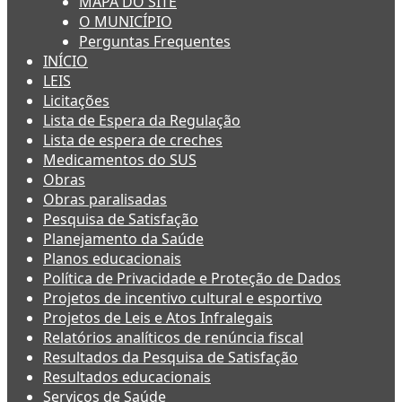
MAPA DO SITE
O MUNICÍPIO
Perguntas Frequentes
INÍCIO
LEIS
Licitações
Lista de Espera da Regulação
Lista de espera de creches
Medicamentos do SUS
Obras
Obras paralisadas
Pesquisa de Satisfação
Planejamento da Saúde
Planos educacionais
Política de Privacidade e Proteção de Dados
Projetos de incentivo cultural e esportivo
Projetos de Leis e Atos Infralegais
Relatórios analíticos de renúncia fiscal
Resultados da Pesquisa de Satisfação
Resultados educacionais
Serviços de Saúde