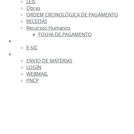
LEIS
Obras
ORDEM CRONOLÓGICA DE PAGAMENTO
RECEITAS
Recursos Humanos
FOLHA DE PAGAMENTO
FALE CONOSCO
E-SIC
SERVIDOR
ENVIO DE MATÉRIAS
LOGIN
WEBMAIL
PNCP