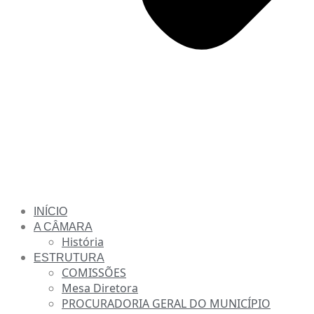
INÍCIO
A CÂMARA
História
ESTRUTURA
COMISSÕES
Mesa Diretora
PROCURADORIA GERAL DO MUNICÍPIO