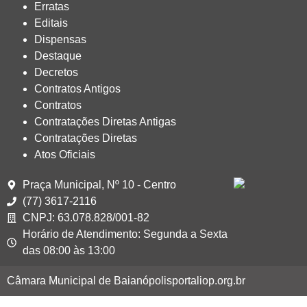
Erratas
Editais
Dispensas
Destaque
Decretos
Contratos Antigos
Contratos
Contratações Diretas Antigas
Contratações Diretas
Atos Oficiais
Praça Municipal, Nº 10 - Centro
(77) 3617-2116
CNPJ: 63.078.828/001-82
Horário de Atendimento: Segunda a Sexta
das 08:00 às 13:00
Câmara Municipal de Baianópolis
portaliop.org.br