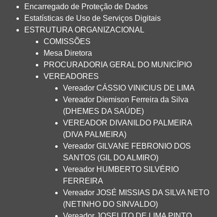
Encarregado de Proteção de Dados
Estatísticas de Uso de Serviços Digitais
ESTRUTURA ORGANIZACIONAL
COMISSÕES
Mesa Diretora
PROCURADORIA GERAL DO MUNICÍPIO
VEREADORES
Vereador CÁSSIO VINICIUS DE LIMA
Vereador Diemison Ferreira da Silva
(DHEMES DA SAÚDE)
VEREADOR DIVANILDO PALMEIRA
(DIVA PALMEIRA)
Vereador GILVANE FEBRONIO DOS
SANTOS (GIL DO ALMIRO)
Vereador HUMBERTO SILVÉRIO
FERREIRA
Vereador JOSÉ MISSIAS DA SILVA NETO
(NETINHO DO SINVALDO)
Vereador JOSELITO DE LIMA PINTO