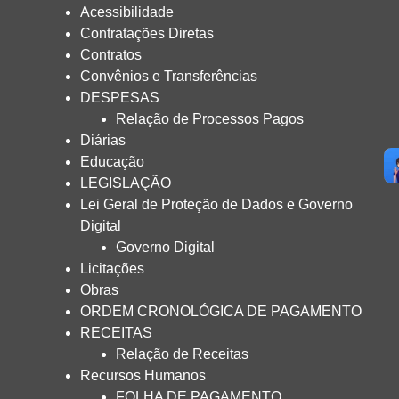
Acessibilidade
Contratações Diretas
Contratos
Convênios e Transferências
DESPESAS
Relação de Processos Pagos
Diárias
Educação
LEGISLAÇÃO
Lei Geral de Proteção de Dados e Governo
Digital
Governo Digital
Licitações
Obras
ORDEM CRONOLÓGICA DE PAGAMENTO
RECEITAS
Relação de Receitas
Recursos Humanos
FOLHA DE PAGAMENTO