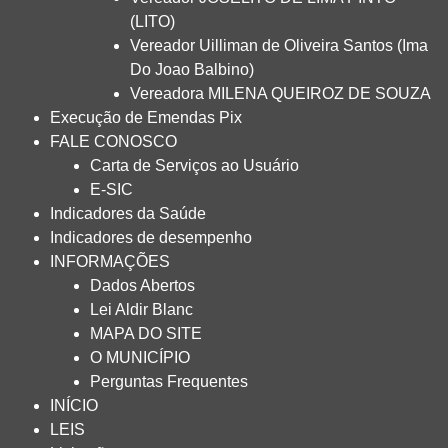
(LITO)
Vereador Uilliman de Oliveira Santos (Ima
Do Joao Balbino)
Vereadora MILENA QUEIROZ DE SOUZA
Execução de Emendas Pix
FALE CONOSCO
Carta de Serviços ao Usuário
E-SIC
Indicadores da Saúde
Indicadores de desempenho
INFORMAÇÕES
Dados Abertos
Lei Aldir Blanc
MAPA DO SITE
O MUNICÍPIO
Perguntas Frequentes
INÍCIO
LEIS