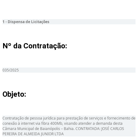
1 - Dispensa de Licitações
Nº da Contratação:
035/2025
Objeto:
Contratação de pessoa jurídica para prestação de serviços e fornecimento de
conexão à internet via fibra 400Mb, visando atender a demanda desta
Câmara Municipal de Baianópolis – Bahia. CONTRATADA: JOSÉ CARLOS
PEREIRA DE ALMEIDA JUNIOR LTDA