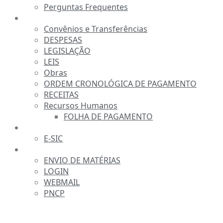
Perguntas Frequentes
TRANSPARÊNCIA
Convênios e Transferências
DESPESAS
LEGISLAÇÃO
LEIS
Obras
ORDEM CRONOLÓGICA DE PAGAMENTO
RECEITAS
Recursos Humanos
FOLHA DE PAGAMENTO
FALE CONOSCO
E-SIC
SERVIDOR
ENVIO DE MATÉRIAS
LOGIN
WEBMAIL
PNCP