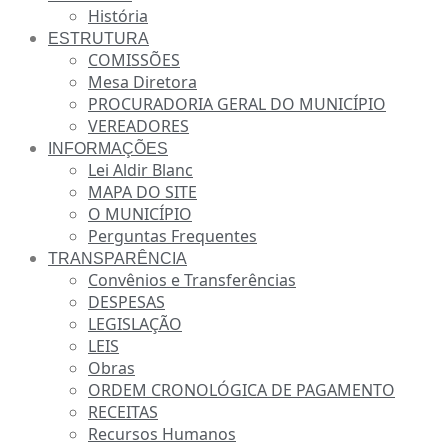
História
ESTRUTURA
COMISSÕES
Mesa Diretora
PROCURADORIA GERAL DO MUNICÍPIO
VEREADORES
INFORMAÇÕES
Lei Aldir Blanc
MAPA DO SITE
O MUNICÍPIO
Perguntas Frequentes
TRANSPARÊNCIA
Convênios e Transferências
DESPESAS
LEGISLAÇÃO
LEIS
Obras
ORDEM CRONOLÓGICA DE PAGAMENTO
RECEITAS
Recursos Humanos