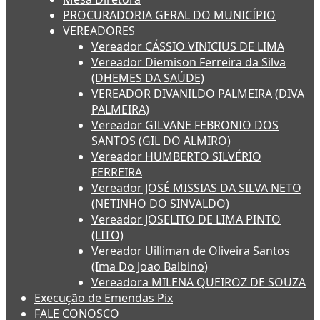
PROCURADORIA GERAL DO MUNICÍPIO
VEREADORES
Vereador CÁSSIO VINICIUS DE LIMA
Vereador Diemison Ferreira da Silva
(DHEMES DA SAÚDE)
VEREADOR DIVANILDO PALMEIRA (DIVA
PALMEIRA)
Vereador GILVANE FEBRONIO DOS
SANTOS (GIL DO ALMIRO)
Vereador HUMBERTO SILVÉRIO
FERREIRA
Vereador JOSÉ MISSIAS DA SILVA NETO
(NETINHO DO SINVALDO)
Vereador JOSELITO DE LIMA PINTO
(LITO)
Vereador Uilliman de Oliveira Santos
(Ima Do Joao Balbino)
Vereadora MILENA QUEIROZ DE SOUZA
Execução de Emendas Pix
FALE CONOSCO