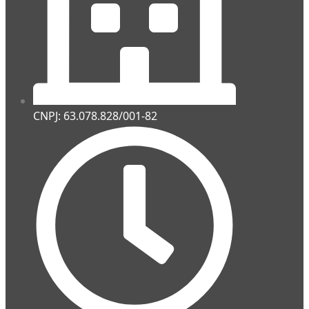
CNPJ: 63.078.828/001-82