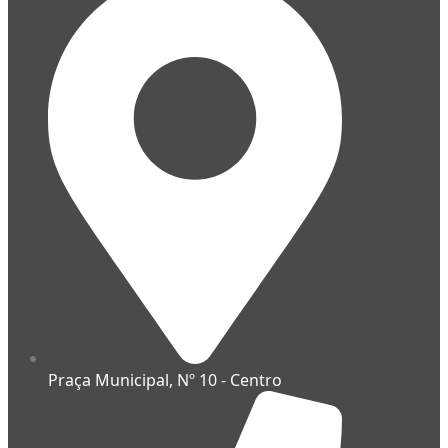
Praça Municipal, Nº 10 - Centro