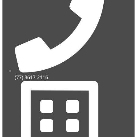
(77) 3617-2116