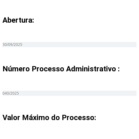
Abertura:
30/09/2025
Número Processo Administrativo :
040/2025
Valor Máximo do Processo: ​