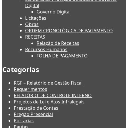
Digital
Governo Digital
Licitações
Obras
ORDEM CRONOLÓGICA DE PAGAMENTO
RECEITAS
Relação de Receitas
Recursos Humanos
FOLHA DE PAGAMENTO
Categorias
RGF – Relatório de Gestão Fiscal
Requerimentos
RELATÓRIO DE CONTROLE INTERNO
Projetos de Lei e Atos Infralegais
Prestação de Contas
Pregão Presencial
Portarias
Pautas