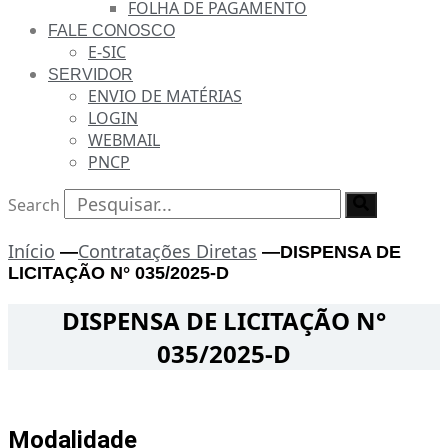
FOLHA DE PAGAMENTO
FALE CONOSCO
E-SIC
SERVIDOR
ENVIO DE MATÉRIAS
LOGIN
WEBMAIL
PNCP
Search
Início
Contratações Diretas
—
—
DISPENSA DE
LICITAÇÃO N° 035/2025-D
DISPENSA DE LICITAÇÃO N°
035/2025-D
Modalidade