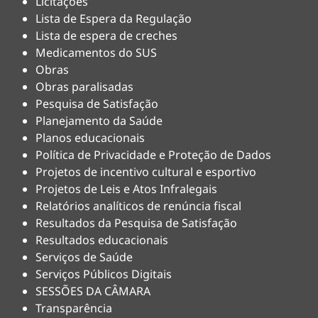
Licitações
Lista de Espera da Regulação
Lista de espera de creches
Medicamentos do SUS
Obras
Obras paralisadas
Pesquisa de Satisfação
Planejamento da Saúde
Planos educacionais
Política de Privacidade e Proteção de Dados
Projetos de incentivo cultural e esportivo
Projetos de Leis e Atos Infralegais
Relatórios analíticos de renúncia fiscal
Resultados da Pesquisa de Satisfação
Resultados educacionais
Serviços de Saúde
Serviços Públicos Digitais
SESSÕES DA CÂMARA
Transparência