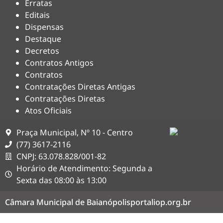
Erratas
Editais
Dispensas
Destaque
Decretos
Contratos Antigos
Contratos
Contratações Diretas Antigas
Contratações Diretas
Atos Oficiais
Praça Municipal, Nº 10 - Centro
(77) 3617-2116
CNPJ: 63.078.828/001-82
Horário de Atendimento: Segunda a
Sexta das 08:00 às 13:00
Câmara Municipal de Baianópolis
portaliop.org.br