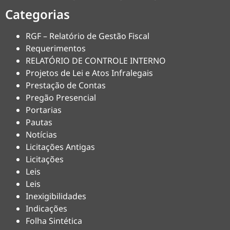
Categorias
RGF – Relatório de Gestão Fiscal
Requerimentos
RELATÓRIO DE CONTROLE INTERNO
Projetos de Lei e Atos Infralegais
Prestação de Contas
Pregão Presencial
Portarias
Pautas
Notícias
Licitações Antigas
Licitações
Leis
Leis
Inexigibilidades
Indicações
Folha Sintética