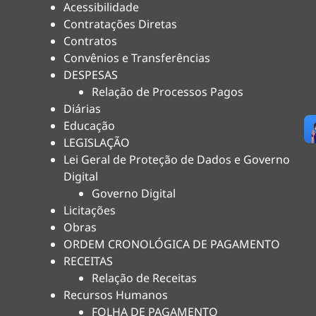
Acessibilidade
Contratações Diretas
Contratos
Convênios e Transferências
DESPESAS
Relação de Processos Pagos
Diárias
Educação
LEGISLAÇÃO
Lei Geral de Proteção de Dados e Governo
Digital
Governo Digital
Licitações
Obras
ORDEM CRONOLÓGICA DE PAGAMENTO
RECEITAS
Relação de Receitas
Recursos Humanos
FOLHA DE PAGAMENTO