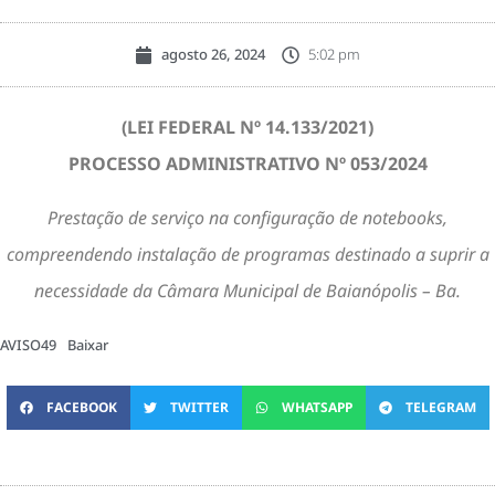
agosto 26, 2024
5:02 pm
(LEI FEDERAL Nº 14.133/2021)
PROCESSO ADMINISTRATIVO Nº 053/2024
Prestação de serviço na configuração de notebooks,
compreendendo instalação de programas destinado a suprir a
necessidade da Câmara Municipal de Baianópolis – Ba.
AVISO49
Baixar
FACEBOOK
TWITTER
WHATSAPP
TELEGRAM