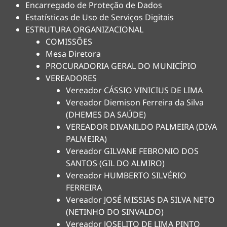
Encarregado de Proteção de Dados
Estatísticas de Uso de Serviços Digitais
ESTRUTURA ORGANIZACIONAL
COMISSÕES
Mesa Diretora
PROCURADORIA GERAL DO MUNICÍPIO
VEREADORES
Vereador CÁSSIO VINICIUS DE LIMA
Vereador Diemison Ferreira da Silva
(DHEMES DA SAÚDE)
VEREADOR DIVANILDO PALMEIRA (DIVA
PALMEIRA)
Vereador GILVANE FEBRONIO DOS
SANTOS (GIL DO ALMIRO)
Vereador HUMBERTO SILVÉRIO
FERREIRA
Vereador JOSÉ MISSIAS DA SILVA NETO
(NETINHO DO SINVALDO)
Vereador JOSELITO DE LIMA PINTO