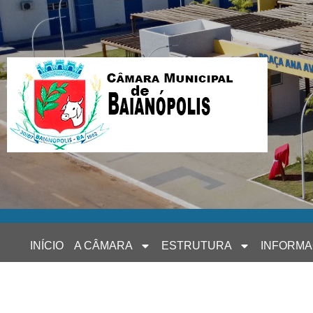
INÍCIO
A CÂMARA
ESTRUTURA
INFORM