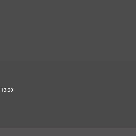
 13:00