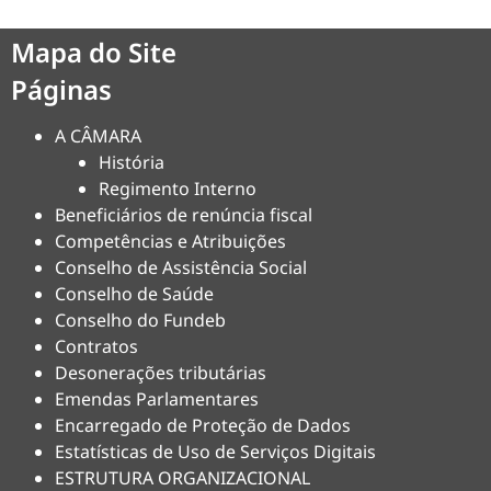
Mapa do Site
Páginas
A CÂMARA
História
Regimento Interno
Beneficiários de renúncia fiscal
Competências e Atribuições
Conselho de Assistência Social
Conselho de Saúde
Conselho do Fundeb
Contratos
Desonerações tributárias
Emendas Parlamentares
Encarregado de Proteção de Dados
Estatísticas de Uso de Serviços Digitais
ESTRUTURA ORGANIZACIONAL