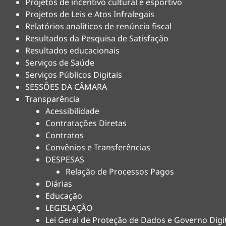
Projetos de incentivo cultural e esportivo
Projetos de Leis e Atos Infralegais
Relatórios analíticos de renúncia fiscal
Resultados da Pesquisa de Satisfação
Resultados educacionais
Serviços de Saúde
Serviços Públicos Digitais
SESSÕES DA CÂMARA
Transparência
Acessibilidade
Contratações Diretas
Contratos
Convênios e Transferências
DESPESAS
Relação de Processos Pagos
Diárias
Educação
LEGISLAÇÃO
Lei Geral de Proteção de Dados e Governo Digi