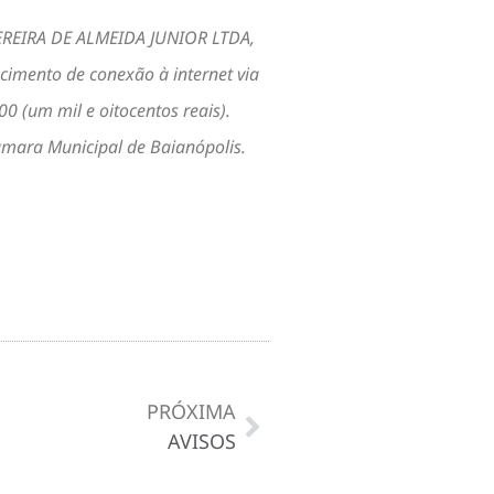
 PEREIRA DE ALMEIDA JUNIOR LTDA,
cimento de conexão à internet via
 (um mil e oitocentos reais).
âmara Municipal de Baianópolis.
PRÓXIMA
AVISOS