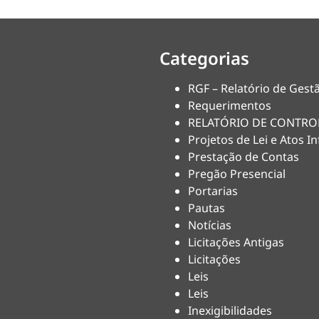
Categorias
RGF – Relatório de Gestã
Requerimentos
RELATÓRIO DE CONTRO
Projetos de Lei e Atos In
Prestação de Contas
Pregão Presencial
Portarias
Pautas
Notícias
Licitações Antigas
Licitações
Leis
Leis
Inexigibilidades