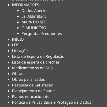
INFORMAÇÕES
Dados Abertos
Lei Aldir Blanc
MAPA DO SITE
O MUNICÍPIO
Perguntas Frequentes
INÍCIO
LEIS
Licitações
Lista de Espera da Regulação
Lista de espera de creches
Medicamentos do SUS
Obras
Obras paralisadas
Pesquisa de Satisfação
Planejamento da Saúde
Planos educacionais
Política de Privacidade e Proteção de Dados