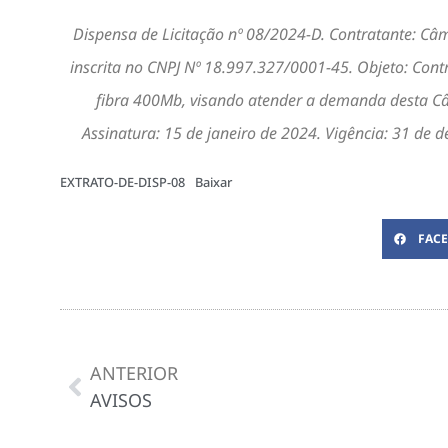
Dispensa de Licitação nº 08/2024-D. Contratante: C
inscrita no CNPJ Nº 18.997.327/0001-45. Objeto: Contr
fibra 400Mb, visando atender a demanda desta Câm
Assinatura: 15 de janeiro de 2024. Vigência: 31 de
EXTRATO-DE-DISP-08
Baixar
FAC
ANTERIOR
AVISOS