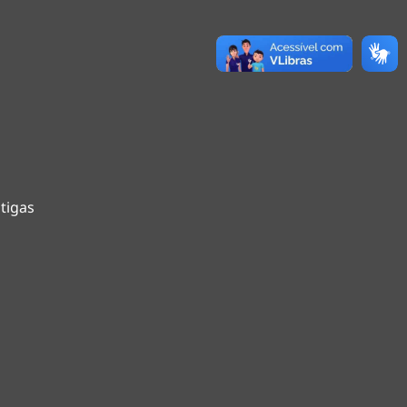
tigas