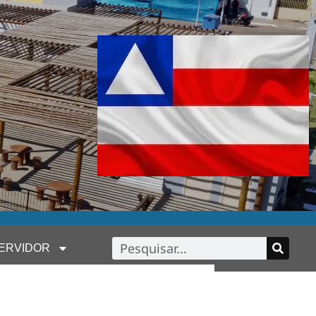
ERVIDOR