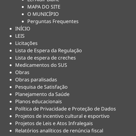
MAPA DO SITE
O MUNICÍPIO
Perguntas Frequentes
INÍCIO
LEIS
Licitações
Lista de Espera da Regulação
Lista de espera de creches
Medicamentos do SUS
Obras
Obras paralisadas
Pesquisa de Satisfação
Planejamento da Saúde
Planos educacionais
Política de Privacidade e Proteção de Dados
Projetos de incentivo cultural e esportivo
Projetos de Leis e Atos Infralegais
Relatórios analíticos de renúncia fiscal