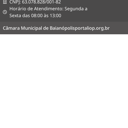
CNPJ: 63.078.828/001-82
Horário de Atendimento: Segunda a
Sexta das 08:00 às 13:00
Câmara Municipal de Baianópolis
portaliop.org.br