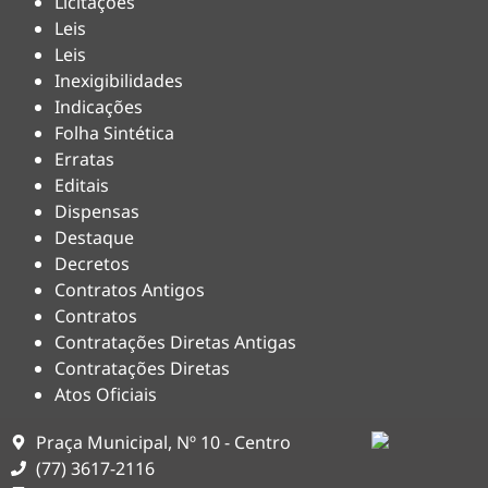
Licitações
Leis
Leis
Inexigibilidades
Indicações
Folha Sintética
Erratas
Editais
Dispensas
Destaque
Decretos
Contratos Antigos
Contratos
Contratações Diretas Antigas
Contratações Diretas
Atos Oficiais
Praça Municipal, Nº 10 - Centro
(77) 3617-2116