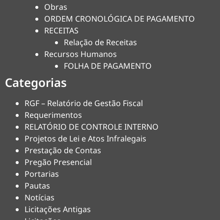
Obras
ORDEM CRONOLÓGICA DE PAGAMENTO
RECEITAS
Relação de Receitas
Recursos Humanos
FOLHA DE PAGAMENTO
Categorias
RGF – Relatório de Gestão Fiscal
Requerimentos
RELATÓRIO DE CONTROLE INTERNO
Projetos de Lei e Atos Infralegais
Prestação de Contas
Pregão Presencial
Portarias
Pautas
Notícias
Licitações Antigas