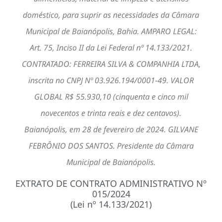
doméstico, para suprir as necessidades da Câmara
Municipal de Baianópolis, Bahia. AMPARO LEGAL:
Art. 75, Inciso II da Lei Federal nº 14.133/2021.
CONTRATADO: FERREIRA SILVA & COMPANHIA LTDA,
inscrita no CNPJ Nº 03.926.194/0001-49. VALOR
GLOBAL R$ 55.930,10 (cinquenta e cinco mil
novecentos e trinta reais e dez centavos).
Baianópolis, em 28 de fevereiro de 2024. GILVANE
FEBRÔNIO DOS SANTOS. Presidente da Câmara
Municipal de Baianópolis.
EXTRATO DE CONTRATO ADMINISTRATIVO Nº
015/2024
(Lei nº 14.133/2021)