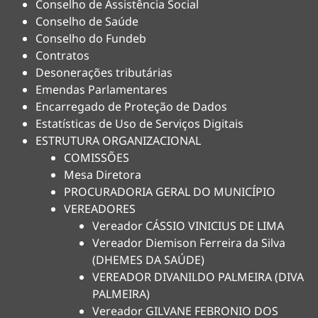
Conselho de Assistência Social
Conselho de Saúde
Conselho do Fundeb
Contratos
Desonerações tributárias
Emendas Parlamentares
Encarregado de Proteção de Dados
Estatísticas de Uso de Serviços Digitais
ESTRUTURA ORGANIZACIONAL
COMISSÕES
Mesa Diretora
PROCURADORIA GERAL DO MUNICÍPIO
VEREADORES
Vereador CÁSSIO VINICIUS DE LIMA
Vereador Diemison Ferreira da Silva
(DHEMES DA SAÚDE)
VEREADOR DIVANILDO PALMEIRA (DIVA
PALMEIRA)
Vereador GILVANE FEBRONIO DOS