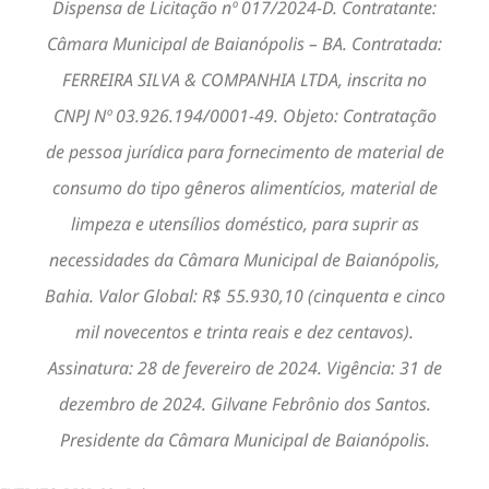
Dispensa de Licitação nº 017/2024-D. Contratante:
Câmara Municipal de Baianópolis – BA. Contratada:
FERREIRA SILVA & COMPANHIA LTDA, inscrita no
CNPJ Nº 03.926.194/0001-49. Objeto: Contratação
de pessoa jurídica para fornecimento de material de
consumo do tipo gêneros alimentícios, material de
limpeza e utensílios doméstico, para suprir as
necessidades da Câmara Municipal de Baianópolis,
Bahia. Valor Global: R$ 55.930,10 (cinquenta e cinco
mil novecentos e trinta reais e dez centavos).
Assinatura: 28 de fevereiro de 2024. Vigência: 31 de
dezembro de 2024. Gilvane Febrônio dos Santos.
Presidente da Câmara Municipal de Baianópolis.