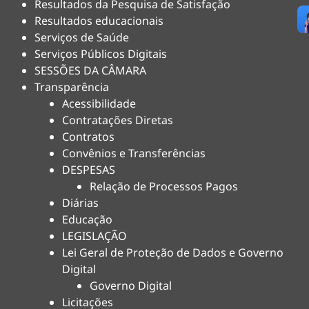
Resultados da Pesquisa de Satisfação
Resultados educacionais
Serviços de Saúde
Serviços Públicos Digitais
SESSÕES DA CÂMARA
Transparência
Acessibilidade
Contratações Diretas
Contratos
Convênios e Transferências
DESPESAS
Relação de Processos Pagos
Diárias
Educação
LEGISLAÇÃO
Lei Geral de Proteção de Dados e Governo
Digital
Governo Digital
Licitações