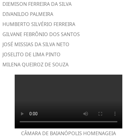
DIEMISON FERREIRA DA SILVA
DIVANILDO PALMEIRA
HUMBERTO SILVÉRIO FERREIRA
GILVANE FEBRÔNIO DOS SANTOS
JOSÉ MISSIAS DA SILVA NETO
JOSELITO DE LIMA PINTO
MILENA QUEIROZ DE SOUZA
CÂMARA DE BAIANÓPOLIS HOMENAGEIA