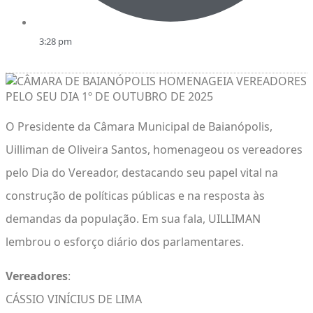
3:28 pm
O Presidente da Câmara Municipal de Baianópolis,
Uilliman de Oliveira Santos, homenageou os vereadores
pelo Dia do Vereador, destacando seu papel vital na
construção de políticas públicas e na resposta às
demandas da população. Em sua fala, UILLIMAN
lembrou o esforço diário dos parlamentares.
Vereadores
:
CÁSSIO VINÍCIUS DE LIMA