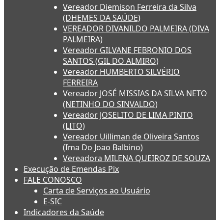
Vereador Diemison Ferreira da Silva
(DHEMES DA SAÚDE)
VEREADOR DIVANILDO PALMEIRA (DIVA
PALMEIRA)
Vereador GILVANE FEBRONIO DOS
SANTOS (GIL DO ALMIRO)
Vereador HUMBERTO SILVÉRIO
FERREIRA
Vereador JOSÉ MISSIAS DA SILVA NETO
(NETINHO DO SINVALDO)
Vereador JOSELITO DE LIMA PINTO
(LITO)
Vereador Uilliman de Oliveira Santos
(Ima Do Joao Balbino)
Vereadora MILENA QUEIROZ DE SOUZA
Execução de Emendas Pix
FALE CONOSCO
Carta de Serviços ao Usuário
E-SIC
Indicadores da Saúde