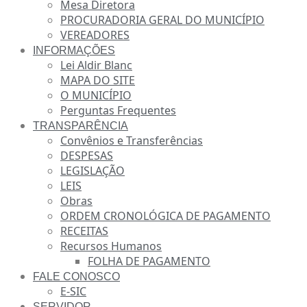
Mesa Diretora
PROCURADORIA GERAL DO MUNICÍPIO
VEREADORES
INFORMAÇÕES
Lei Aldir Blanc
MAPA DO SITE
O MUNICÍPIO
Perguntas Frequentes
TRANSPARÊNCIA
Convênios e Transferências
DESPESAS
LEGISLAÇÃO
LEIS
Obras
ORDEM CRONOLÓGICA DE PAGAMENTO
RECEITAS
Recursos Humanos
FOLHA DE PAGAMENTO
FALE CONOSCO
E-SIC
SERVIDOR