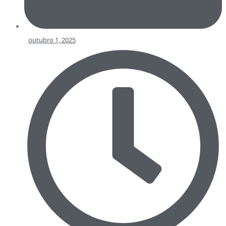
outubro 1, 2025