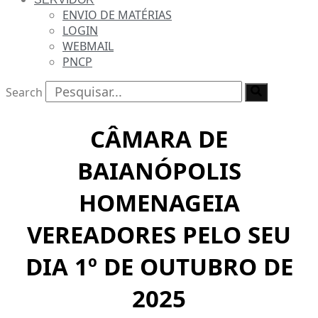
ENVIO DE MATÉRIAS
LOGIN
WEBMAIL
PNCP
Search
CÂMARA DE
BAIANÓPOLIS
HOMENAGEIA
VEREADORES PELO SEU
DIA 1º DE OUTUBRO DE
2025