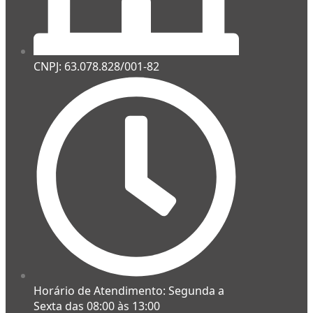
CNPJ: 63.078.828/001-82
Horário de Atendimento: Segunda a
Sexta das 08:00 às 13:00