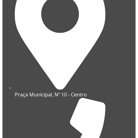
Praça Municipal, Nº 10 - Centro