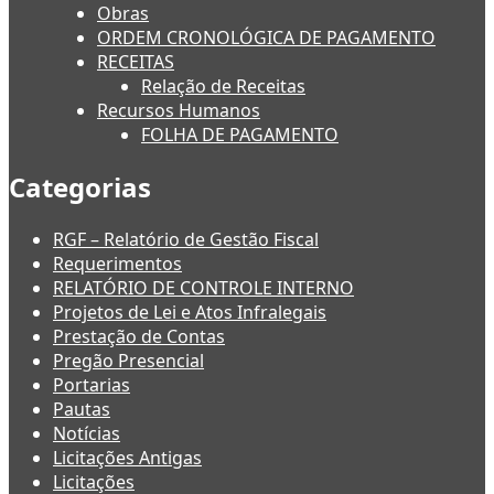
Obras
ORDEM CRONOLÓGICA DE PAGAMENTO
RECEITAS
Relação de Receitas
Recursos Humanos
FOLHA DE PAGAMENTO
Categorias
RGF – Relatório de Gestão Fiscal
Requerimentos
RELATÓRIO DE CONTROLE INTERNO
Projetos de Lei e Atos Infralegais
Prestação de Contas
Pregão Presencial
Portarias
Pautas
Notícias
Licitações Antigas
Licitações