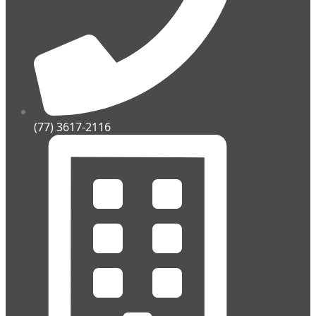
(77) 3617-2116