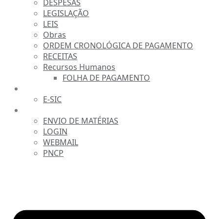
DESPESAS
LEGISLAÇÃO
LEIS
Obras
ORDEM CRONOLÓGICA DE PAGAMENTO
RECEITAS
Recursos Humanos
FOLHA DE PAGAMENTO
FALE CONOSCO
E-SIC
SERVIDOR
ENVIO DE MATÉRIAS
LOGIN
WEBMAIL
PNCP