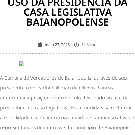
USO DA PRESIDÊNCIA DA
CASA LEGISLATIVA
BAIANOPOLENSE
maio 22, 2025
12:59 pm
A Câmara de Vereadores de Baianópolis, através de seu
presidente o vereador Uilliman de Oliveira Santos
anunciou a aquisição de um veículo destinado ao uso da
presidência da casa legislativa. Essa medida visa melhorar
a mobilidade e a eficiência nas atividades administrativas e
representativas de interesse do município de Baianópolis.