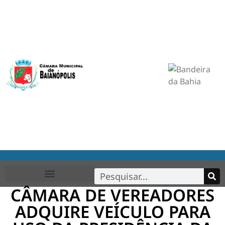
CÂMARA DE VEREADORES
ADQUIRE VEÍCULO PARA