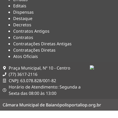
Editais
Dispensas
Destaque
Decretos
Contratos Antigos
Contratos
Contratações Diretas Antigas
Contratações Diretas
Atos Oficiais
Praça Municipal, Nº 10 - Centro
(77) 3617-2116
CNPJ: 63.078.828/001-82
Horário de Atendimento: Segunda a
Sexta das 08:00 às 13:00
Câmara Municipal de Baianópolis
portaliop.org.br