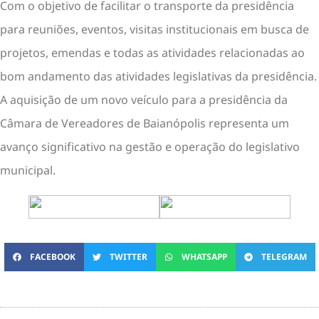
Com o objetivo de facilitar o transporte da presidência
para reuniões, eventos, visitas institucionais em busca de
projetos, emendas e todas as atividades relacionadas ao
bom andamento das atividades legislativas da presidência.
A aquisição de um novo veículo para a presidência da
Câmara de Vereadores de Baianópolis representa um
avanço significativo na gestão e operação do legislativo
municipal.
FACEBOOK
TWITTER
WHATSAPP
TELEGRAM