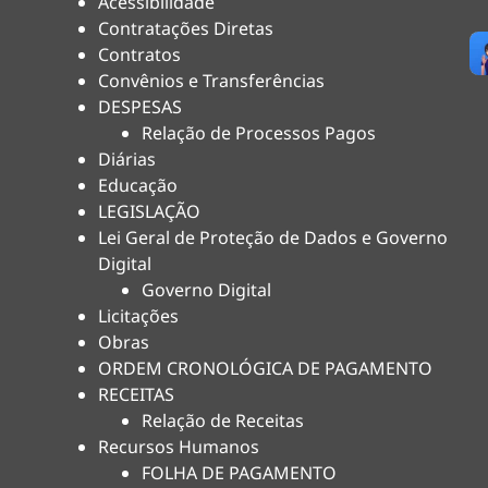
Acessibilidade
Contratações Diretas
Contratos
Convênios e Transferências
DESPESAS
Relação de Processos Pagos
Diárias
Educação
LEGISLAÇÃO
Lei Geral de Proteção de Dados e Governo
Digital
Governo Digital
Licitações
Obras
ORDEM CRONOLÓGICA DE PAGAMENTO
RECEITAS
Relação de Receitas
Recursos Humanos
FOLHA DE PAGAMENTO