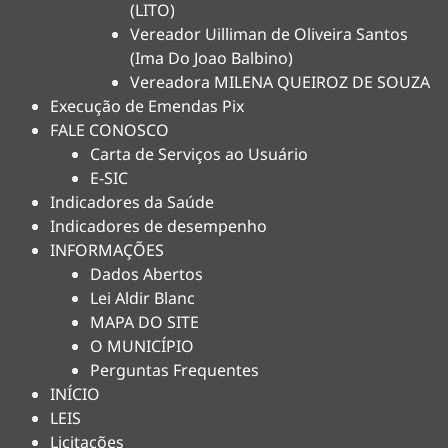
(LITO)
Vereador Uilliman de Oliveira Santos
(Ima Do Joao Balbino)
Vereadora MILENA QUEIROZ DE SOUZA
Execução de Emendas Pix
FALE CONOSCO
Carta de Serviços ao Usuário
E-SIC
Indicadores da Saúde
Indicadores de desempenho
INFORMAÇÕES
Dados Abertos
Lei Aldir Blanc
MAPA DO SITE
O MUNICÍPIO
Perguntas Frequentes
INÍCIO
LEIS
Licitações