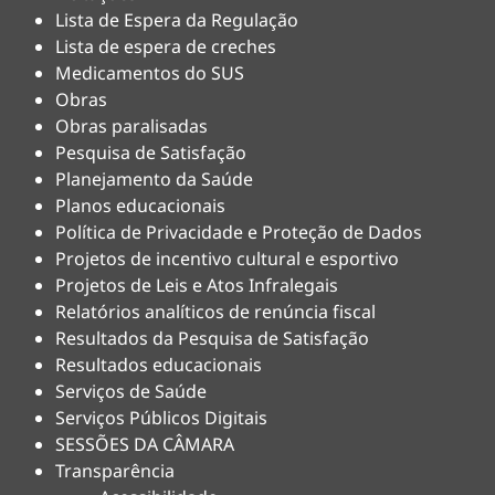
Lista de Espera da Regulação
Lista de espera de creches
Medicamentos do SUS
Obras
Obras paralisadas
Pesquisa de Satisfação
Planejamento da Saúde
Planos educacionais
Política de Privacidade e Proteção de Dados
Projetos de incentivo cultural e esportivo
Projetos de Leis e Atos Infralegais
Relatórios analíticos de renúncia fiscal
Resultados da Pesquisa de Satisfação
Resultados educacionais
Serviços de Saúde
Serviços Públicos Digitais
SESSÕES DA CÂMARA
Transparência