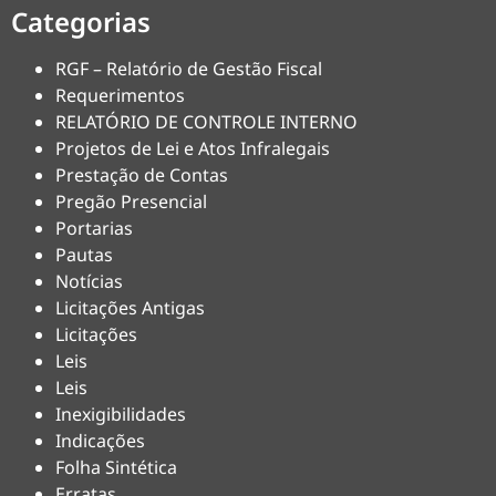
Categorias
RGF – Relatório de Gestão Fiscal
Requerimentos
RELATÓRIO DE CONTROLE INTERNO
Projetos de Lei e Atos Infralegais
Prestação de Contas
Pregão Presencial
Portarias
Pautas
Notícias
Licitações Antigas
Licitações
Leis
Leis
Inexigibilidades
Indicações
Folha Sintética
Erratas