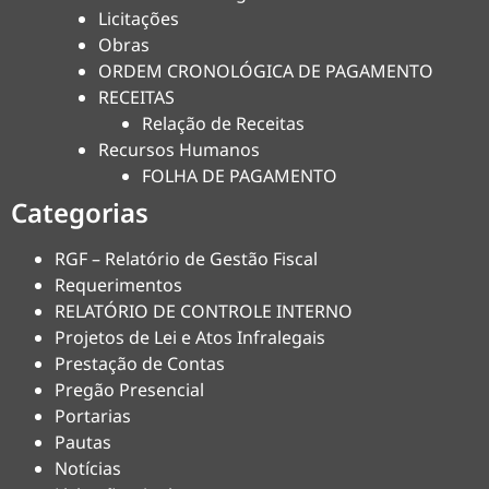
Licitações
Obras
ORDEM CRONOLÓGICA DE PAGAMENTO
RECEITAS
Relação de Receitas
Recursos Humanos
FOLHA DE PAGAMENTO
Categorias
RGF – Relatório de Gestão Fiscal
Requerimentos
RELATÓRIO DE CONTROLE INTERNO
Projetos de Lei e Atos Infralegais
Prestação de Contas
Pregão Presencial
Portarias
Pautas
Notícias