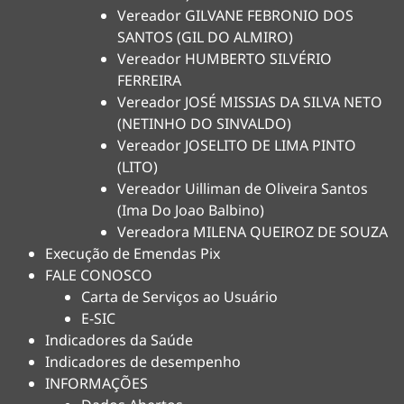
Vereador GILVANE FEBRONIO DOS
SANTOS (GIL DO ALMIRO)
Vereador HUMBERTO SILVÉRIO
FERREIRA
Vereador JOSÉ MISSIAS DA SILVA NETO
(NETINHO DO SINVALDO)
Vereador JOSELITO DE LIMA PINTO
(LITO)
Vereador Uilliman de Oliveira Santos
(Ima Do Joao Balbino)
Vereadora MILENA QUEIROZ DE SOUZA
Execução de Emendas Pix
FALE CONOSCO
Carta de Serviços ao Usuário
E-SIC
Indicadores da Saúde
Indicadores de desempenho
INFORMAÇÕES