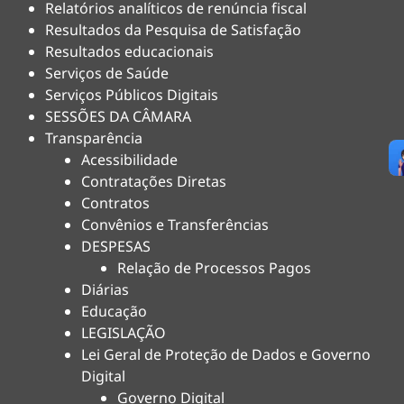
Relatórios analíticos de renúncia fiscal
Resultados da Pesquisa de Satisfação
Resultados educacionais
Serviços de Saúde
Serviços Públicos Digitais
SESSÕES DA CÂMARA
Transparência
Acessibilidade
Contratações Diretas
Contratos
Convênios e Transferências
DESPESAS
Relação de Processos Pagos
Diárias
Educação
LEGISLAÇÃO
Lei Geral de Proteção de Dados e Governo
Digital
Governo Digital