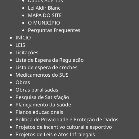
Dados Abertos
Lei Aldir Blanc
MAPA DO SITE
O MUNICÍPIO
Perguntas Frequentes
INÍCIO
LEIS
Licitações
Lista de Espera da Regulação
Lista de espera de creches
Medicamentos do SUS
Obras
Obras paralisadas
Pesquisa de Satisfação
Planejamento da Saúde
Planos educacionais
Política de Privacidade e Proteção de Dados
Projetos de incentivo cultural e esportivo
Projetos de Leis e Atos Infralegais