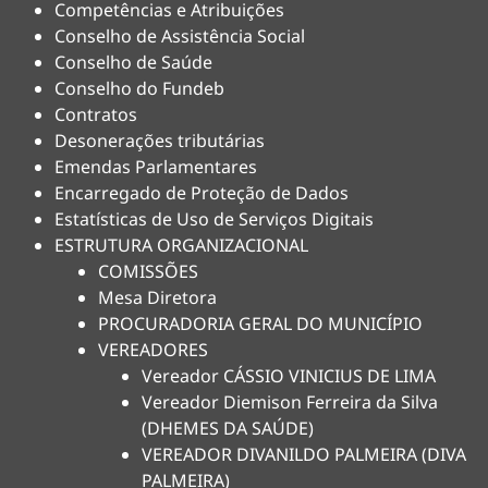
Competências e Atribuições
Conselho de Assistência Social
Conselho de Saúde
Conselho do Fundeb
Contratos
Desonerações tributárias
Emendas Parlamentares
Encarregado de Proteção de Dados
Estatísticas de Uso de Serviços Digitais
ESTRUTURA ORGANIZACIONAL
COMISSÕES
Mesa Diretora
PROCURADORIA GERAL DO MUNICÍPIO
VEREADORES
Vereador CÁSSIO VINICIUS DE LIMA
Vereador Diemison Ferreira da Silva
(DHEMES DA SAÚDE)
VEREADOR DIVANILDO PALMEIRA (DIVA
PALMEIRA)