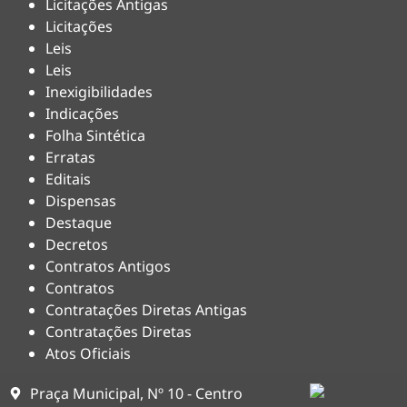
Licitações Antigas
Licitações
Leis
Leis
Inexigibilidades
Indicações
Folha Sintética
Erratas
Editais
Dispensas
Destaque
Decretos
Contratos Antigos
Contratos
Contratações Diretas Antigas
Contratações Diretas
Atos Oficiais
Praça Municipal, Nº 10 - Centro