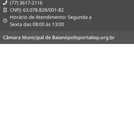
(77) 3617-2116
CNPJ: 63.078.828/001-82
Horário de Atendimento: Segunda a
Sexta das 08:00 às 13:00
Câmara Municipal de Baianópolis
portaliop.org.br