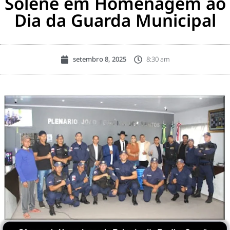
Solene em Homenagem ao
Dia da Guarda Municipal
setembro 8, 2025
8:30 am