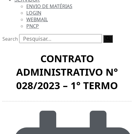
ENVIO DE MATÉRIAS
LOGIN
WEBMAIL
PNCP
Search
CONTRATO
ADMINISTRATIVO N°
028/2023 – 1° TERMO