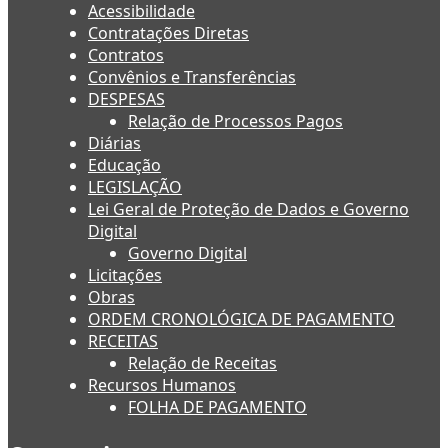
Acessibilidade
Contratações Diretas
Contratos
Convênios e Transferências
DESPESAS
Relação de Processos Pagos
Diárias
Educação
LEGISLAÇÃO
Lei Geral de Proteção de Dados e Governo
Digital
Governo Digital
Licitações
Obras
ORDEM CRONOLÓGICA DE PAGAMENTO
RECEITAS
Relação de Receitas
Recursos Humanos
FOLHA DE PAGAMENTO