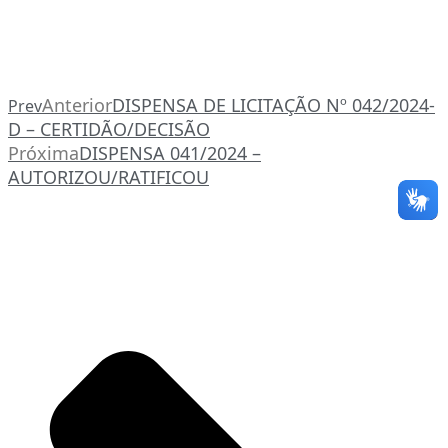
Anterior
DISPENSA DE LICITAÇÃO Nº 042/2024-
Prev
D – CERTIDÃO/DECISÃO
Próxima
DISPENSA 041/2024 –
AUTORIZOU/RATIFICOU