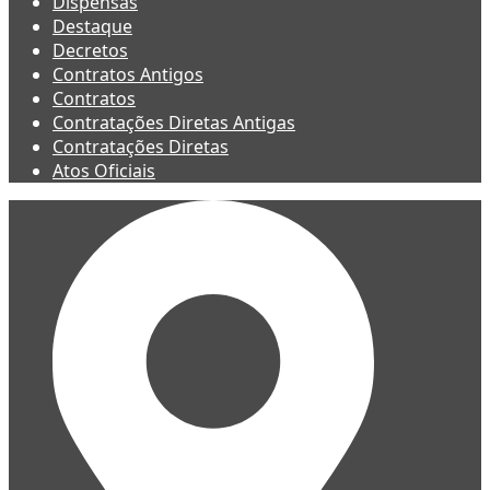
Dispensas
Destaque
Decretos
Contratos Antigos
Contratos
Contratações Diretas Antigas
Contratações Diretas
Atos Oficiais