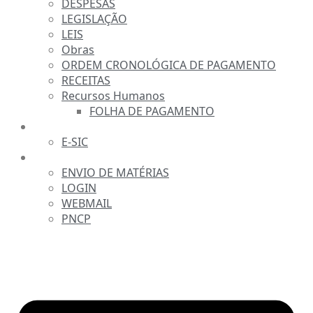
DESPESAS
LEGISLAÇÃO
LEIS
Obras
ORDEM CRONOLÓGICA DE PAGAMENTO
RECEITAS
Recursos Humanos
FOLHA DE PAGAMENTO
FALE CONOSCO
E-SIC
SERVIDOR
ENVIO DE MATÉRIAS
LOGIN
WEBMAIL
PNCP