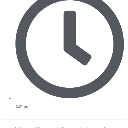
5:01 pm