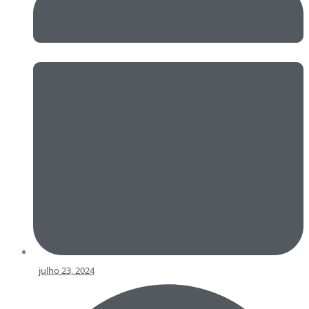
julho 23, 2024