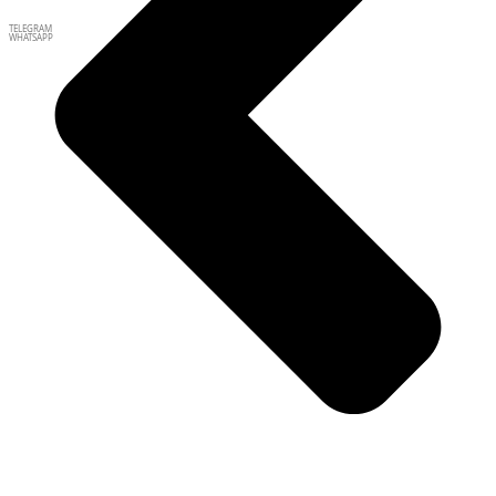
TELEGRAM
WHATSAPP