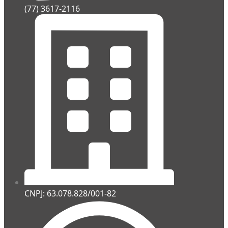
(77) 3617-2116
CNPJ: 63.078.828/001-82