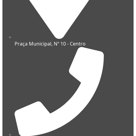
Praça Municipal, Nº 10 - Centro