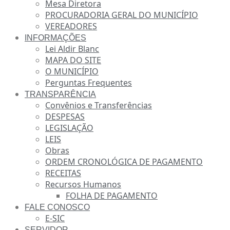
Mesa Diretora
PROCURADORIA GERAL DO MUNICÍPIO
VEREADORES
INFORMAÇÕES
Lei Aldir Blanc
MAPA DO SITE
O MUNICÍPIO
Perguntas Frequentes
TRANSPARÊNCIA
Convênios e Transferências
DESPESAS
LEGISLAÇÃO
LEIS
Obras
ORDEM CRONOLÓGICA DE PAGAMENTO
RECEITAS
Recursos Humanos
FOLHA DE PAGAMENTO
FALE CONOSCO
E-SIC
SERVIDOR