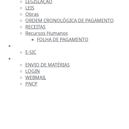
LEGISLAÇÃO
LEIS
Obras
ORDEM CRONOLÓGICA DE PAGAMENTO
RECEITAS
Recursos Humanos
FOLHA DE PAGAMENTO
FALE CONOSCO
E-SIC
SERVIDOR
ENVIO DE MATÉRIAS
LOGIN
WEBMAIL
PNCP