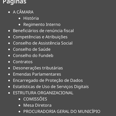
Páginas
A CÂMARA
História
Regimento Interno
Beneficiários de renúncia fiscal
Competências e Atribuições
Conselho de Assistência Social
Conselho de Saúde
Conselho do Fundeb
Contratos
Desonerações tributárias
Emendas Parlamentares
Encarregado de Proteção de Dados
Estatísticas de Uso de Serviços Digitais
ESTRUTURA ORGANIZACIONAL
COMISSÕES
Mesa Diretora
PROCURADORIA GERAL DO MUNICÍPIO