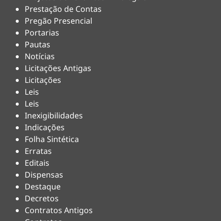
Prestação de Contas
Pregão Presencial
Portarias
Pautas
Notícias
Licitações Antigas
Licitações
Leis
Leis
Inexigibilidades
Indicações
Folha Sintética
Erratas
Editais
Dispensas
Destaque
Decretos
Contratos Antigos