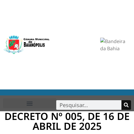
DECRETO Nº 005, DE 16 DE
ABRIL DE 2025