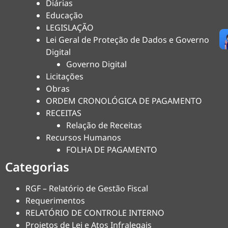
Diárias
Educação
LEGISLAÇÃO
Lei Geral de Proteção de Dados e Governo
Digital
Governo Digital
Licitações
Obras
ORDEM CRONOLÓGICA DE PAGAMENTO
RECEITAS
Relação de Receitas
Recursos Humanos
FOLHA DE PAGAMENTO
Categorias
RGF – Relatório de Gestão Fiscal
Requerimentos
RELATÓRIO DE CONTROLE INTERNO
Projetos de Lei e Atos Infralegais