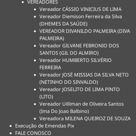
VEREADORES
Vereador CÁSSIO VINICIUS DE LIMA
Vereador Diemison Ferreira da Silva
(DHEMES DA SAÚDE)
VEREADOR DIVANILDO PALMEIRA (DIVA
PALMEIRA)
Vereador GILVANE FEBRONIO DOS
SANTOS (GIL DO ALMIRO)
Vereador HUMBERTO SILVÉRIO
FERREIRA
Vereador JOSÉ MISSIAS DA SILVA NETO
(NETINHO DO SINVALDO)
Vereador JOSELITO DE LIMA PINTO
(LITO)
Vereador Uilliman de Oliveira Santos
(Ima Do Joao Balbino)
Vereadora MILENA QUEIROZ DE SOUZA
Execução de Emendas Pix
FALE CONOSCO