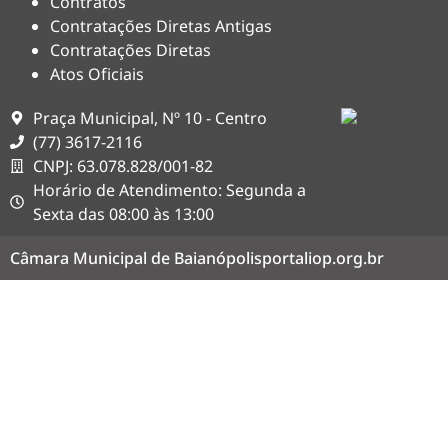
Contratos
Contratações Diretas Antigas
Contratações Diretas
Atos Oficiais
Praça Municipal, Nº 10 - Centro
(77) 3617-2116
CNPJ: 63.078.828/001-82
Horário de Atendimento: Segunda a
Sexta das 08:00 às 13:00
Câmara Municipal de Baianópolis
portaliop.org.br