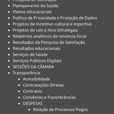
Planejamento da Saúde
Planos educacionais
Política de Privacidade e Proteção de Dados
Projetos de incentivo cultural e esportivo
Projetos de Leis e Atos Infralegais
Relatórios analíticos de renúncia fiscal
Resultados da Pesquisa de Satisfação
Resultados educacionais
Serviços de Saúde
Serviços Públicos Digitais
SESSÕES DA CÂMARA
Transparência
Acessibilidade
Contratações Diretas
Contratos
Convênios e Transferências
DESPESAS
Relação de Processos Pagos