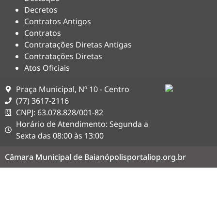
Decretos
Contratos Antigos
Contratos
Contratações Diretas Antigas
Contratações Diretas
Atos Oficiais
Praça Municipal, Nº 10 - Centro
(77) 3617-2116
CNPJ: 63.078.828/001-82
Horário de Atendimento: Segunda a
Sexta das 08:00 às 13:00
Câmara Municipal de Baianópolis
portaliop.org.br