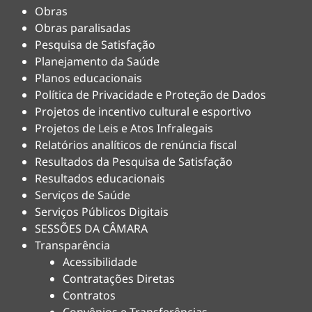
Obras
Obras paralisadas
Pesquisa de Satisfação
Planejamento da Saúde
Planos educacionais
Política de Privacidade e Proteção de Dados
Projetos de incentivo cultural e esportivo
Projetos de Leis e Atos Infralegais
Relatórios analíticos de renúncia fiscal
Resultados da Pesquisa de Satisfação
Resultados educacionais
Serviços de Saúde
Serviços Públicos Digitais
SESSÕES DA CÂMARA
Transparência
Acessibilidade
Contratações Diretas
Contratos