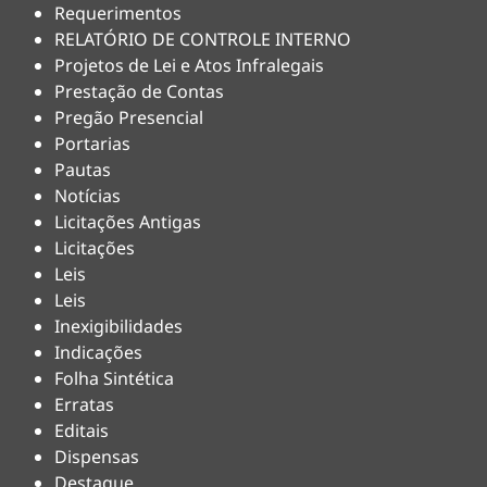
Requerimentos
RELATÓRIO DE CONTROLE INTERNO
Projetos de Lei e Atos Infralegais
Prestação de Contas
Pregão Presencial
Portarias
Pautas
Notícias
Licitações Antigas
Licitações
Leis
Leis
Inexigibilidades
Indicações
Folha Sintética
Erratas
Editais
Dispensas
Destaque