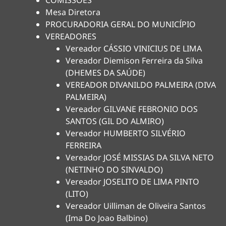
COMISSÕES
Mesa Diretora
PROCURADORIA GERAL DO MUNICÍPIO
VEREADORES
Vereador CÁSSIO VINICIUS DE LIMA
Vereador Diemison Ferreira da Silva
(DHEMES DA SAÚDE)
VEREADOR DIVANILDO PALMEIRA (DIVA
PALMEIRA)
Vereador GILVANE FEBRONIO DOS
SANTOS (GIL DO ALMIRO)
Vereador HUMBERTO SILVÉRIO
FERREIRA
Vereador JOSÉ MISSIAS DA SILVA NETO
(NETINHO DO SINVALDO)
Vereador JOSELITO DE LIMA PINTO
(LITO)
Vereador Uilliman de Oliveira Santos
(Ima Do Joao Balbino)