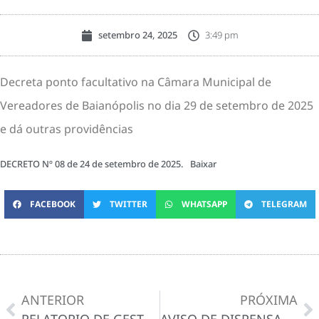
setembro 24, 2025
3:49 pm
Decreta ponto facultativo na Câmara Municipal de
Vereadores de Baianópolis no dia 29 de setembro de 2025
e dá outras providências
DECRETO Nº 08 de 24 de setembro de 2025.
Baixar
FACEBOOK
TWITTER
WHATSAPP
TELEGRAM
ANTERIOR
PRÓXIMA