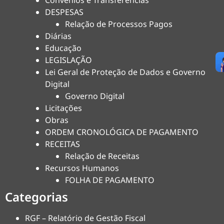
Convênios e Transferências
DESPESAS
Relação de Processos Pagos
Diárias
Educação
LEGISLAÇÃO
Lei Geral de Proteção de Dados e Governo
Digital
Governo Digital
Licitações
Obras
ORDEM CRONOLÓGICA DE PAGAMENTO
RECEITAS
Relação de Receitas
Recursos Humanos
FOLHA DE PAGAMENTO
Categorias
RGF – Relatório de Gestão Fiscal