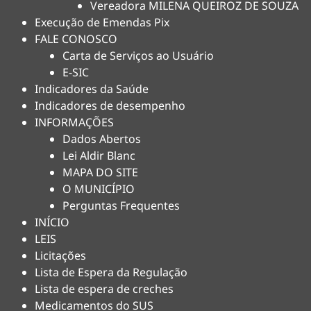
Vereadora MILENA QUEIROZ DE SOUZA
Execução de Emendas Pix
FALE CONOSCO
Carta de Serviços ao Usuário
E-SIC
Indicadores da Saúde
Indicadores de desempenho
INFORMAÇÕES
Dados Abertos
Lei Aldir Blanc
MAPA DO SITE
O MUNICÍPIO
Perguntas Frequentes
INÍCIO
LEIS
Licitações
Lista de Espera da Regulação
Lista de espera de creches
Medicamentos do SUS