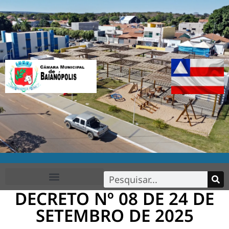
DECRETO Nº 08 DE 24 DE
FALE CONOSCO
SETEMBRO DE 2025