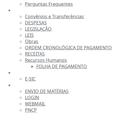
Perguntas Frequentes
TRANSPARÊNCIA
Convênios e Transferências
DESPESAS
LEGISLAÇÃO
LEIS
Obras
ORDEM CRONOLÓGICA DE PAGAMENTO
RECEITAS
Recursos Humanos
FOLHA DE PAGAMENTO
FALE CONOSCO
E-SIC
SERVIDOR
ENVIO DE MATÉRIAS
LOGIN
WEBMAIL
PNCP