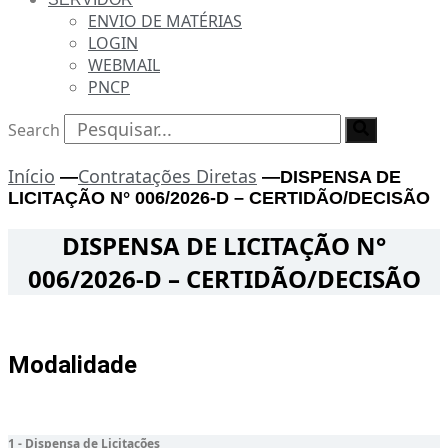
ENVIO DE MATÉRIAS
LOGIN
WEBMAIL
PNCP
Search
Início
Contratações Diretas
—
—
DISPENSA DE
LICITAÇÃO N° 006/2026-D – CERTIDÃO/DECISÃO
DISPENSA DE LICITAÇÃO N°
006/2026-D – CERTIDÃO/DECISÃO
Modalidade
1 - Dispensa de Licitações