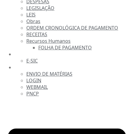
DESPESAS
LEGISLAÇÃO
LEIS
Obras
ORDEM CRONOLÓGICA DE PAGAMENTO
RECEITAS
Recursos Humanos
FOLHA DE PAGAMENTO
FALE CONOSCO
E-SIC
SERVIDOR
ENVIO DE MATÉRIAS
LOGIN
WEBMAIL
PNCP