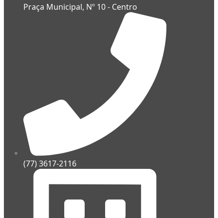
Praça Municipal, Nº 10 - Centro
(77) 3617-2116