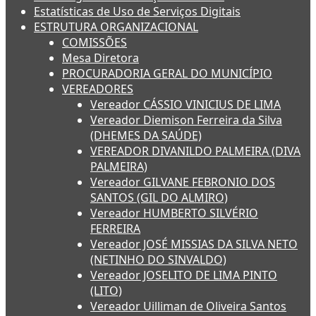
Estatísticas de Uso de Serviços Digitais
ESTRUTURA ORGANIZACIONAL
COMISSÕES
Mesa Diretora
PROCURADORIA GERAL DO MUNICÍPIO
VEREADORES
Vereador CÁSSIO VINICIUS DE LIMA
Vereador Diemison Ferreira da Silva
(DHEMES DA SAÚDE)
VEREADOR DIVANILDO PALMEIRA (DIVA
PALMEIRA)
Vereador GILVANE FEBRONIO DOS
SANTOS (GIL DO ALMIRO)
Vereador HUMBERTO SILVÉRIO
FERREIRA
Vereador JOSÉ MISSIAS DA SILVA NETO
(NETINHO DO SINVALDO)
Vereador JOSELITO DE LIMA PINTO
(LITO)
Vereador Uilliman de Oliveira Santos