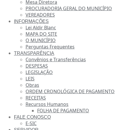
Mesa Diretora
PROCURADORIA GERAL DO MUNICÍPIO
VEREADORES
INFORMAÇÕES
Lei Aldir Blanc
MAPA DO SITE
O MUNICÍPIO
Perguntas Frequentes
TRANSPARÊNCIA
Convênios e Transferências
DESPESAS
LEGISLAÇÃO
LEIS
Obras
ORDEM CRONOLÓGICA DE PAGAMENTO
RECEITAS
Recursos Humanos
FOLHA DE PAGAMENTO
FALE CONOSCO
E-SIC
SERVIDOR