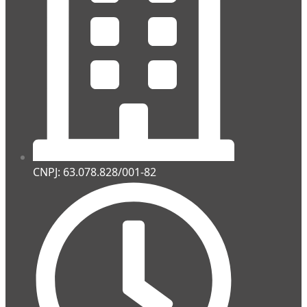
CNPJ: 63.078.828/001-82