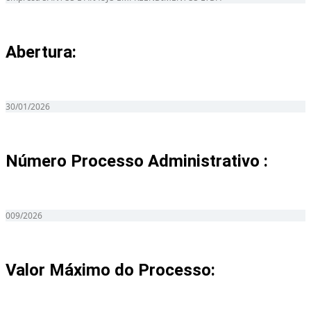
Abertura:
30/01/2026
Número Processo Administrativo :
009/2026
Valor Máximo do Processo: ​