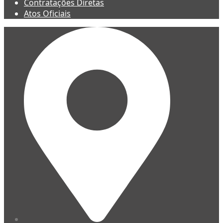
Contratações Diretas
Atos Oficiais