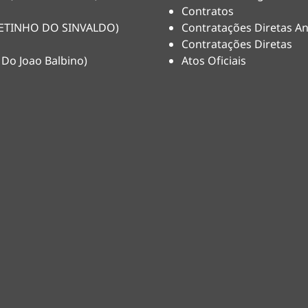
Contratos
(NETINHO DO SINVALDO)
Contratações Diretas An
Contratações Diretas
 Do Joao Balbino)
Atos Oficiais