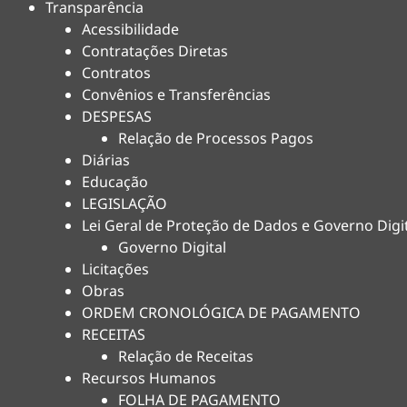
Transparência
Acessibilidade
Contratações Diretas
Contratos
Convênios e Transferências
DESPESAS
Relação de Processos Pagos
Diárias
Educação
LEGISLAÇÃO
Lei Geral de Proteção de Dados e Governo Digi
Governo Digital
Licitações
Obras
ORDEM CRONOLÓGICA DE PAGAMENTO
RECEITAS
Relação de Receitas
Recursos Humanos
FOLHA DE PAGAMENTO