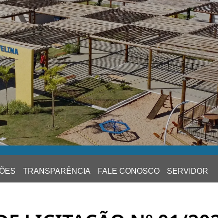
ÕES
TRANSPARÊNCIA
FALE CONOSCO
SERVIDOR