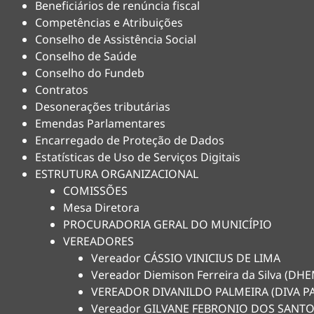
Beneficiários de renúncia fiscal
Competências e Atribuições
Conselho de Assistência Social
Conselho de Saúde
Conselho do Fundeb
Contratos
Desonerações tributárias
Emendas Parlamentares
Encarregado de Proteção de Dados
Estatísticas de Uso de Serviços Digitais
ESTRUTURA ORGANIZACIONAL
COMISSÕES
Mesa Diretora
PROCURADORIA GERAL DO MUNICÍPIO
VEREADORES
Vereador CÁSSIO VINICIUS DE LIMA
Vereador Diemison Ferreira da Silva (D
VEREADOR DIVANILDO PALMEIRA (DIVA P
Vereador GILVANE FEBRONIO DOS SANTO