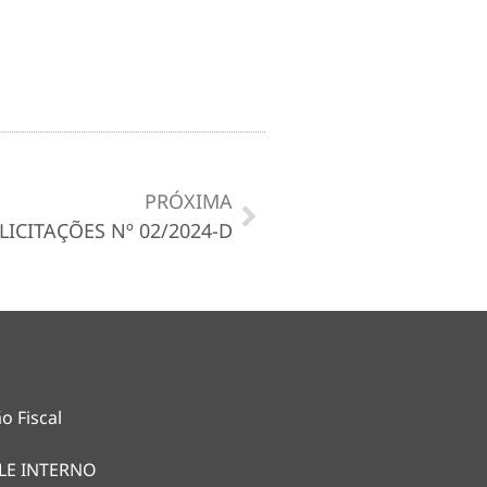
PRÓXIMA
LICITAÇÕES Nº 02/2024-D
o Fiscal
LE INTERNO