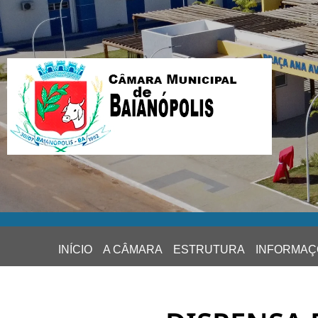
INÍCIO
A CÂMARA
ESTRUTURA
INFORMAÇ