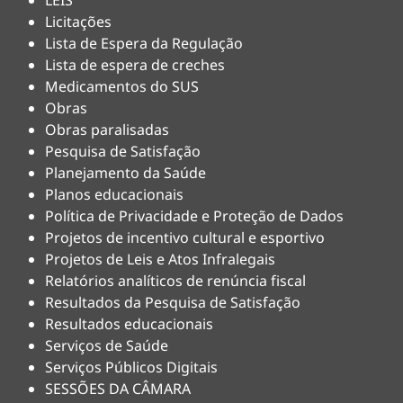
LEIS
Licitações
Lista de Espera da Regulação
Lista de espera de creches
Medicamentos do SUS
Obras
Obras paralisadas
Pesquisa de Satisfação
Planejamento da Saúde
Planos educacionais
Política de Privacidade e Proteção de Dados
Projetos de incentivo cultural e esportivo
Projetos de Leis e Atos Infralegais
Relatórios analíticos de renúncia fiscal
Resultados da Pesquisa de Satisfação
Resultados educacionais
Serviços de Saúde
Serviços Públicos Digitais
SESSÕES DA CÂMARA