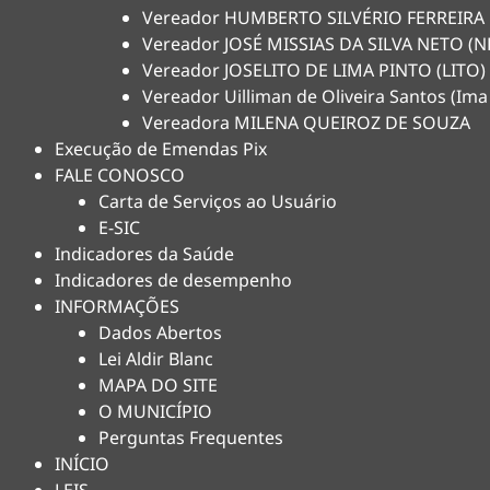
Vereador HUMBERTO SILVÉRIO FERREIRA
Vereador JOSÉ MISSIAS DA SILVA NETO 
Vereador JOSELITO DE LIMA PINTO (LITO)
Vereador Uilliman de Oliveira Santos (Ima
Vereadora MILENA QUEIROZ DE SOUZA
Execução de Emendas Pix
FALE CONOSCO
Carta de Serviços ao Usuário
E-SIC
Indicadores da Saúde
Indicadores de desempenho
INFORMAÇÕES
Dados Abertos
Lei Aldir Blanc
MAPA DO SITE
O MUNICÍPIO
Perguntas Frequentes
INÍCIO