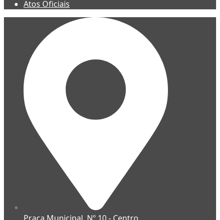
Atos Oficiais
Praça Municipal, Nº 10 - Centro