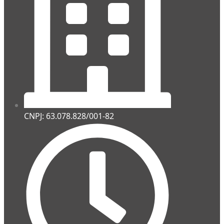
CNPJ: 63.078.828/001-82