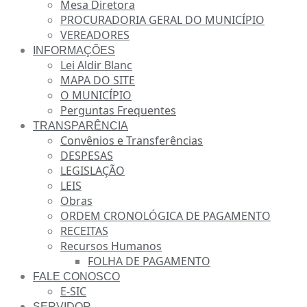
Mesa Diretora
PROCURADORIA GERAL DO MUNICÍPIO
VEREADORES
INFORMAÇÕES
Lei Aldir Blanc
MAPA DO SITE
O MUNICÍPIO
Perguntas Frequentes
TRANSPARÊNCIA
Convênios e Transferências
DESPESAS
LEGISLAÇÃO
LEIS
Obras
ORDEM CRONOLÓGICA DE PAGAMENTO
RECEITAS
Recursos Humanos
FOLHA DE PAGAMENTO
FALE CONOSCO
E-SIC
SERVIDOR