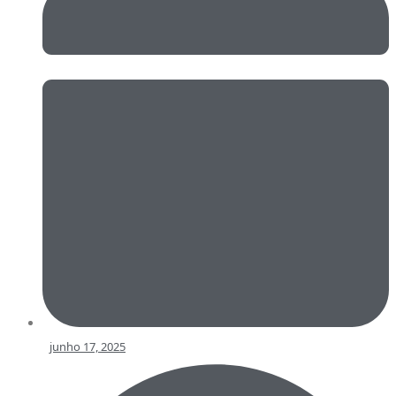
junho 17, 2025