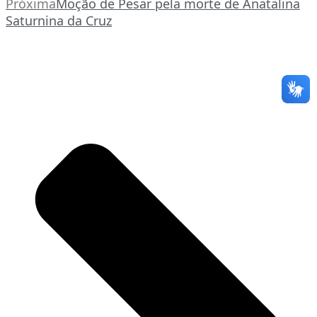
Próxima
Moção de Pesar pela morte de Anatalina
Saturnina da Cruz