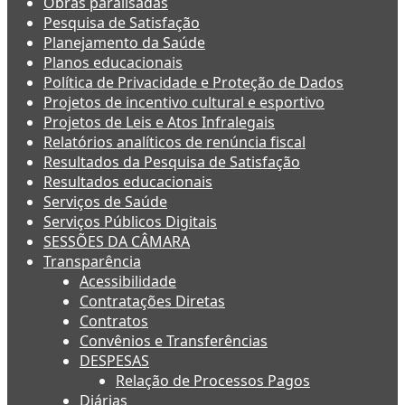
Obras paralisadas
Pesquisa de Satisfação
Planejamento da Saúde
Planos educacionais
Política de Privacidade e Proteção de Dados
Projetos de incentivo cultural e esportivo
Projetos de Leis e Atos Infralegais
Relatórios analíticos de renúncia fiscal
Resultados da Pesquisa de Satisfação
Resultados educacionais
Serviços de Saúde
Serviços Públicos Digitais
SESSÕES DA CÂMARA
Transparência
Acessibilidade
Contratações Diretas
Contratos
Convênios e Transferências
DESPESAS
Relação de Processos Pagos
Diárias