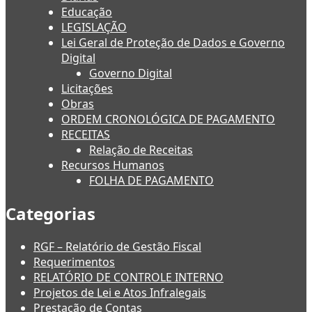
Educação
LEGISLAÇÃO
Lei Geral de Proteção de Dados e Governo
Digital
Governo Digital
Licitações
Obras
ORDEM CRONOLÓGICA DE PAGAMENTO
RECEITAS
Relação de Receitas
Recursos Humanos
FOLHA DE PAGAMENTO
Categorias
RGF – Relatório de Gestão Fiscal
Requerimentos
RELATÓRIO DE CONTROLE INTERNO
Projetos de Lei e Atos Infralegais
Prestação de Contas