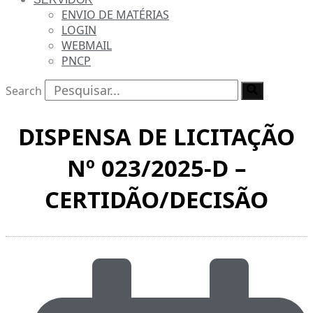
ENVIO DE MATÉRIAS
LOGIN
WEBMAIL
PNCP
Search
DISPENSA DE LICITAÇÃO
Nº 023/2025-D –
CERTIDÃO/DECISÃO