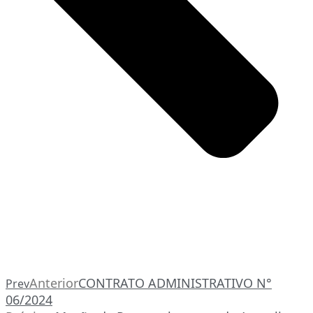
Anterior
CONTRATO ADMINISTRATIVO N°
Prev
06/2024