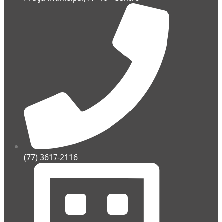
(77) 3617-2116