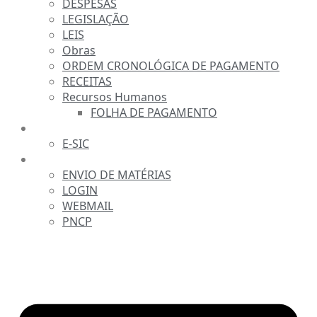
DESPESAS
LEGISLAÇÃO
LEIS
Obras
ORDEM CRONOLÓGICA DE PAGAMENTO
RECEITAS
Recursos Humanos
FOLHA DE PAGAMENTO
FALE CONOSCO
E-SIC
SERVIDOR
ENVIO DE MATÉRIAS
LOGIN
WEBMAIL
PNCP