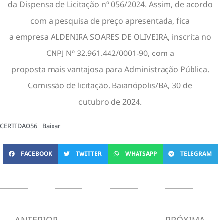
da Dispensa de Licitação nº 056/2024. Assim, de acordo
com a pesquisa de preço apresentada, fica
a empresa ALDENIRA SOARES DE OLIVEIRA, inscrita no
CNPJ Nº 32.961.442/0001-90, com a
proposta mais vantajosa para Administração Pública.
Comissão de licitação. Baianópolis/BA, 30 de
outubro de 2024.
CERTIDAO56
Baixar
FACEBOOK
TWITTER
WHATSAPP
TELEGRAM
ANTERIOR
PRÓXIMA