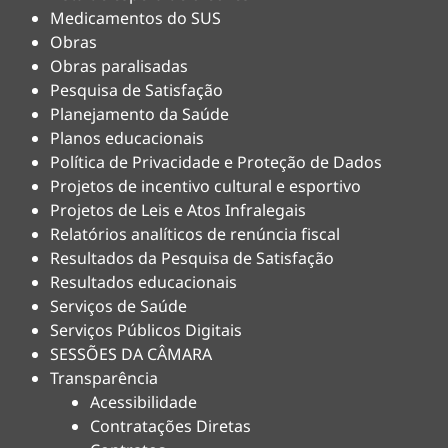
Medicamentos do SUS
Obras
Obras paralisadas
Pesquisa de Satisfação
Planejamento da Saúde
Planos educacionais
Política de Privacidade e Proteção de Dados
Projetos de incentivo cultural e esportivo
Projetos de Leis e Atos Infralegais
Relatórios analíticos de renúncia fiscal
Resultados da Pesquisa de Satisfação
Resultados educacionais
Serviços de Saúde
Serviços Públicos Digitais
SESSÕES DA CÂMARA
Transparência
Acessibilidade
Contratações Diretas