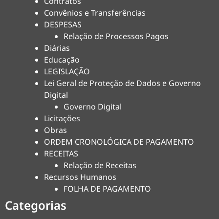
Contratos
Convênios e Transferências
DESPESAS
Relação de Processos Pagos
Diárias
Educação
LEGISLAÇÃO
Lei Geral de Proteção de Dados e Governo
Digital
Governo Digital
Licitações
Obras
ORDEM CRONOLÓGICA DE PAGAMENTO
RECEITAS
Relação de Receitas
Recursos Humanos
FOLHA DE PAGAMENTO
Categorias