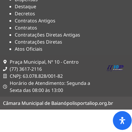
Destaque
Decretos
Contratos Antigos
Contratos
Contratações Diretas Antigas
Contratações Diretas
Atos Oficiais
Praça Municipal, Nº 10 - Centro
(77) 3617-2116
CNPJ: 63.078.828/001-82
Horário de Atendimento: Segunda a
Sexta das 08:00 às 13:00
Câmara Municipal de Baianópolis
portaliop.org.br