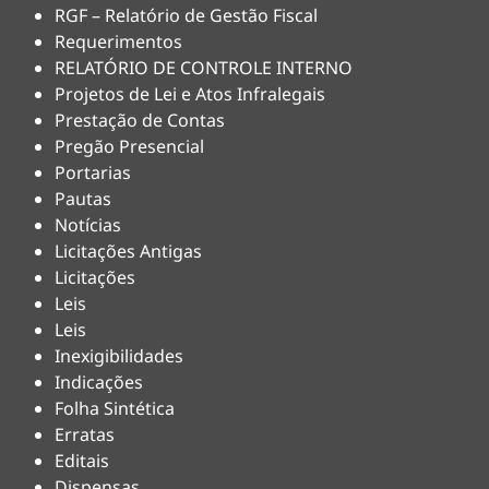
RGF – Relatório de Gestão Fiscal
Requerimentos
RELATÓRIO DE CONTROLE INTERNO
Projetos de Lei e Atos Infralegais
Prestação de Contas
Pregão Presencial
Portarias
Pautas
Notícias
Licitações Antigas
Licitações
Leis
Leis
Inexigibilidades
Indicações
Folha Sintética
Erratas
Editais
Dispensas