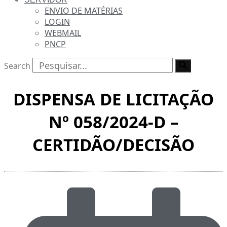
ENVIO DE MATÉRIAS
LOGIN
WEBMAIL
PNCP
Search
DISPENSA DE LICITAÇÃO
Nº 058/2024-D –
CERTIDÃO/DECISÃO