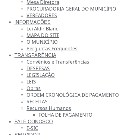
Mesa Diretora
PROCURADORIA GERAL DO MUNICÍPIO
VEREADORES
INFORMAÇÕES
Lei Aldir Blanc
MAPA DO SITE
O MUNICÍPIO
Perguntas Frequentes
TRANSPARÊNCIA
Convênios e Transferências
DESPESAS
LEGISLAÇÃO
LEIS
Obras
ORDEM CRONOLÓGICA DE PAGAMENTO
RECEITAS
Recursos Humanos
FOLHA DE PAGAMENTO
FALE CONOSCO
E-SIC
SERVIDOR